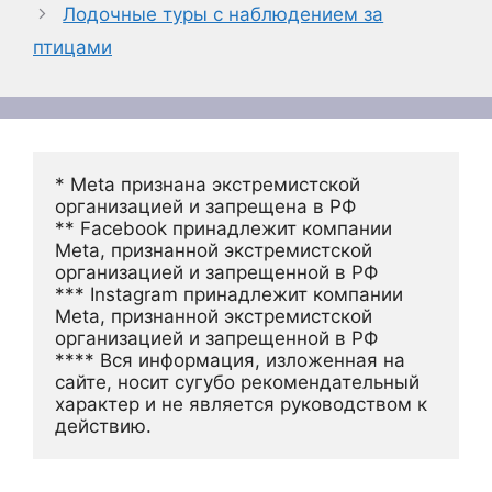
Лодочные туры с наблюдением за
птицами
* Meta признана экстремистской 
организацией и запрещена в РФ
** Facebook принадлежит компании 
Meta, признанной экстремистской 
организацией и запрещенной в РФ
*** Instagram принадлежит компании 
Meta, признанной экстремистской 
организацией и запрещенной в РФ 
**** Вся информация, изложенная на 
сайте, носит сугубо рекомендательный 
характер и не является руководством к 
действию.