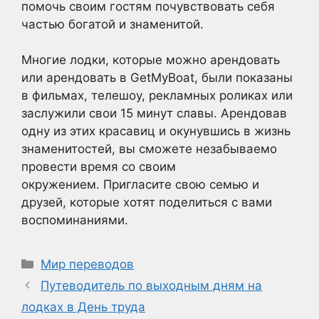
помочь своим гостям почувствовать себя
частью богатой и знаменитой.
Многие лодки, которые можно арендовать
или арендовать в GetMyBoat, были показаны
в фильмах, телешоу, рекламных роликах или
заслужили свои 15 минут славы. Арендовав
одну из этих красавиц и окунувшись в жизнь
знаменитостей, вы сможете незабываемо
провести время со своим
окружением. Пригласите свою семью и
друзей, которые хотят поделиться с вами
воспоминаниями.
Рубрики
Мир переводов
Путеводитель по выходным дням на
лодках в День труда