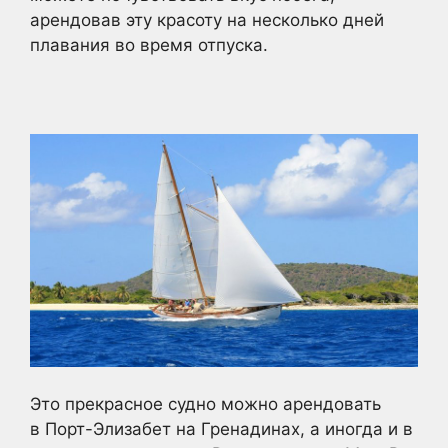
арендовав эту красоту на несколько дней
плавания во время отпуска.
Это прекрасное судно можно арендовать
в Порт-Элизабет на Гренадинах, а иногда и в