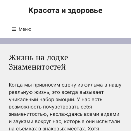
Перейти
Красота и здоровье
к
содержимому
Меню
Жизнь на лодке
Знаменитостей
Когда мы привносим сцену из фильма в нашу
реальную жизнь, это всегда вызывает
уникальный набор эмоций. У нас есть
возможность почувствовать себя
знаменитостью, наслаждаясь всеми видами
и звуками вокруг нас, которые они испытали
на съемках в знаковых местах. Хотя