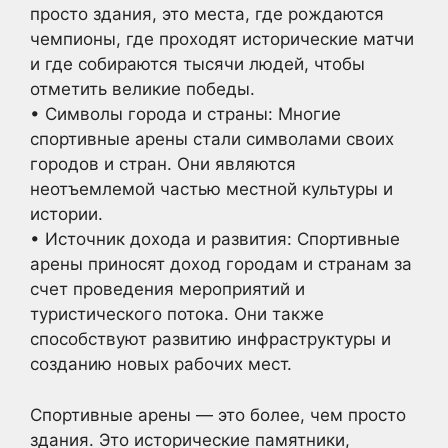
просто здания, это места, где рождаются
чемпионы, где проходят исторические матчи
и где собираются тысячи людей, чтобы
отметить великие победы.
• Символы города и страны: Многие
спортивные арены стали символами своих
городов и стран. Они являются
неотъемлемой частью местной культуры и
истории.
• Источник дохода и развития: Спортивные
арены приносят доход городам и странам за
счет проведения мероприятий и
туристического потока. Они также
способствуют развитию инфраструктуры и
созданию новых рабочих мест.
Спортивные арены — это более, чем просто
здания. Это исторические памятники,