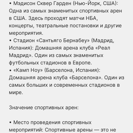
• Мэдисон Сквер Гарден (Нью-Йорк, США):
Одна из самых знаменитых спортивных арен
в США. Здесь проходят матчи НБА,
концерты, театральные постановки и другие
мероприятия.
• Стадион «Сантьяго Бернабеу» (Мадрид,
Испания): Домашняя арена клуба «Реал
Мадрид». Один из самых знаменитых
футбольных стадионов в Европе.
• «Камп Ноу» (Барселона, Испания):
Домашняя арена клуба «Барселона». Один из
самых больших и современных стадионов в
мире.
Значение спортивных арен:
• Место проведения спортивных
мероприятий: Спортивные арены — это не