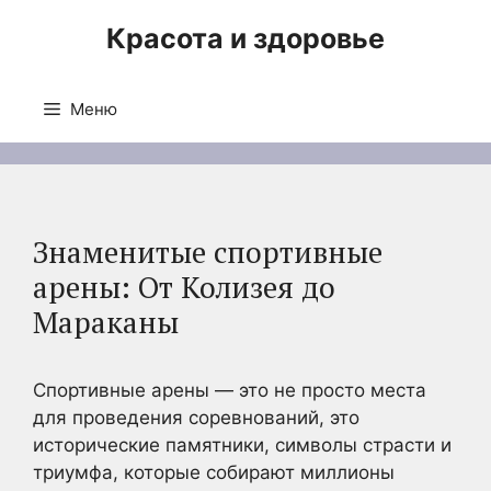
Перейти
Красота и здоровье
к
содержимому
Меню
Знаменитые спортивные
арены: От Колизея до
Мараканы
Спортивные арены — это не просто места
для проведения соревнований, это
исторические памятники, символы страсти и
триумфа, которые собирают миллионы