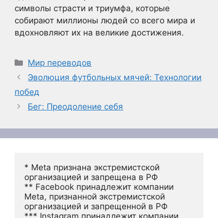
символы страсти и триумфа, которые
собирают миллионы людей со всего мира и
вдохновляют их на великие достижения.
Рубрики
Мир переводов
Эволюция футбольных мячей: Технологии
побед
Бег: Преодоление себя
* Meta признана экстремистской 
организацией и запрещена в РФ
** Facebook принадлежит компании 
Meta, признанной экстремистской 
организацией и запрещенной в РФ
*** Instagram принадлежит компании 