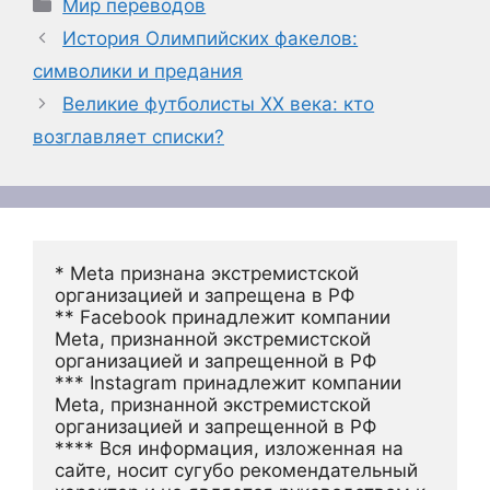
Рубрики
Мир переводов
История Олимпийских факелов:
символики и предания
Великие футболисты ХХ века: кто
возглавляет списки?
* Meta признана экстремистской 
организацией и запрещена в РФ
** Facebook принадлежит компании 
Meta, признанной экстремистской 
организацией и запрещенной в РФ
*** Instagram принадлежит компании 
Meta, признанной экстремистской 
организацией и запрещенной в РФ 
**** Вся информация, изложенная на 
сайте, носит сугубо рекомендательный 