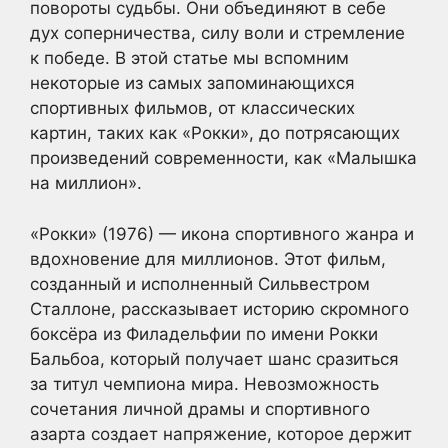
повороты судьбы. Они объединяют в себе
дух соперничества, силу воли и стремление
к победе. В этой статье мы вспомним
некоторые из самых запоминающихся
спортивных фильмов, от классических
картин, таких как «Рокки», до потрясающих
произведений современности, как «Малышка
на миллион».
«Рокки» (1976) — икона спортивного жанра и
вдохновение для миллионов. Этот фильм,
созданный и исполненный Сильвестром
Сталлоне, рассказывает историю скромного
боксёра из Филадельфии по имени Рокки
Бальбоа, который получает шанс сразиться
за титул чемпиона мира. Невозможность
сочетания личной драмы и спортивного
азарта создает напряжение, которое держит