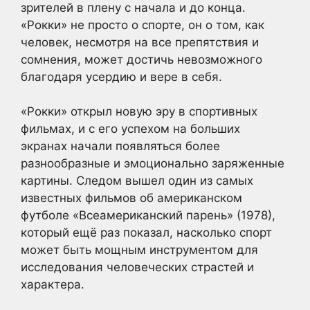
зрителей в плену с начала и до конца.
«Рокки» не просто о спорте, он о том, как
человек, несмотря на все препятствия и
сомнения, может достичь невозможного
благодаря усердию и вере в себя.
«Рокки» открыл новую эру в спортивных
фильмах, и с его успехом на больших
экранах начали появляться более
разнообразные и эмоционально заряженные
картины. Следом вышел один из самых
известных фильмов об американском
футболе «Всеамериканский парень» (1978),
который ещё раз показал, насколько спорт
может быть мощным инструментом для
исследования человеческих страстей и
характера.