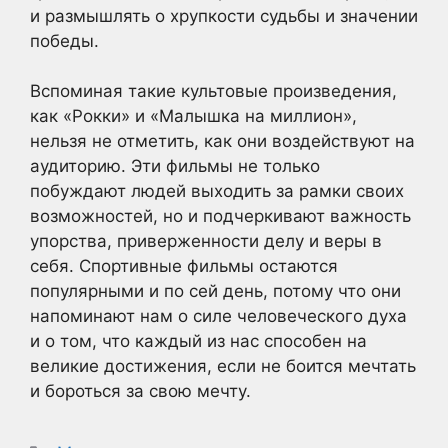
и размышлять о хрупкости судьбы и значении
победы.
Вспоминая такие культовые произведения,
как «Рокки» и «Малышка на миллион»,
нельзя не отметить, как они воздействуют на
аудиторию. Эти фильмы не только
побуждают людей выходить за рамки своих
возможностей, но и подчеркивают важность
упорства, приверженности делу и веры в
себя. Спортивные фильмы остаются
популярными и по сей день, потому что они
напоминают нам о силе человеческого духа
и о том, что каждый из нас способен на
великие достижения, если не боится мечтать
и бороться за свою мечту.