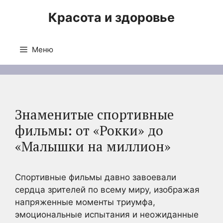
Перейти
Красота и здоровье
к
содержимому
Меню
Знаменитые спортивные
фильмы: от «Рокки» до
«Малышки на миллион»
Спортивные фильмы давно завоевали
сердца зрителей по всему миру, изображая
напряженные моменты триумфа,
эмоциональные испытания и неожиданные