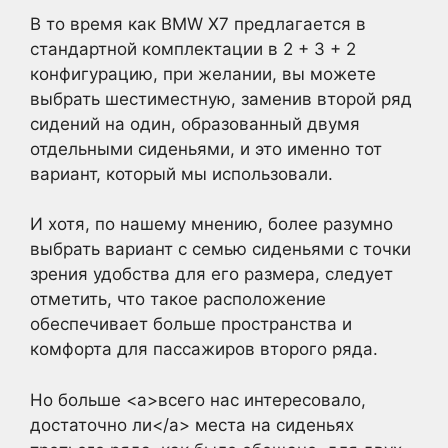
В то время как BMW X7 предлагается в
стандартной комплектации в 2 + 3 + 2
конфигурацию, при желании, вы можете
выбрать шестиместную, заменив второй ряд
сидений на один, образованный двумя
отдельными сиденьями, и это именно тот
вариант, который мы использовали.
И хотя, по нашему мнению, более разумно
выбрать вариант с семью сиденьями с точки
зрения удобства для его размера, следует
отметить, что такое расположение
обеспечивает больше пространства и
комфорта для пассажиров второго ряда.
Но больше <a>всего нас интересовало,
достаточно ли</a> места на сиденьях