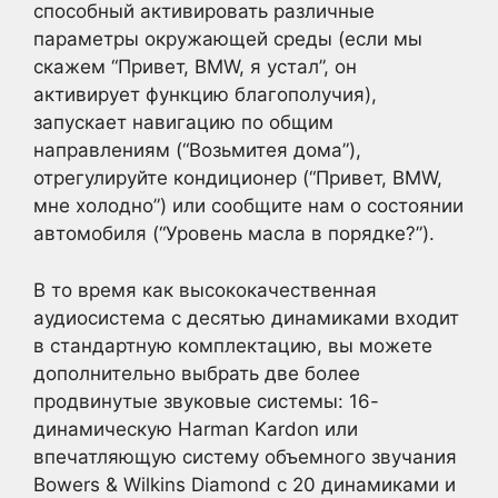
способный активировать различные
параметры окружающей среды (если мы
скажем “Привет, BMW, я устал”, он
активирует функцию благополучия),
запускает навигацию по общим
направлениям (“Возьмитея дома”),
отрегулируйте кондиционер (“Привет, BMW,
мне холодно”) или сообщите нам о состоянии
автомобиля (“Уровень масла в порядке?”).
В то время как высококачественная
аудиосистема с десятью динамиками входит
в стандартную комплектацию, вы можете
дополнительно выбрать две более
продвинутые звуковые системы: 16-
динамическую Harman Kardon или
впечатляющую систему объемного звучания
Bowers & Wilkins Diamond с 20 динамиками и