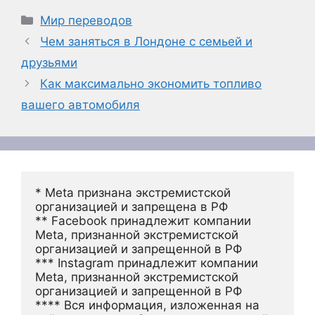
Рубрики
Мир переводов
Чем заняться в Лондоне с семьей и
друзьями
Как максимально экономить топливо
вашего автомобиля
* Meta признана экстремистской 
организацией и запрещена в РФ
** Facebook принадлежит компании 
Meta, признанной экстремистской 
организацией и запрещенной в РФ
*** Instagram принадлежит компании 
Meta, признанной экстремистской 
организацией и запрещенной в РФ 
**** Вся информация, изложенная на 