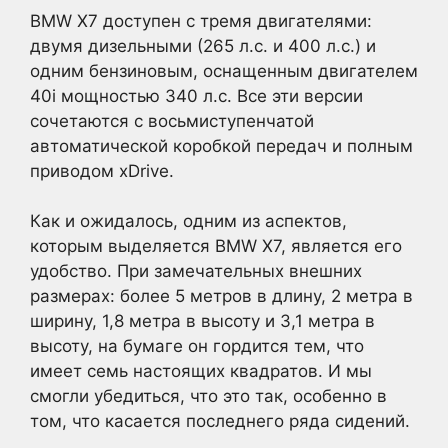
BMW X7 доступен с тремя двигателями:
двумя дизельными (265 л.с. и 400 л.с.) и
одним бензиновым, оснащенным двигателем
40i мощностью 340 л.с. Все эти версии
сочетаются с восьмиступенчатой
автоматической коробкой передач и полным
приводом xDrive.
Как и ожидалось, одним из аспектов,
которым выделяется BMW X7, является его
удобство. При замечательных внешних
размерах: более 5 метров в длину, 2 метра в
ширину, 1,8 метра в высоту и 3,1 метра в
высоту, на бумаге он гордится тем, что
имеет семь настоящих квадратов. И мы
смогли убедиться, что это так, особенно в
том, что касается последнего ряда сидений.