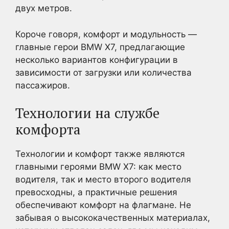
двух метров.
Короче говоря, комфорт и модульность —
главные герои BMW X7, предлагающие
несколько вариантов конфигурации в
зависимости от загрузки или количества
пассажиров.
Технологии на службе
комфорта
Технологии и комфорт также являются
главными героями BMW X7: как место
водителя, так и место второго водителя
превосходны, а практичные решения
обеспечивают комфорт на флагмане. Не
забывая о высококачественных материалах,