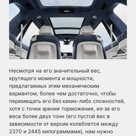
Несмотря на его значительный вес,
крутящего момента и мощности,
предлагаемых этим механическим
вариантом, более чем достаточно, чтобы
перемещать его без каких-либо сложностей,
хотя с точки зрения торможения, из-за его
веса более двух тонн (его пустой вес в
зависимости от версии колеблется между
2370 и 2445 килограммами), нам нужно