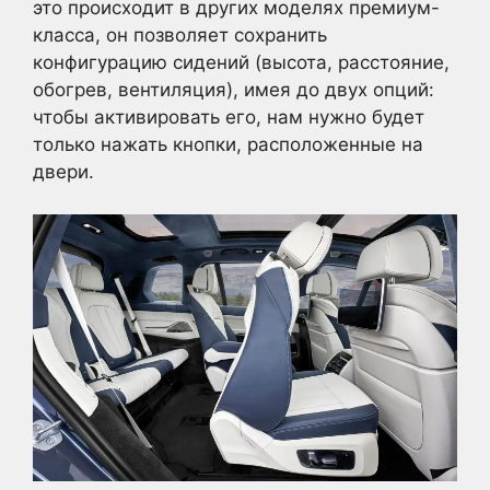
это происходит в других моделях премиум-
класса, он позволяет сохранить
конфигурацию сидений (высота, расстояние,
обогрев, вентиляция), имея до двух опций:
чтобы активировать его, нам нужно будет
только нажать кнопки, расположенные на
двери.