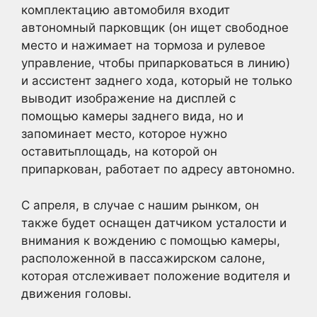
комплектацию автомобиля входит
автономный парковщик (он ищет свободное
место и нажимает на тормоза и рулевое
управление, чтобы припарковаться в линию)
и ассистент заднего хода, который не только
выводит изображение на дисплей с
помощью камеры заднего вида, но и
запоминает место, которое нужно
оставитьплощадь, на которой он
припаркован, работает по адресу автономно.
С апреля, в случае с нашим рынком, он
также будет оснащен датчиком усталости и
внимания к вождению с помощью камеры,
расположенной в пассажирском салоне,
которая отслеживает положение водителя и
движения головы.