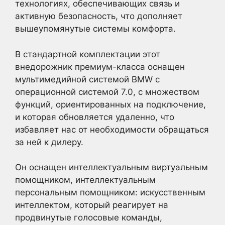
технологиях, обеспечивающих связь и
активную безопасность, что дополняет
вышеупомянутые системы комфорта.
В стандартной комплектации этот
внедорожник премиум-класса оснащен
мультимедийной системой BMW с
операционной системой 7.0, с множеством
функций, ориентированных на подключение,
и которая обновляется удаленно, что
избавляет нас от необходимости обращаться
за ней к дилеру.
Он оснащен интеллектуальным виртуальным
помощником, интеллектуальным
персональным помощником: искусственным
интеллектом, который реагирует на
продвинутые голосовые команды,