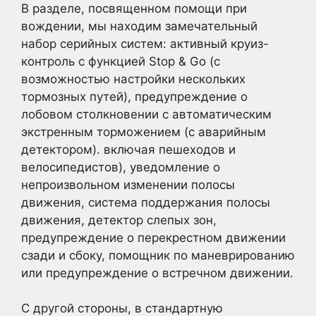
В разделе, посвященном помощи при
вождении, мы находим замечательный
набор серийных систем: активный круиз-
контроль с функцией Stop & Go (с
возможностью настройки нескольких
тормозных путей), предупреждение о
лобовом столкновении с автоматическим
экстренным торможением (с аварийным
детектором). включая пешеходов и
велосипедистов), уведомление о
непроизвольном изменении полосы
движения, система поддержания полосы
движения, детектор слепых зон,
предупреждение о перекрестном движении
сзади и сбоку, помощник по маневрированию
или предупреждение о встречном движении.
С другой стороны, в стандартную