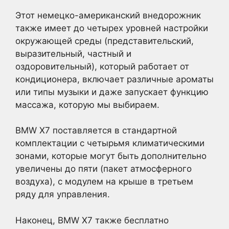
Этот немецко-американский внедорожник
также имеет до четырех уровней настройки
окружающей среды (представительский,
выразительный, частный и
оздоровительный), который работает от
кондиционера, включает различные ароматы
или типы музыки и даже запускает функцию
массажа, которую мы выбираем.
BMW X7 поставляется в стандартной
комплектации с четырьмя климатическими
зонами, которые могут быть дополнительно
увеличены до пяти (пакет атмосферного
воздуха), с модулем на крыше в третьем
ряду для управления.
Наконец, BMW X7 также бесплатно