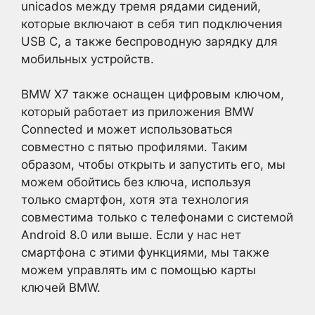
unicados между тремя рядами сидений,
которые включают в себя тип подключения
USB C, а также беспроводную зарядку для
мобильных устройств.
BMW X7 также оснащен цифровым ключом,
который работает из приложения BMW
Connected и может использоваться
совместно с пятью профилями. Таким
образом, чтобы открыть и запустить его, мы
можем обойтись без ключа, используя
только смартфон, хотя эта технология
совместима только с телефонами с системой
Android 8.0 или выше. Если у нас нет
смартфона с этими функциями, мы также
можем управлять им с помощью карты
ключей BMW.