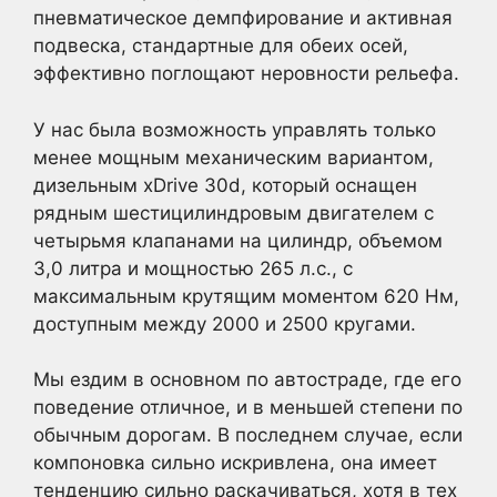
пневматическое демпфирование и активная
подвеска, стандартные для обеих осей,
эффективно поглощают неровности рельефа.
У нас была возможность управлять только
менее мощным механическим вариантом,
дизельным xDrive 30d, который оснащен
рядным шестицилиндровым двигателем с
четырьмя клапанами на цилиндр, объемом
3,0 литра и мощностью 265 л.с., с
максимальным крутящим моментом 620 Нм,
доступным между 2000 и 2500 кругами.
Мы ездим в основном по автостраде, где его
поведение отличное, и в меньшей степени по
обычным дорогам. В последнем случае, если
компоновка сильно искривлена, она имеет
тенденцию сильно раскачиваться, хотя в тех