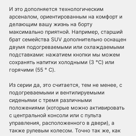
И это дополняется технологическим
арсеналом, ориентированным на комфорт и
делающим вашу жизнь на борту
максимально приятной. Например, старший
брат семейства SUV дополнительно оснащен
двумя подогреваемыми или охлаждаемыми
подставками: нажатием кнопки мы можем
сохранять напитки холодными (3 °C) или
горячими (55 ° C).
Из серии да, это считается, тем не менее, с
подогреваемыми и вентилируемыми
сиденьями с тремя различными
положениями (которые можно активировать
с центральной консоли или с пульта
управления, расположенного в двери), а
также рулевым колесом. Точно так же, как