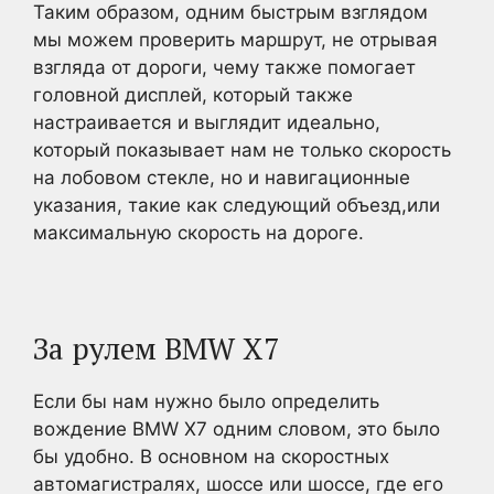
Таким образом, одним быстрым взглядом
мы можем проверить маршрут, не отрывая
взгляда от дороги, чему также помогает
головной дисплей, который также
настраивается и выглядит идеально,
который показывает нам не только скорость
на лобовом стекле, но и навигационные
указания, такие как следующий объезд,или
максимальную скорость на дороге.
За рулем BMW X7
Если бы нам нужно было определить
вождение BMW X7 одним словом, это было
бы удобно. В основном на скоростных
автомагистралях, шоссе или шоссе, где его