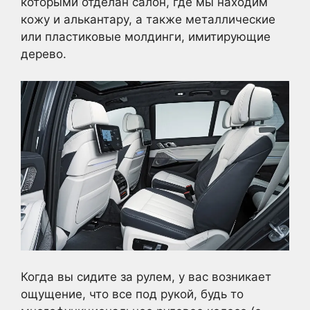
которыми отделан салон, где мы находим
кожу и алькантару, а также металлические
или пластиковые молдинги, имитирующие
дерево.
Когда вы сидите за рулем, у вас возникает
ощущение, что все под рукой, будь то