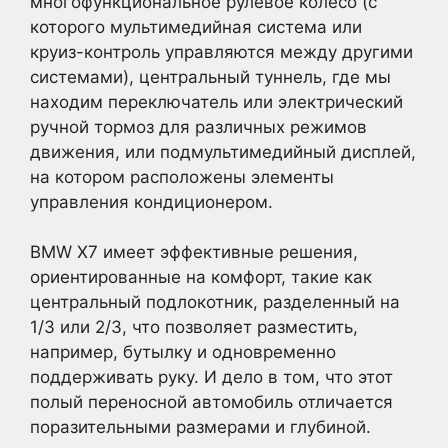
многофункциональное рулевое колесо (с
которого мультимедийная система или
круиз-контроль управляются между другими
системами), центральный туннель, где мы
находим переключатель или электрический
ручной тормоз для различных режимов
движения, или подмультимедийный дисплей,
на котором расположены элементы
управления кондиционером.
BMW X7 имеет эффективные решения,
ориентированные на комфорт, такие как
центральный подлокотник, разделенный на
1/3 или 2/3, что позволяет разместить,
например, бутылку и одновременно
поддерживать руку. И дело в том, что этот
полый переносной автомобиль отличается
поразительными размерами и глубиной.