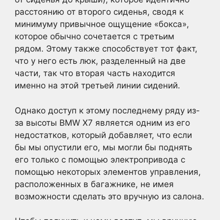
расстоянию от второго сиденья, сводя к
минимуму привычное ощущение «бокса»,
которое обычно сочетается с третьим
рядом. Этому также способствует тот факт,
что у него есть люк, разделенный на две
части, так что вторая часть находится
именно на этой третьей линии сидений.
Однако доступ к этому последнему ряду из-
за высоты BMW X7 является одним из его
недостатков, который добавляет, что если
бы мы опустили его, мы могли бы поднять
его только с помощью электропривода с
помощью некоторых элементов управления,
расположенных в багажнике, не имея
возможности сделать это вручную из салона.