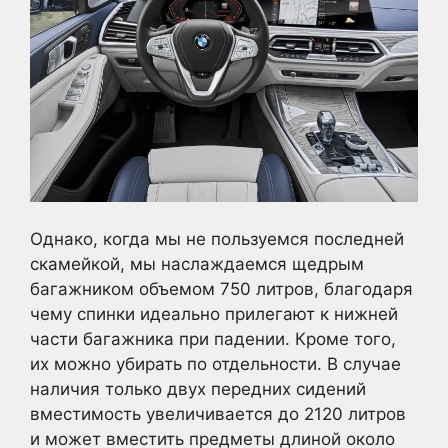
Однако, когда мы не пользуемся последней
скамейкой, мы наслаждаемся щедрым
багажником объемом 750 литров, благодаря
чему спинки идеально прилегают к нижней
части багажника при падении. Кроме того,
их можно убирать по отдельности. В случае
наличия только двух передних сидений
вместимость увеличивается до 2120 литров
и может вместить предметы длиной около