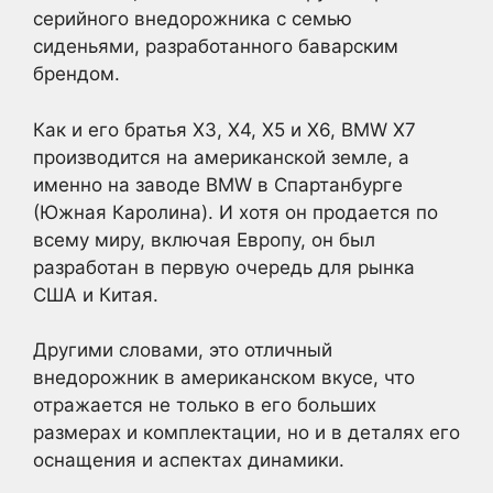
серийного внедорожника с семью
сиденьями, разработанного баварским
брендом.
Как и его братья X3, X4, X5 и X6, BMW X7
производится на американской земле, а
именно на заводе BMW в Спартанбурге
(Южная Каролина). И хотя он продается по
всему миру, включая Европу, он был
разработан в первую очередь для рынка
США и Китая.
Другими словами, это отличный
внедорожник в американском вкусе, что
отражается не только в его больших
размерах и комплектации, но и в деталях его
оснащения и аспектах динамики.