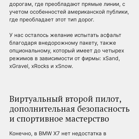
дорогам, где преобладают прямые линии, с
учетом особенностей американской публики,
где преобладает этот тип дорог.
У нас осталось желание испытать асфальт
благодаря внедорожному пакету, также
опциональному, который имеет до четырех
режимов в зависимости от фирмы: xSand,
xGravel, xRocks и xSnow.
Виртуальный второй пилот,
дополнительная безопасность
и спортивное мастерство
Конечно, в BMW X7 нет недостатка в