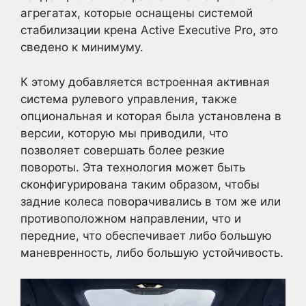
агрегатах, которые оснащены системой
стабилизации крена Active Executive Pro, это
сведено к минимуму.
К этому добавляется встроенная активная
система рулевого управления, также
опциональная и которая была установлена в
версии, которую мы приводили, что
позволяет совершать более резкие
повороты. Эта технология может быть
сконфигурирована таким образом, чтобы
задние колеса поворачивались в том же или
противоположном направлении, что и
передние, что обеспечивает либо большую
маневренность, либо большую устойчивость.