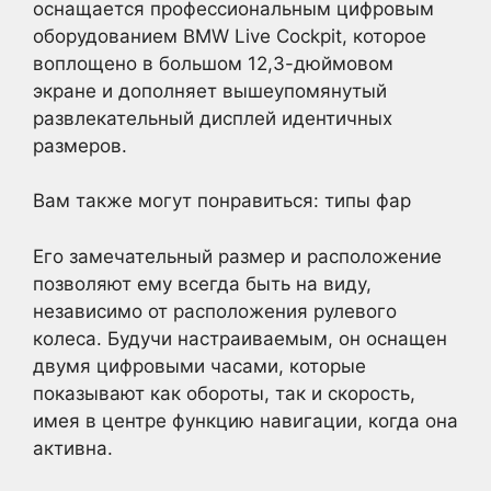
оснащается профессиональным цифровым
оборудованием BMW Live Cockpit, которое
воплощено в большом 12,3-дюймовом
экране и дополняет вышеупомянутый
развлекательный дисплей идентичных
размеров.
Вам также могут понравиться: типы фар
Его замечательный размер и расположение
позволяют ему всегда быть на виду,
независимо от расположения рулевого
колеса. Будучи настраиваемым, он оснащен
двумя цифровыми часами, которые
показывают как обороты, так и скорость,
имея в центре функцию навигации, когда она
активна.