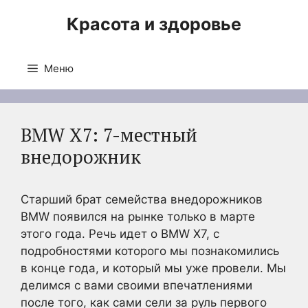
Перейти
Красота и здоровье
к
содержимому
Меню
BMW X7: 7-местный
внедорожник
Старший брат семейства внедорожников
BMW появился на рынке только в марте
этого года. Речь идет о BMW X7, с
подробностями которого мы познакомились
в конце года, и который мы уже провели. Мы
делимся с вами своими впечатлениями
после того, как сами сели за руль первого