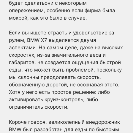
будет сделатьони с некоторым
опережением, особенно если фирма была
мокрой, как это было в случае.
Если вы ищете страсть и удовольствие за
рулем, BMW X7 выделяется двумя
аспектами. На самом деле, даже на высоких
скоростях, из-за значительного веса и
габаритов, не создается ощущения быстрой
езды, что может быть проблемой, поскольку
мы склонны преодолевать скорость,
обозначенную дорогой, не осознавая этого.
Хотя у него есть простое решение: либо
активировать круиз-контроль, либо
ограничитель скорости.
Короче говоря, великолепный внедорожник
BMW был разработан для езды по быстрым