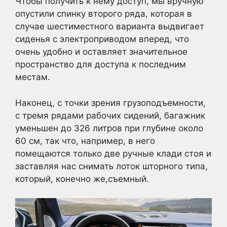
Чтобы получить к нему доступ, мы вручную
опустили спинку второго ряда, которая в
случае шестиместного варианта выдвигает
сиденья с электроприводом вперед, что
очень удобно и оставляет значительное
пространство для доступа к последним
местам.
Наконец, с точки зрения грузоподъемности,
с тремя рядами рабочих сидений, багажник
уменьшен до 326 литров при глубине около
60 см, так что, например, в него
помещаются только две ручные клади стоя и
заставляя нас снимать лоток шторного типа,
который, конечно же,съемный.