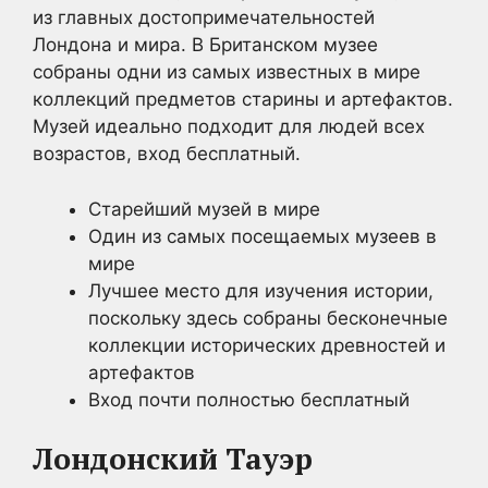
из главных достопримечательностей
Лондона и мира. В Британском музее
собраны одни из самых известных в мире
коллекций предметов старины и артефактов.
Музей идеально подходит для людей всех
возрастов, вход бесплатный.
Старейший музей в мире
Один из самых посещаемых музеев в
мире
Лучшее место для изучения истории,
поскольку здесь собраны бесконечные
коллекции исторических древностей и
артефактов
Вход почти полностью бесплатный
Лондонский Тауэр