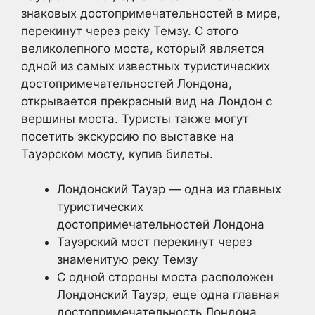
знаковых достопримечательностей в мире,
перекинут через реку Темзу. С этого
великолепного моста, который является
одной из самых известных туристических
достопримечательностей Лондона,
открывается прекрасный вид на Лондон с
вершины моста. Туристы также могут
посетить экскурсию по выставке на
Тауэрском мосту, купив билеты.
Лондонский Тауэр — одна из главных
туристических
достопримечательностей Лондона
Тауэрский мост перекинут через
знаменитую реку Темзу
С одной стороны моста расположен
Лондонский Тауэр, еще одна главная
достопримечательность Лондона