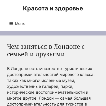
Перейти
Красота и здоровье
к
содержимому
Меню
Чем заняться в Лондоне с
семьей и друзьями
В Лондоне есть множество туристических
достопримечательностей мирового класса,
таких как многочисленные музеи,
художественные галереи, парки,
исторические достопримечательности и
многое другое. Лондон — самая большая
достопримечательность для туристов в