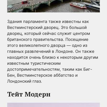
Здания парламента также известны как
Вестминстерский дворец. Это большой
дворец, который сейчас служит центром
британского правительства. Посещение
этого великолепного дворца — одно из
главных развлечений в Лондоне. Он также
находится очень близко к некоторым другим
известным туристическим
достопримечательностям, таким как Биг-
Бен, Вестминстерское аббатство и
Лондонский глаз.
Тейт Модерн