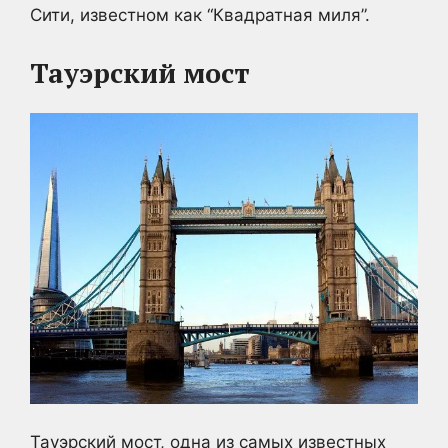
Сити, известном как “Квадратная миля”.
Тауэрский мост
Тауэрский мост, одна из самых известных