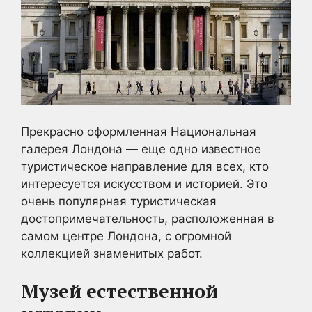
Прекрасно оформленная Национальная
галерея Лондона — еще одно известное
туристическое направление для всех, кто
интересуется искусством и историей. Это
очень популярная туристическая
достопримечательность, расположенная в
самом центре Лондона, с огромной
коллекцией знаменитых работ.
Музей естественной