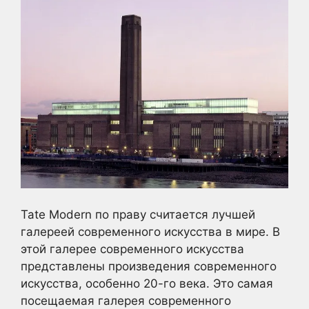
Tate Modern по праву считается лучшей
галереей современного искусства в мире. В
этой галерее современного искусства
представлены произведения современного
искусства, особенно 20-го века. Это самая
посещаемая галерея современного