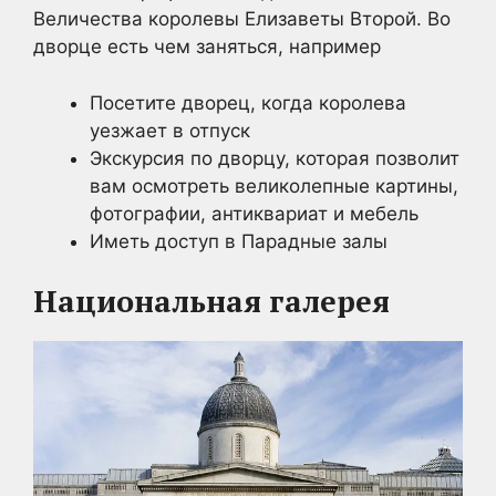
Величества королевы Елизаветы Второй. Во
дворце есть чем заняться, например
Посетите дворец, когда королева
уезжает в отпуск
Экскурсия по дворцу, которая позволит
вам осмотреть великолепные картины,
фотографии, антиквариат и мебель
Иметь доступ в Парадные залы
Национальная галерея