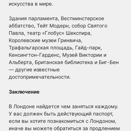
искусства в мире.
Здания парламента, Вестминстерское
аббатство, Тейт Модерн, собор Святого
Павла, театр «Глобус» Шекспира,
Королевские музеи Гринвича,
Трафальгарская площадь, Гайд-парк,
Кенсингтон-Гарденс, Музей Виктории и
Альберта, Британская библиотека и Биг-Бен
— другие известные
достопримечательности.
Заключение
В Лондоне найдется чем заняться каждому.
У вас должен быть действующий паспорт,
если вы хотите познакомиться с Лондоном,
иначе вы можете обратиться за продлением