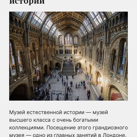
истории
Музей естественной истории — музей
высшего класса с очень богатыми
коллекциями. Посещение этого грандиозного
музея — одно из главных занятий в Лондоне.