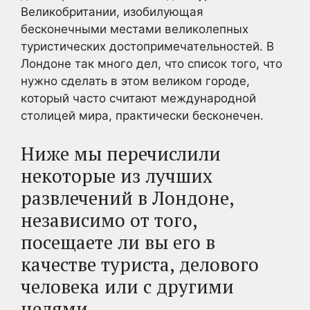
Великобритании, изобилующая
бесконечными местами великолепных
туристических достопримечательностей. В
Лондоне так много дел, что список того, что
нужно сделать в этом великом городе,
который часто считают международной
столицей мира, практически бесконечен.
Ниже мы перечислили
некоторые из лучших
развлечений в Лондоне,
независимо от того,
посещаете ли вы его в
качестве туриста, делового
человека или с другими
целями.