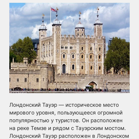
Лондонский Тауэр — историческое место
мирового уровня, пользующееся огромной
популярностью у туристов. Он расположен
на реке Темзе и рядом с Тауэрским мостом.
Лондонский Тауэр расположен в Лондонском