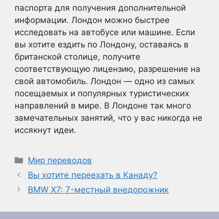
паспорта для получения дополнительной
информации. Лондон можно быстрее
исследовать на автобусе или машине. Если
вы хотите ездить по Лондону, оставаясь в
британской столице, получите
соответствующую лицензию, разрешение на
свой автомобиль. Лондон — одно из самых
посещаемых и популярных туристических
направлений в мире. В Лондоне так много
замечательных занятий, что у вас никогда не
иссякнут идеи.
Рубрики
Мир переводов
Вы хотите переехать в Канаду?
BMW X7: 7-местный внедорожник