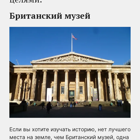
Британский музей
Если вы хотите изучать историю, нет лучшего
места на земле, чем Британский музей, одна