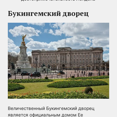
Букингемский дворец
Величественный Букингемский дворец
является официальным домом Ее