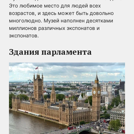
Это любимое место для людей всех
возрастов, и здесь может быть довольно
многолюдно. Музей наполнен десятками
миллионов различных экспонатов и
экспонатов.
Здания парламента