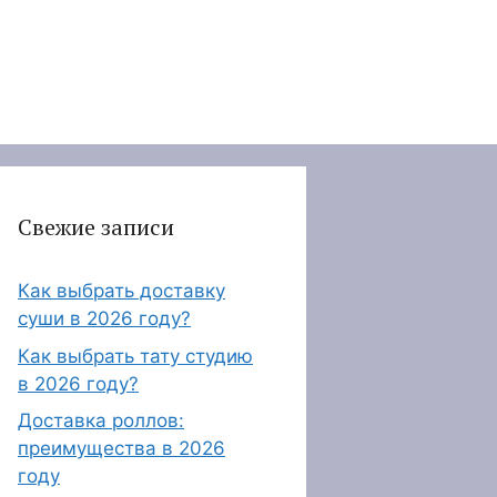
Свежие записи
Как выбрать доставку
суши в 2026 году?
Как выбрать тату студию
в 2026 году?
Доставка роллов:
преимущества в 2026
году