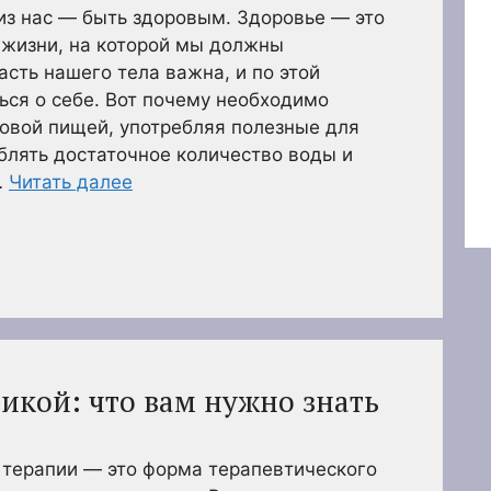
из нас — быть здоровым. Здоровье — это
 жизни, на которой мы должны
асть нашего тела важна, и по этой
ься о себе. Вот почему необходимо
овой пищей, употребляя полезные для
блять достаточное количество воды и
…
Читать далее
икой: что вам нужно знать
 терапии — это форма терапевтического