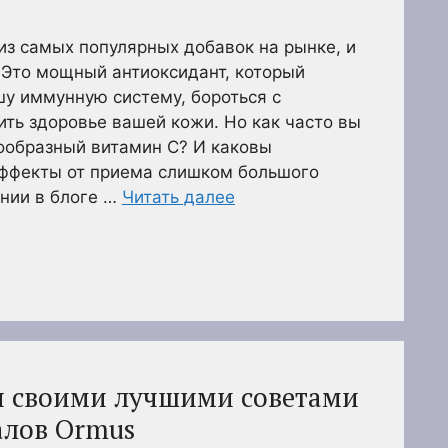
из самых популярных добавок на рынке, и
. Это мощный антиоксидант, который
у иммунную систему, бороться с
ть здоровье вашей кожи. Но как часто вы
образный витамин С? И каковы
ффекты от приема слишком большого
нии в блоге …
Читать далее
я своими лучшими советами
алов Ormus