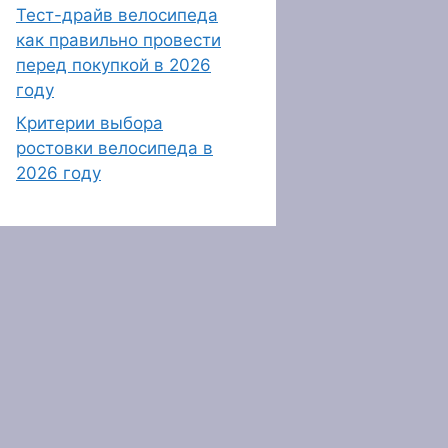
Тест-драйв велосипеда
как правильно провести
перед покупкой в 2026
году
Критерии выбора
ростовки велосипеда в
2026 году