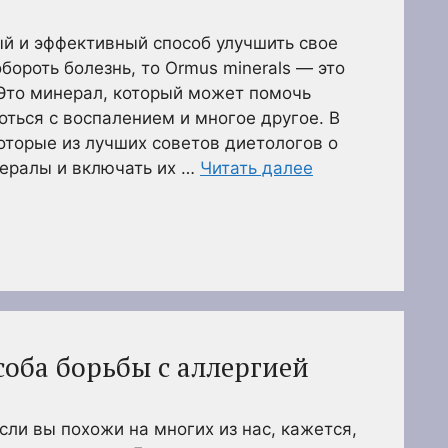
й и эффективный способ улучшить свое
бороть болезнь, то Ormus minerals — это
 Это минерал, который может помочь
оться с воспалением и многое другое. В
оторые из лучших советов диетологов о
нералы и включать их …
Читать далее
соба борьбы с аллергией
сли вы похожи на многих из нас, кажется,