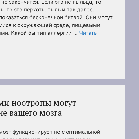
 не закончится. Если это не пыльца, то
ь, то это перхоть, пыль и так далее.
показаться бесконечной битвой. Они могут
мися к окружающей среде, пищевыми,
ми. Какой бы тип аллергии …
Читать
ыми ноотропы могут
ие вашего мозга
 мозг функционирует не с оптимальной