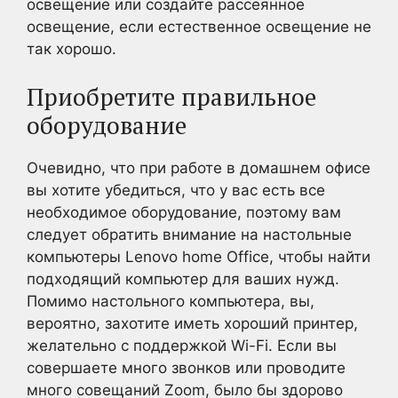
освещение или создайте рассеянное
освещение, если естественное освещение не
так хорошо.
Приобретите правильное
оборудование
Очевидно, что при работе в домашнем офисе
вы хотите убедиться, что у вас есть все
необходимое оборудование, поэтому вам
следует обратить внимание на настольные
компьютеры Lenovo home Office, чтобы найти
подходящий компьютер для ваших нужд.
Помимо настольного компьютера, вы,
вероятно, захотите иметь хороший принтер,
желательно с поддержкой Wi-Fi. Если вы
совершаете много звонков или проводите
много совещаний Zoom, было бы здорово