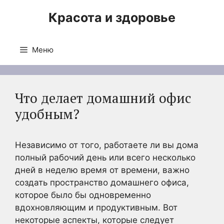
Перейти
Красота и здоровье
к
содержимому
Меню
Что делает домашний офис
удобным?
Независимо от того, работаете ли вы дома
полный рабочий день или всего несколько
дней в неделю время от времени, важно
создать пространство домашнего офиса,
которое было бы одновременно
вдохновляющим и продуктивным. Вот
некоторые аспекты, которые следует