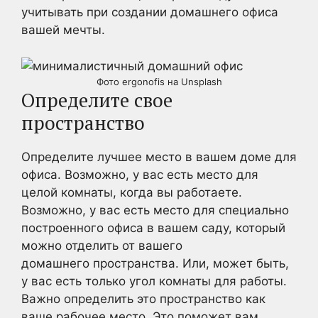
учитывать при создании домашнего офиса
вашей мечты.
Фото ergonofis на Unsplash
Определите свое
пространство
Определите лучшее место в вашем доме для
офиса. Возможно, у вас есть место для
целой комнаты, когда вы работаете.
Возможно, у вас есть место для специально
построенного офиса в вашем саду, который
можно отделить от вашего
домашнего пространства. Или, может быть,
у вас есть только угол комнаты для работы.
Важно определить это пространство как
ваше рабочее место. Это поможет вам