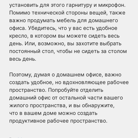
установить для этого гарнитуру и микрофон.
Помимо технической стороны вещей, также
важно продумать мебель для домашнего
офиса. Убедитесь, что у вас есть удобное
кресло, в котором вы можете сидеть весь
день. Или, возможно, вы захотите выбрать
постоянный стол, чтобы не сидеть за столом
весь день.
Поэтому, думая о домашнем офисе, важно
создать удобное, но вдохновляющее рабочее
пространство. Попробуйте отделить
домашний офис от остальной части вашего
жилого пространства, и вы обнаружите,
что в вашем доме можно создать
продуктивное рабочее пространство.