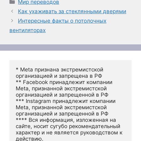
Рубрики
Мир переводов
Как ухаживать за стеклянными дверями
Интересные факты о потолочных
вентиляторах
* Meta признана экстремистской 
организацией и запрещена в РФ
** Facebook принадлежит компании 
Meta, признанной экстремистской 
организацией и запрещенной в РФ
*** Instagram принадлежит компании 
Meta, признанной экстремистской 
организацией и запрещенной в РФ 
**** Вся информация, изложенная на 
сайте, носит сугубо рекомендательный 
характер и не является руководством к 
действию.