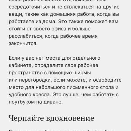
сосредоточиться и не отвлекаться на другие
вещи, такие как домашняя работа, когда вы
работаете из дома. Это также поможет вам
отойти от своего офиса и больше
расслабиться, когда рабочее время
закончится.
Если у вас нет места для отдельного
кабинета, определите свое рабочее
пространство с помощью ширмы
или перегородки, если можете, и освободите
место для небольшого письменного стола и
удобного кресла. Это лучше, чем работать с
ноутбуком на диване.
Черпайте вдохновение