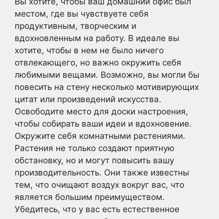
Вы хотите, чтобы ваш домашний офис был
местом, где вы чувствуете себя
продуктивным, творческим и
вдохновленным на работу. В идеале вы
хотите, чтобы в нем не было ничего
отвлекающего, но важно окружить себя
любимыми вещами. Возможно, вы могли бы
повесить на стену несколько мотивирующих
цитат или произведений искусства.
Освободите место для доски настроения,
чтобы собирать ваши идеи и вдохновение.
Окружите себя комнатными растениями.
Растения не только создают приятную
обстановку, но и могут повысить вашу
производительность. Они также известны
тем, что очищают воздух вокруг вас, что
является большим преимуществом.
Убедитесь, что у вас есть естественное