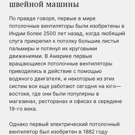
швейной машины
По правде говоря, первые в мире
потолочные вентиляторы были изобретены в
Индии более 2500 лет назад, когда любящий
слуга прикрепил к потолку большие листья
пальмиры и потянул их круговыми
движениями. В Америке первые
вращающиеся потолочные вентиляторы
приводились в действие с помощью
водяного двигателя, и некоторые из этих
систем все еще работают сегодня на юго—
востоке, где они были популярны в
магазинах, ресторанах и офисах в середине
19-го века.
Однако первый электрический потолочный
вентилятор был изобретен в 1882 году