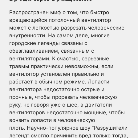
Распространен миф о том, что быстро
вращающийся потолочный вентилятор
может с легкостью разрезать человеческие
внутренности. На самом деле, многие
городские легенды связаны с
обезглавливанием, связанным с
вентиляторами. К счастью, серьезные
травмы практически невозможны, если
вентилятор установлен правильно и
работает в обычном режиме. Лопасти
вентилятора недостаточно острые и
прочные, чтобы прорезать человеческую
руку, не говоря уже о шее, а двигатели
вентиляторов недостаточно мощные, чтобы
вонзить лопасти в человеческую
плоть. Научно-популярное шоу “Разрушители
легенд” смогло причинить вред только тогда,