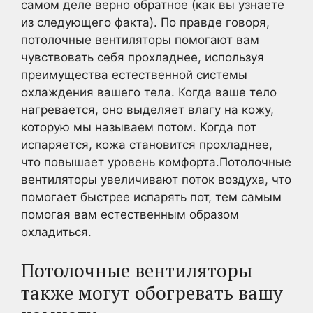
самом деле верно обратное (как вы узнаете
из следующего факта). По правде говоря,
потолочные вентиляторы помогают вам
чувствовать себя прохладнее, используя
преимущества естественной системы
охлаждения вашего тела. Когда ваше тело
нагревается, оно выделяет влагу на кожу,
которую мы называем потом. Когда пот
испаряется, кожа становится прохладнее,
что повышает уровень комфорта.Потолочные
вентиляторы увеличивают поток воздуха, что
помогает быстрее испарять пот, тем самым
помогая вам естественным образом
охладиться.
Потолочные вентиляторы
также могут обогревать вашу