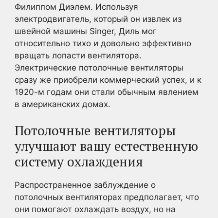
Филиппом Диэлем. Используя
электродвигатель, который он извлек из
швейной машины Singer, Диль мог
относительно тихо и довольно эффективно
вращать лопасти вентилятора.
Электрические потолочные вентиляторы
сразу же приобрели коммерческий успех, и к
1920-м годам они стали обычным явлением
в американских домах.
Потолочные вентиляторы
улучшают вашу естественную
систему охлаждения
Распространенное заблуждение о
потолочных вентиляторах предполагает, что
они помогают охлаждать воздух, но на