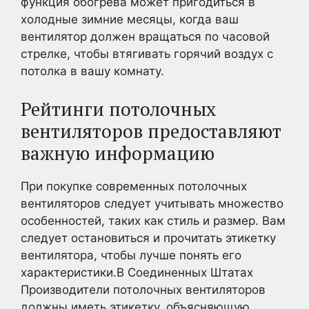
функция обогрева может пригодиться в
холодные зимние месяцы, когда ваш
вентилятор должен вращаться по часовой
стрелке, чтобы втягивать горячий воздух с
потолка в вашу комнату.
Рейтинги потолочных
вентиляторов предоставляют
важную информацию
При покупке современных потолочных
вентиляторов следует учитывать множество
особенностей, таких как стиль и размер. Вам
следует остановиться и прочитать этикетку
вентилятора, чтобы лучше понять его
характеристики.В Соединенных Штатах
Производители потолочных вентиляторов
должны иметь этикетку, объясняющую