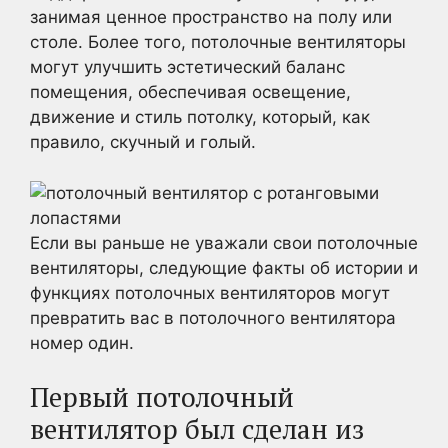
занимая ценное пространство на полу или
столе. Более того, потолочные вентиляторы
могут улучшить эстетический баланс
помещения, обеспечивая освещение,
движение и стиль потолку, который, как
правило, скучный и голый.
Если вы раньше не уважали свои потолочные
вентиляторы, следующие факты об истории и
функциях потолочных вентиляторов могут
превратить вас в потолочного вентилятора
номер один.
Первый потолочный
вентилятор был сделан из