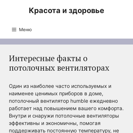
Перейти
Красота и здоровье
к
содержимому
Меню
Интересные факты о
потолочных вентиляторах
Один из наиболее часто используемых и
наименее ценимых приборов в доме,
потолочный вентилятор humble ежедневно
работает над повышением вашего комфорта.
Внутри и снаружи потолочные вентиляторы
эффективны и экономичны, помогая
поддерживать постоянную температуру, не