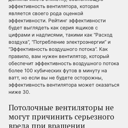
эффективность вентилятора, которая
является своего рода оценкой
эффективности. Рейтинг эффективности
будет выглядеть как серия ящиков с
цифрами и надписями, такими как “Расход
воздуха”, “Потребление электроэнергии” и
“Эффективность воздушного потока”. Как
правило, вам нужен вентилятор, который
обеспечит эффективность воздушного потока
более 100 кубических футов в минуту на
ватт, но если вы не будете осторожны,
эффективность вентилятора может оказаться
ниже 30.
Потолочные вентиляторы не
могут причинить серьезного
вреда при вращении