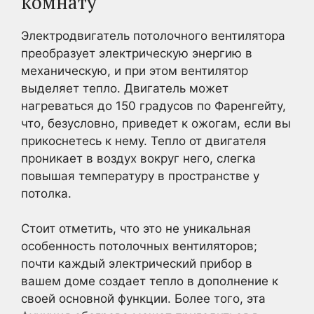
комнату
Электродвигатель потолочного вентилятора
преобразует электрическую энергию в
механическую, и при этом вентилятор
выделяет тепло. Двигатель может
нагреваться до 150 градусов по Фаренгейту,
что, безусловно, приведет к ожогам, если вы
прикоснетесь к нему. Тепло от двигателя
проникает в воздух вокруг него, слегка
повышая температуру в пространстве у
потолка.
Стоит отметить, что это не уникальная
особенность потолочных вентиляторов;
почти каждый электрический прибор в
вашем доме создает тепло в дополнение к
своей основной функции. Более того, эта