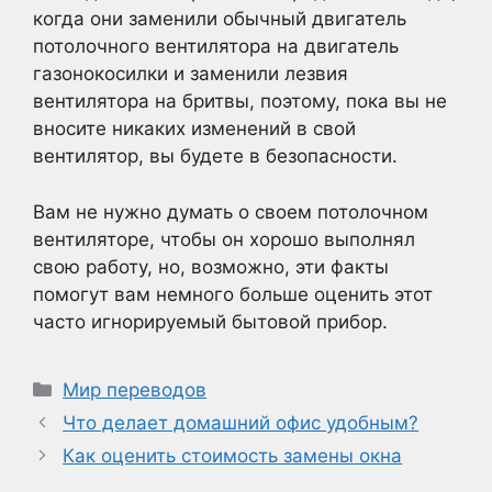
когда они заменили обычный двигатель
потолочного вентилятора на двигатель
газонокосилки и заменили лезвия
вентилятора на бритвы, поэтому, пока вы не
вносите никаких изменений в свой
вентилятор, вы будете в безопасности.
Вам не нужно думать о своем потолочном
вентиляторе, чтобы он хорошо выполнял
свою работу, но, возможно, эти факты
помогут вам немного больше оценить этот
часто игнорируемый бытовой прибор.
Рубрики
Мир переводов
Что делает домашний офис удобным?
Как оценить стоимость замены окна