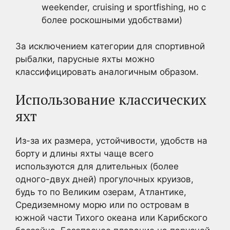
weekender, cruising и sportfishing, но с
более роскошными удобствами)
За исключением категории для спортивной
рыбалки, парусные яхты можно
классифицировать аналогичным образом.
Использование классических
яхт
Из-за их размера, устойчивости, удобств на
борту и длины яхты чаще всего
используются для длительных (более
одного-двух дней) прогулочных круизов,
будь то по Великим озерам, Атлантике,
Средиземному морю или по островам в
южной части Тихого океана или Карибского