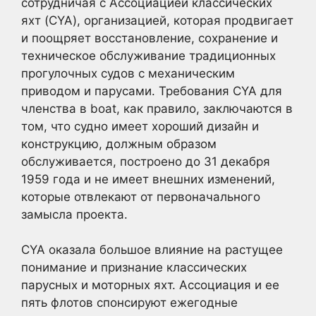
сотрудничая с Ассоциацией классических
яхт (CYA), организацией, которая продвигает
и поощряет восстановление, сохранение и
техническое обслуживание традиционных
прогулочных судов с механическим
приводом и парусами. Требования CYA для
членства в boat, как правило, заключаются в
том, что судно имеет хороший дизайн и
конструкцию, должным образом
обслуживается, построено до 31 декабря
1959 года и не имеет внешних изменений,
которые отвлекают от первоначального
замысла проекта.
CYA оказала большое влияние на растущее
понимание и признание классических
парусных и моторных яхт. Ассоциация и ее
пять флотов спонсируют ежегодные