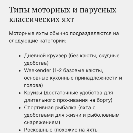
Типы моторных и парусных
классических яхт
Моторные яхты обычно подразделяются на
следующие категории:
Дневной круизер (без каюты, скудные
удобства)
Weekender (1-2 базовые каюты,
основные кухонные принадлежности и
голова)
Круизы (достаточные удобства для
длительного проживания на борту)
Спортивная рыбалка (яхта с
удобствами для жизни и рыболовным
снаряжением)
Роскошные (похожие на яхты