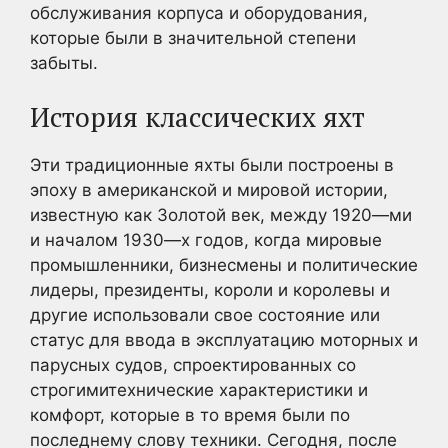
обслуживания корпуса и оборудования,
которые были в значительной степени
забыты.
История классических яхт
Эти традиционные яхты были построены в
эпоху в американской и мировой истории,
известную как Золотой век, между 1920—ми
и началом 1930—х годов, когда мировые
промышленники, бизнесмены и политические
лидеры, президенты, короли и королевы и
другие использовали свое состояние или
статус для ввода в эксплуатацию моторных и
парусных судов, спроектированных со
строгимитехнические характеристики и
комфорт, которые в то время были по
последнему слову техники. Сегодня, после