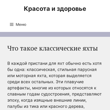
Перейти
Красота и здоровье
к
содержимому
Меню
Что такое классические яхты
В каждой пристани для яхт обычно есть хотя
бы одна: классическая, стильная парусная
или моторная яхта, которая выделяется
среди всех остальных. Эти плавучие
артефакты, многие из которых относятся к
славным годам судостроения, представляют
эпоху, когда изящные внешние линии,
палубы из тика или красного дерева,