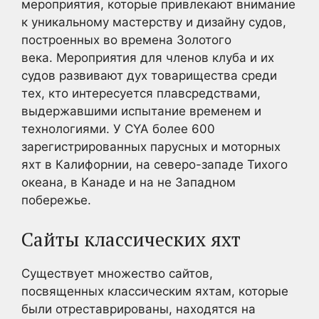
мероприятия, которые привлекают внимание
к уникальному мастерству и дизайну судов,
построенных во времена Золотого
века. Мероприятия для членов клуба и их
судов развивают дух товарищества среди
тех, кто интересуется плавсредствами,
выдержавшими испытание временем и
технологиями. У CYA более 600
зарегистрированных парусных и моторных
яхт в Калифорнии, на северо-западе Тихого
океана, в Канаде и на не Западном
побережье.
Сайты классических яхт
Существует множество сайтов,
посвященных классическим яхтам, которые
были отреставрированы, находятся на