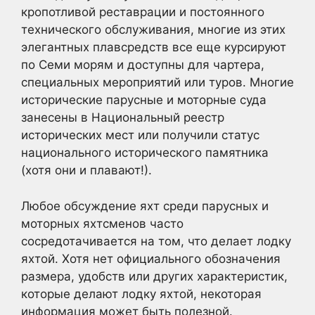
кропотливой реставрации и постоянного
технического обслуживания, многие из этих
элегантных плавсредств все еще курсируют
по Семи морям и доступны для чартера,
специальных мероприятий или туров. Многие
исторические парусные и моторные суда
занесены в Национальный реестр
исторических мест или получили статус
национального исторического памятника
(хотя они и плавают!).
Любое обсуждение яхт среди парусных и
моторных яхтсменов часто
сосредотачивается на том, что делает лодку
яхтой. Хотя нет официального обозначения
размера, удобств или других характеристик,
которые делают лодку яхтой, некоторая
информация может быть полезной.