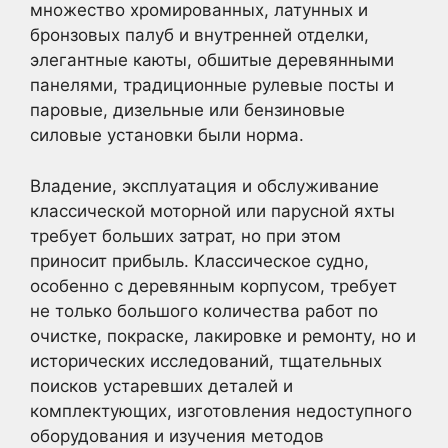
множество хромированных, латунных и
бронзовых палуб и внутренней отделки,
элегантные каюты, обшитые деревянными
панелями, традиционные рулевые посты и
паровые, дизельные или бензиновые
силовые установки были норма.
Владение, эксплуатация и обслуживание
классической моторной или парусной яхты
требует больших затрат, но при этом
приносит прибыль. Классическое судно,
особенно с деревянным корпусом, требует
не только большого количества работ по
очистке, покраске, лакировке и ремонту, но и
исторических исследований, тщательных
поисков устаревших деталей и
комплектующих, изготовления недоступного
оборудования и изучения методов