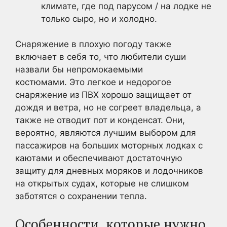
климате, где под парусом / на лодке не
только сыро, но и холодно.
Снаряжение в плохую погоду также
включает в себя то, что любители суши
назвали бы непромокаемыми
костюмами. Это легкое и недорогое
снаряжение из ПВХ хорошо защищает от
дождя и ветра, но не согреет владельца, а
также не отводит пот и конденсат. Они,
вероятно, являются лучшим выбором для
пассажиров на больших моторных лодках с
каютами и обеспечивают достаточную
защиту для дневных моряков и лодочников
на открытых судах, которые не слишком
заботятся о сохранении тепла.
Особенности, которые нужно