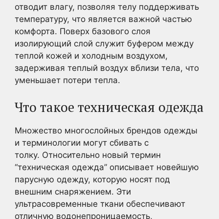
отводит влагу, позволяя телу поддерживать
температуру, что является важной частью
комфорта. Поверх базового слоя
изолирующий слой служит буфером между
теплой кожей и холодным воздухом,
задерживая теплый воздух вблизи тела, что
уменьшает потери тепла.
Что такое техническая одежда
Множество многослойных брендов одежды
и терминологии могут сбивать с
толку. Относительно новый термин
“техническая одежда” описывает новейшую
парусную одежду, которую носят под
внешним снаряжением. Эти
ультрасовременные ткани обеспечивают
отличную водонепроницаемость,