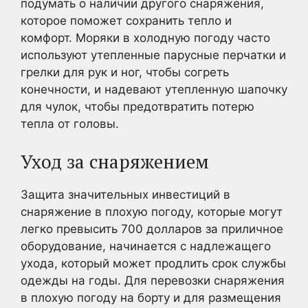
подумать о наличии другого снаряжения,
которое поможет сохранить тепло и
комфорт. Моряки в холодную погоду часто
используют утепленные парусные перчатки и
грелки для рук и ног, чтобы согреть
конечности, и надевают утепленную шапочку
для чулок, чтобы предотвратить потерю
тепла от головы.
Уход за снаряжением
Защита значительных инвестиций в
снаряжение в плохую погоду, которые могут
легко превысить 700 долларов за приличное
оборудование, начинается с надлежащего
ухода, который может продлить срок службы
одежды на годы. Для перевозки снаряжения
в плохую погоду на борту и для размещения