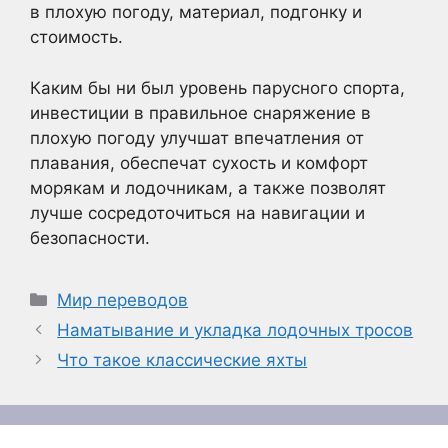
в плохую погоду, материал, подгонку и
стоимость.
Каким бы ни был уровень парусного спорта,
инвестиции в правильное снаряжение в
плохую погоду улучшат впечатления от
плавания, обеспечат сухость и комфорт
морякам и лодочникам, а также позволят
лучше сосредоточиться на навигации и
безопасности.
Рубрики
Мир переводов
Наматывание и укладка лодочных тросов
Что такое классические яхты