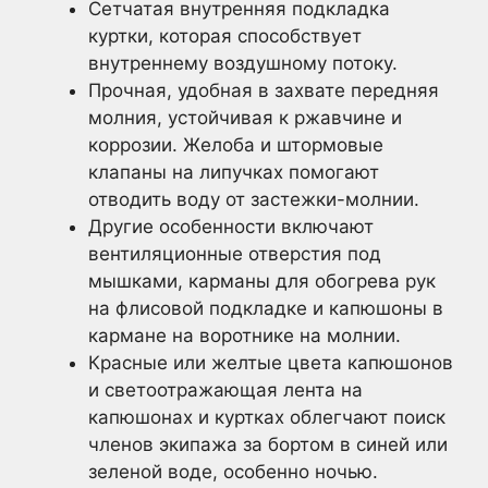
Сетчатая внутренняя подкладка
куртки, которая способствует
внутреннему воздушному потоку.
Прочная, удобная в захвате передняя
молния, устойчивая к ржавчине и
коррозии. Желоба и штормовые
клапаны на липучках помогают
отводить воду от застежки-молнии.
Другие особенности включают
вентиляционные отверстия под
мышками, карманы для обогрева рук
на флисовой подкладке и капюшоны в
кармане на воротнике на молнии.
Красные или желтые цвета капюшонов
и светоотражающая лента на
капюшонах и куртках облегчают поиск
членов экипажа за бортом в синей или
зеленой воде, особенно ночью.