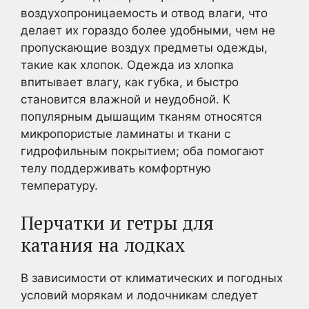
воздухопроницаемость и отвод влаги, что
делает их гораздо более удобными, чем не
пропускающие воздух предметы одежды,
такие как хлопок. Одежда из хлопка
впитывает влагу, как губка, и быстро
становится влажной и неудобной. К
популярным дышащим тканям относятся
микропористые ламинаты и ткани с
гидрофильным покрытием; оба помогают
телу поддерживать комфортную
температуру.
Перчатки и гетры для
катания на лодках
В зависимости от климатических и погодных
условий морякам и лодочникам следует