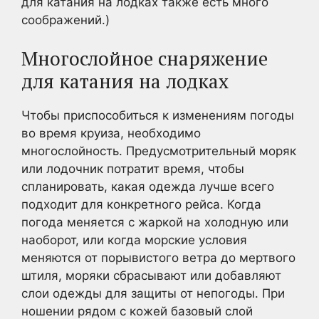
для катания на лодках также есть много
соображений.)
Многослойное снаряжение
для катания на лодках
Чтобы приспособиться к изменениям погоды
во время круиза, необходимо
многослойность. Предусмотрительный моряк
или лодочник потратит время, чтобы
спланировать, какая одежда лучше всего
подходит для конкретного рейса. Когда
погода меняется с жаркой на холодную или
наоборот, или когда морские условия
меняются от порывистого ветра до мертвого
штиля, моряки сбрасывают или добавляют
слои одежды для защиты от непогоды. При
ношении рядом с кожей базовый слой