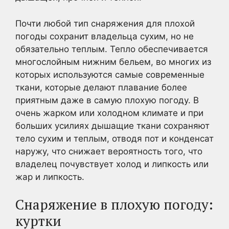
Почти любой тип снаряжения для плохой
погоды сохранит владельца сухим, но не
обязательно теплым. Тепло обеспечивается
многослойным нижним бельем, во многих из
которых используются самые современные
ткани, которые делают плавание более
приятным даже в самую плохую погоду. В
очень жарком или холодном климате и при
больших усилиях дышащие ткани сохраняют
тело сухим и теплым, отводя пот и конденсат
наружу, что снижает вероятность того, что
владелец почувствует холод и липкость или
жар и липкость.
Снаряжение в плохую погоду:
куртки