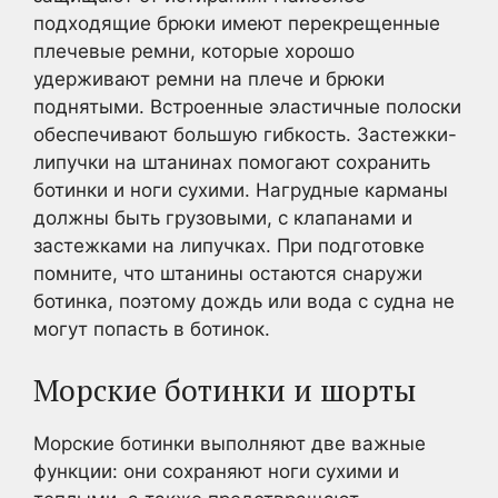
подходящие брюки имеют перекрещенные
плечевые ремни, которые хорошо
удерживают ремни на плече и брюки
поднятыми. Встроенные эластичные полоски
обеспечивают большую гибкость. Застежки-
липучки на штанинах помогают сохранить
ботинки и ноги сухими. Нагрудные карманы
должны быть грузовыми, с клапанами и
застежками на липучках. При подготовке
помните, что штанины остаются снаружи
ботинка, поэтому дождь или вода с судна не
могут попасть в ботинок.
Морские ботинки и шорты
Морские ботинки выполняют две важные
функции: они сохраняют ноги сухими и