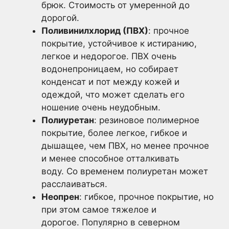
брюк. Стоимость от умеренной до
дорогой.
Поливинилхлорид (ПВХ)
: прочное
покрытие, устойчивое к истиранию,
легкое и недорогое. ПВХ очень
водонепроницаем, но собирает
конденсат и пот между кожей и
одеждой, что может сделать его
ношение очень неудобным.
Полиуретан
: резиновое полимерное
покрытие, более легкое, гибкое и
дышащее, чем ПВХ, но менее прочное
и менее способное отталкивать
воду. Со временем полиуретан может
расслаиваться.
Неопрен
: гибкое, прочное покрытие, но
при этом самое тяжелое и
дорогое. Популярно в северном