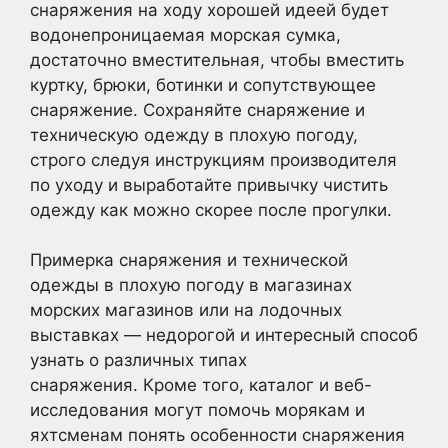
снаряжения на ходу хорошей идеей будет
водонепроницаемая морская сумка,
достаточно вместительная, чтобы вместить
куртку, брюки, ботинки и сопутствующее
снаряжение. Сохраняйте снаряжение и
техническую одежду в плохую погоду,
строго следуя инструкциям производителя
по уходу и выработайте привычку чистить
одежду как можно скорее после прогулки.
Примерка снаряжения и технической
одежды в плохую погоду в магазинах
морских магазинов или на лодочных
выставках — недорогой и интересный способ
узнать о различных типах
снаряжения. Кроме того, каталог и веб-
исследования могут помочь морякам и
яхтсменам понять особенности снаряжения