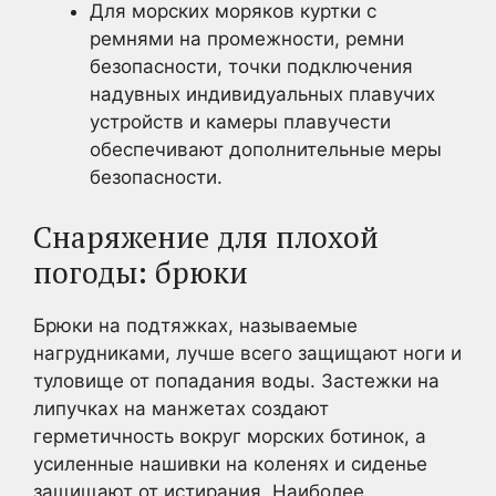
Для морских моряков куртки с
ремнями на промежности, ремни
безопасности, точки подключения
надувных индивидуальных плавучих
устройств и камеры плавучести
обеспечивают дополнительные меры
безопасности.
Снаряжение для плохой
погоды: брюки
Брюки на подтяжках, называемые
нагрудниками, лучше всего защищают ноги и
туловище от попадания воды. Застежки на
липучках на манжетах создают
герметичность вокруг морских ботинок, а
усиленные нашивки на коленях и сиденье
защищают от истирания. Наиболее