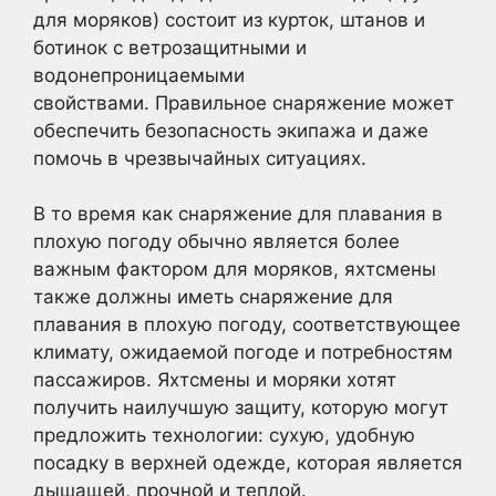
для моряков) состоит из курток, штанов и
ботинок с ветрозащитными и
водонепроницаемыми
свойствами. Правильное снаряжение может
обеспечить безопасность экипажа и даже
помочь в чрезвычайных ситуациях.
В то время как снаряжение для плавания в
плохую погоду обычно является более
важным фактором для моряков, яхтсмены
также должны иметь снаряжение для
плавания в плохую погоду, соответствующее
климату, ожидаемой погоде и потребностям
пассажиров. Яхтсмены и моряки хотят
получить наилучшую защиту, которую могут
предложить технологии: сухую, удобную
посадку в верхней одежде, которая является
дышащей, прочной и теплой.