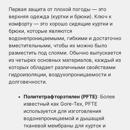
Первая защита от плохой погоды — это
верхняя одежда (куртки и брюки). Ключ к
комфорту — это хорошо сидящие куртки и
брюки, которые являются
водонепроницаемыми, гибкими и достаточно
вместительными, чтобы их можно было
разместить под слоями. Обычно выпускается
из четырех основных материалов, каждый из
которых обладает различными свойствами
гидроизоляции, воздухопроницаемости и
долговечности.
Политетрафторэтилен (PFTE)
: Более
известный как Gore-Tex, PFTE
используется для изготовления
водонепроницаемой и дышащей
тканевой мембраны для курток и