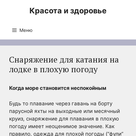
Перейти
Красота и здоровье
к
содержимому
Меню
Снаряжение для катания на
лодке в плохую погоду
Когда море становится неспокойным
Будь то плавание через гавань на борту
парусной яхты на выходные или месячный
круиз, снаряжение для плавания в плохую
погоду имеет неоценимое значение. Как
правило, одежда для плохой погоды (“фули”