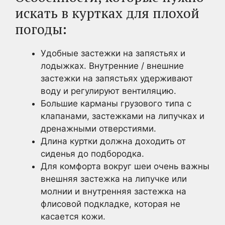
искать в куртках для плохой
погоды:
Удобные застежки на запястьях и
лодыжках. Внутренние / внешние
застежки на запястьях удерживают
воду и регулируют вентиляцию.
Большие карманы грузового типа с
клапанами, застежками на липучках и
дренажными отверстиями.
Длина куртки должна доходить от
сиденья до подбородка.
Для комфорта вокруг шеи очень важны
внешняя застежка на липучке или
молнии и внутренняя застежка на
флисовой подкладке, которая не
касается кожи.