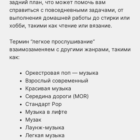
задний план, что может помочь вам
справиться с повседневными задачами, от
выполнения домашней работы до стирки или
хобби, такими как чтение или вязание.
Термин “легкое прослушивание”
взаимозаменяем с другими жанрами, такими
как:
Оркестровая поп — музыка
Взрослый современный
Красивая музыка
Середина дороги (MOR)
Стандарт Pop
Музыка в лифте
Музак
Лаунж-музыка
Легкая музыка