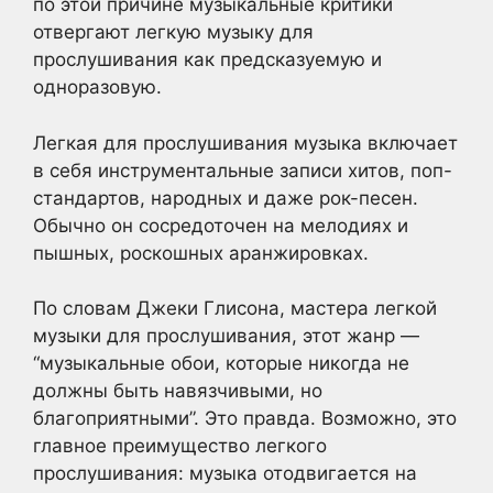
по этой причине музыкальные критики
отвергают легкую музыку для
прослушивания как предсказуемую и
одноразовую.
Легкая для прослушивания музыка включает
в себя инструментальные записи хитов, поп-
стандартов, народных и даже рок-песен.
Обычно он сосредоточен на мелодиях и
пышных, роскошных аранжировках.
По словам Джеки Глисона, мастера легкой
музыки для прослушивания, этот жанр —
“музыкальные обои, которые никогда не
должны быть навязчивыми, но
благоприятными”. Это правда. Возможно, это
главное преимущество легкого
прослушивания: музыка отодвигается на