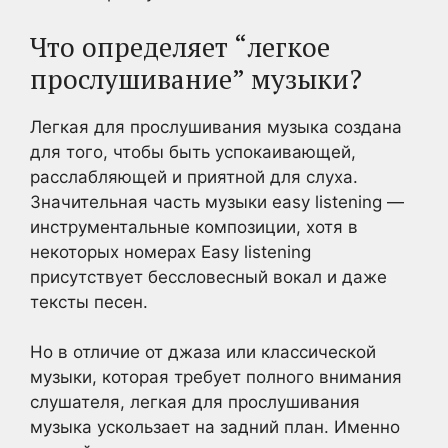
Что определяет “легкое
прослушивание” музыки?
Легкая для прослушивания музыка создана
для того, чтобы быть успокаивающей,
расслабляющей и приятной для слуха.
Значительная часть музыки easy listening —
инструментальные композиции, хотя в
некоторых номерах Easy listening
присутствует бессловесный вокал и даже
тексты песен.
Но в отличие от джаза или классической
музыки, которая требует полного внимания
слушателя, легкая для прослушивания
музыка ускользает на задний план. Именно