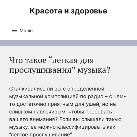
Перейти
Красота и здоровье
к
содержимому
Меню
Что такое “легкая для
прослушивания” музыка?
Сталкивались ли вы с определенной
музыкальной композицией по радио – с чем-
то достаточно приятным для ушей, но не
слишком навязчивым, чтобы требовать
вашего внимания? Если вы слышали такую
музыку, ее можно классифицировать как
“легкое прослушивание”.