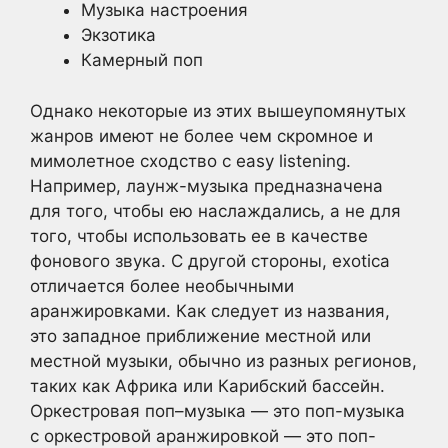
Музыка настроения
Экзотика
Камерный поп
Однако некоторые из этих вышеупомянутых
жанров имеют не более чем скромное и
мимолетное сходство с easy listening.
Например, лаунж-музыка предназначена
для того, чтобы ею наслаждались, а не для
того, чтобы использовать ее в качестве
фонового звука. С другой стороны, exotica
отличается более необычными
аранжировками. Как следует из названия,
это западное приближение местной или
местной музыки, обычно из разных регионов,
таких как Африка или Карибский бассейн.
Оркестровая поп–музыка — это поп-музыка
с оркестровой аранжировкой — это поп-