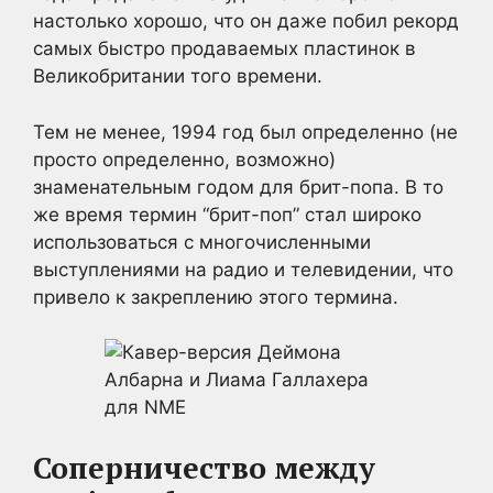
настолько хорошо, что он даже побил рекорд
самых быстро продаваемых пластинок в
Великобритании того времени.
Тем не менее, 1994 год был определенно (не
просто определенно, возможно)
знаменательным годом для брит-попа. В то
же время термин “брит-поп” стал широко
использоваться с многочисленными
выступлениями на радио и телевидении, что
привело к закреплению этого термина.
Соперничество между