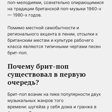
поп-мелодиями, сознательно опирающимися
на традиции британской поп-музыки 1960-х
— 1980-х годов.
Помимо местной самобытности и
регионального акцента в пении, отсылки к
британским местам и культуре рабочего
класса являются типичными чертами песен
брит-поп.
Почему брит-поп
существовал в первую
очередь?
Брит-поп возник на пике популярности двух
музыкальных жанров того
времени: шугейза у себя дома и гранжа в