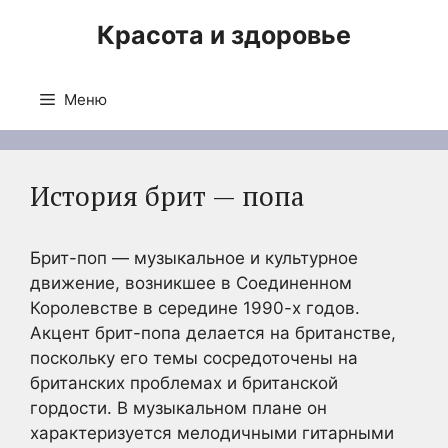
Перейти
Красота и здоровье
к
содержимому
Меню
История брит — попа
Брит-поп — музыкальное и культурное
движение, возникшее в Соединенном
Королевстве в середине 1990-х годов.
Акцент брит-попа делается на британстве,
поскольку его темы сосредоточены на
британских проблемах и британской
гордости. В музыкальном плане он
характеризуется мелодичными гитарными