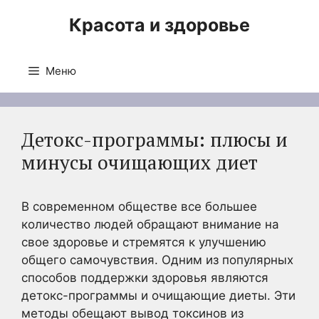
Перейти
Красота и здоровье
к
содержимому
Меню
Детокс-программы: плюсы и
минусы очищающих диет
В современном обществе все большее
количество людей обращают внимание на
свое здоровье и стремятся к улучшению
общего самочувствия. Одним из популярных
способов поддержки здоровья являются
детокс-программы и очищающие диеты. Эти
методы обещают вывод токсинов из