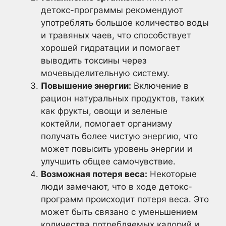
детокс-программы рекомендуют
употреблять большое количество воды
и травяных чаев, что способствует
хорошей гидратации и помогает
выводить токсины через
мочевыделительную систему.
Повышение энергии:
Включение в
рацион натуральных продуктов, таких
как фрукты, овощи и зеленые
коктейли, помогает организму
получать более чистую энергию, что
может повысить уровень энергии и
улучшить общее самочувствие.
Возможная потеря веса:
Некоторые
люди замечают, что в ходе детокс-
программ происходит потеря веса. Это
может быть связано с уменьшением
количества потребляемых калорий и