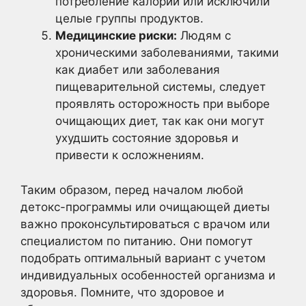
потребление калорий или исключили
целые группы продуктов.
Медицинские риски:
Людям с
хроническими заболеваниями, такими
как диабет или заболевания
пищеварительной системы, следует
проявлять осторожность при выборе
очищающих диет, так как они могут
ухудшить состояние здоровья и
привести к осложнениям.
Таким образом, перед началом любой
детокс-программы или очищающей диеты
важно проконсультироваться с врачом или
специалистом по питанию. Они помогут
подобрать оптимальный вариант с учетом
индивидуальных особенностей организма и
здоровья. Помните, что здоровое и