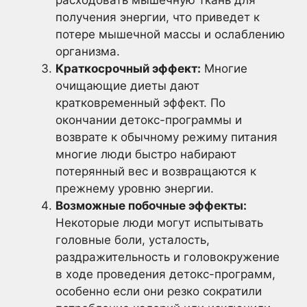
расходовать мышечную ткань для
получения энергии, что приведет к
потере мышечной массы и ослаблению
организма.
Краткосрочный эффект:
Многие
очищающие диеты дают
кратковременный эффект. По
окончании детокс-программы и
возврате к обычному режиму питания
многие люди быстро набирают
потерянный вес и возвращаются к
прежнему уровню энергии.
Возможные побочные эффекты:
Некоторые люди могут испытывать
головные боли, усталость,
раздражительность и головокружение
в ходе проведения детокс-программ,
особенно если они резко сократили