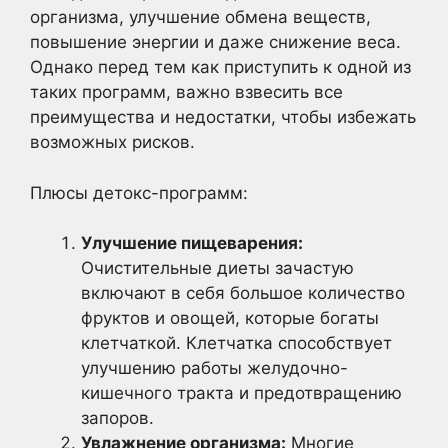
организма, улучшение обмена веществ,
повышение энергии и даже снижение веса.
Однако перед тем как приступить к одной из
таких программ, важно взвесить все
преимущества и недостатки, чтобы избежать
возможных рисков.
Плюсы детокс-программ:
Улучшение пищеварения:
Очистительные диеты зачастую
включают в себя большое количество
фруктов и овощей, которые богаты
клетчаткой. Клетчатка способствует
улучшению работы желудочно-
кишечного тракта и предотвращению
запоров.
Увлажнение организма:
Многие