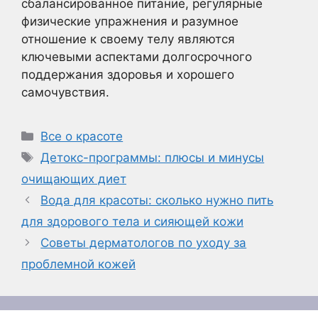
сбалансированное питание, регулярные
физические упражнения и разумное
отношение к своему телу являются
ключевыми аспектами долгосрочного
поддержания здоровья и хорошего
самочувствия.
Рубрики
Все о красоте
Метки
Детокс-программы: плюсы и минусы
очищающих диет
Вода для красоты: сколько нужно пить
для здорового тела и сияющей кожи
Советы дерматологов по уходу за
проблемной кожей