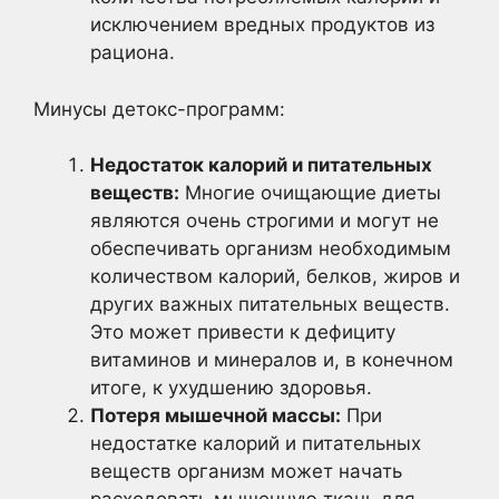
исключением вредных продуктов из
рациона.
Минусы детокс-программ:
Недостаток калорий и питательных
веществ:
Многие очищающие диеты
являются очень строгими и могут не
обеспечивать организм необходимым
количеством калорий, белков, жиров и
других важных питательных веществ.
Это может привести к дефициту
витаминов и минералов и, в конечном
итоге, к ухудшению здоровья.
Потеря мышечной массы:
При
недостатке калорий и питательных
веществ организм может начать