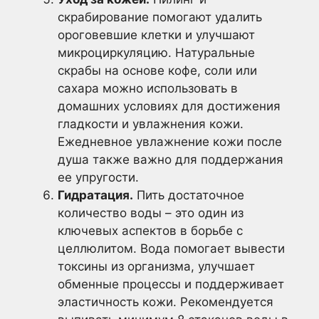
скрабирование помогают удалить
ороговевшие клетки и улучшают
микроциркуляцию. Натуральные
скрабы на основе кофе, соли или
сахара можно использовать в
домашних условиях для достижения
гладкости и увлажнения кожи.
Ежедневное увлажнение кожи после
душа также важно для поддержания
ее упругости.
Гидратация.
Пить достаточное
количество воды – это один из
ключевых аспектов в борьбе с
целлюлитом. Вода помогает вывести
токсины из организма, улучшает
обменные процессы и поддерживает
эластичность кожи. Рекомендуется