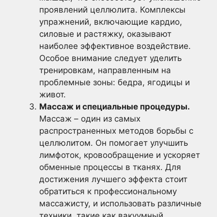
проявлений целлюлита. Комплексы
упражнений, включающие кардио,
силовые и растяжку, оказывают
наиболее эффективное воздействие.
Особое внимание следует уделить
тренировкам, направленным на
проблемные зоны: бедра, ягодицы и
живот.
Массаж и специальные процедуры.
Массаж – один из самых
распространенных методов борьбы с
целлюлитом. Он помогает улучшить
лимфоток, кровообращение и ускоряет
обменные процессы в тканях. Для
достижения лучшего эффекта стоит
обратиться к профессиональному
массажисту, и использовать различные
техники, такие как вакуумный,