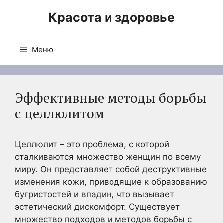
Перейти
Красота и здоровье
к
содержимому
Меню
Эффективные методы борьбы
с целлюлитом
Целлюлит – это проблема, с которой
сталкиваются множество женщин по всему
миру. Он представляет собой деструктивные
изменения кожи, приводящие к образованию
бугристостей и впадин, что вызывает
эстетический дискомфорт. Существует
множество подходов и методов борьбы с