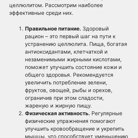
целлюлитом. Рассмотрим наиболее
эффективные среди них.
Правильное питание.
Здоровый
рацион – это первый шаг на пути к
устранению целлюлита. Пища, богатая
антиоксидантами, клетчаткой и
незаменимыми жирными кислотами,
поможет улучшить состояние кожи и
общего здоровья. Рекомендуется
увеличить потребление зелени,
фруктов, овощей, рыбы и орехов,
ограничив при этом сладости,
жареную и жирную пищу.
Физическая активность.
Регулярные
физические упражнения помогают
улучшить кровообращение и укрепить
мышцы, что способствует уменьшению