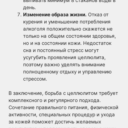
выпивать минимум 8 стаканов воды в
день.
Изменение образа жизни.
Отказ от
курения и уменьшение потребления
алкоголя положительно скажется не
только на общем состоянии здоровья,
но и на состоянии кожи. Недостаток
сна и постоянный стресс могут
усугубить проявления целлюлита,
поэтому важно уделять внимание
полноценному отдыху и управлению
стрессом.
В заключение, борьба с целлюлитом требует
комплексного и регулярного подхода.
Сочетание правильного питания, физической
активности, специальных процедур и ухода
за кожей поможет достичь желаемых