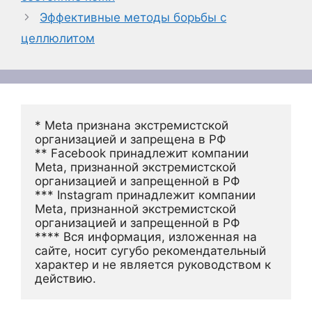
Эффективные методы борьбы с
целлюлитом
* Meta признана экстремистской 
организацией и запрещена в РФ
** Facebook принадлежит компании 
Meta, признанной экстремистской 
организацией и запрещенной в РФ
*** Instagram принадлежит компании 
Meta, признанной экстремистской 
организацией и запрещенной в РФ 
**** Вся информация, изложенная на 
сайте, носит сугубо рекомендательный 
характер и не является руководством к 
действию.