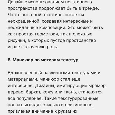
Дизайн с использованием негативного
пространства продолжает быть в тренде.
Часть ногтевой пластины остается
неокрашенной, создавая интересные и
неожиданные композиции. Это может быть
как простая геометрия, так и сложные
рисунки, в которых пустое пространство
играет ключевую роль.
8. Маникюр по мотивам текстур
Вдохновленный различными текстурами и
материалами, маникюр стал еще
интереснее. Дизайны, имитирующие мрамор,
дерево, бархат, кожу или ткань, становятся
все популярнее. Такие текстурированные
ногти выглядят стильно и оригинально,
привлекая внимание к рукам их