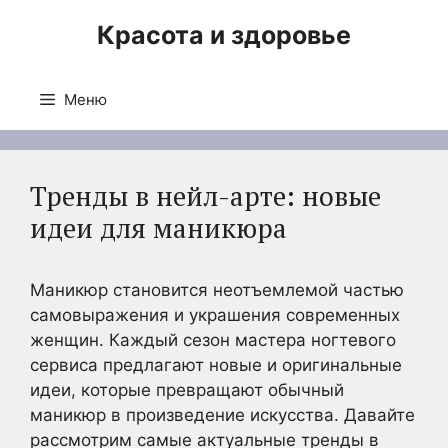
Перейти
Красота и здоровье
к
содержимому
Меню
Тренды в нейл-арте: новые
идеи для маникюра
Маникюр становится неотъемлемой частью
самовыражения и украшения современных
женщин. Каждый сезон мастера ногтевого
сервиса предлагают новые и оригинальные
идеи, которые превращают обычный
маникюр в произведение искусства. Давайте
рассмотрим самые актуальные тренды в