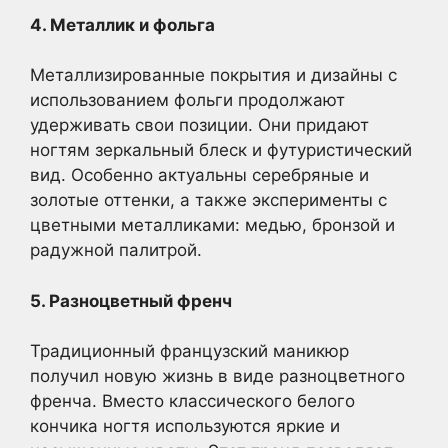
4. Металлик и фольга
Металлизированные покрытия и дизайны с
использованием фольги продолжают
удерживать свои позиции. Они придают
ногтям зеркальный блеск и футуристический
вид. Особенно актуальны серебряные и
золотые оттенки, а также эксперименты с
цветными металликами: медью, бронзой и
радужной палитрой.
5. Разноцветный френч
Традиционный французский маникюр
получил новую жизнь в виде разноцветного
френча. Вместо классического белого
кончика ногтя используются яркие и