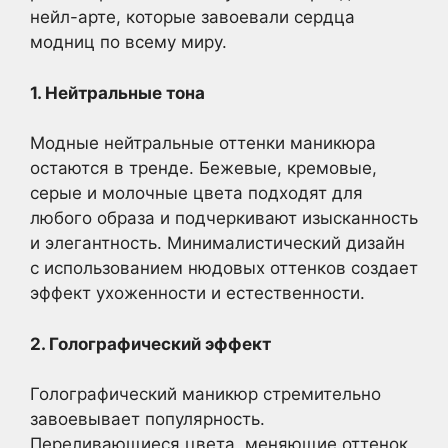
нейл-арте, которые завоевали сердца
модниц по всему миру.
1. Нейтральные тона
Модные нейтральные оттенки маникюра
остаются в тренде. Бежевые, кремовые,
серые и молочные цвета подходят для
любого образа и подчеркивают изысканность
и элегантность. Минималистический дизайн
с использованием нюдовых оттенков создает
эффект ухоженности и естественности.
2. Голографический эффект
Голографический маникюр стремительно
завоевывает популярность.
Переливающиеся цвета, меняющие оттенок