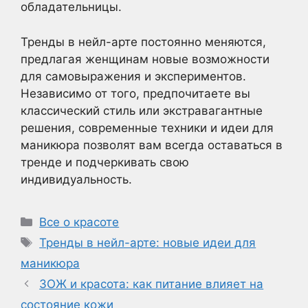
обладательницы.
Тренды в нейл-арте постоянно меняются,
предлагая женщинам новые возможности
для самовыражения и экспериментов.
Независимо от того, предпочитаете вы
классический стиль или экстравагантные
решения, современные техники и идеи для
маникюра позволят вам всегда оставаться в
тренде и подчеркивать свою
индивидуальность.
Рубрики
Все о красоте
Метки
Тренды в нейл-арте: новые идеи для
маникюра
ЗОЖ и красота: как питание влияет на
состояние кожи