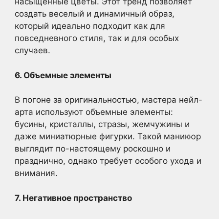
насыщенные цветы. Этот тренд позволяет
создать веселый и динамичный образ,
который идеально подходит как для
повседневного стиля, так и для особых
случаев.
6. Объемные элементы
В погоне за оригинальностью, мастера нейл-
арта используют объемные элементы:
бусины, кристаллы, стразы, жемчужины и
даже миниатюрные фигурки. Такой маникюр
выглядит по-настоящему роскошно и
празднично, однако требует особого ухода и
внимания.
7. Негативное пространство