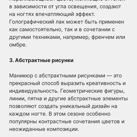
в зависимости от угла освещения, создают
на ногтях впечатляющий эффект.
Голографический лак может быть применен
как самостоятельно, так и в сочетании с
другими техниками, например, френчем или
омбре.
3. Абстрактные рисунки
Маникюр с абстрактными рисунками — это
прекрасный способ выразить креативность и
индивидуальность. Геометрические фигуры,
линии, пятна и другие абстрактные элементы
позволяют создать уникальный дизайн на
каждом ногте. В этом сезоне особенно
популярны контрастные сочетания цветов и
неожиданные композиции.