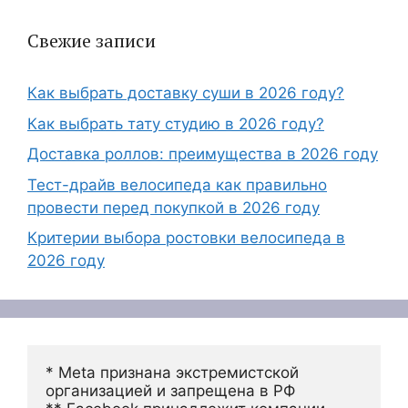
Свежие записи
Как выбрать доставку суши в 2026 году?
Как выбрать тату студию в 2026 году?
Доставка роллов: преимущества в 2026 году
Тест-драйв велосипеда как правильно
провести перед покупкой в 2026 году
Критерии выбора ростовки велосипеда в
2026 году
* Meta признана экстремистской 
организацией и запрещена в РФ