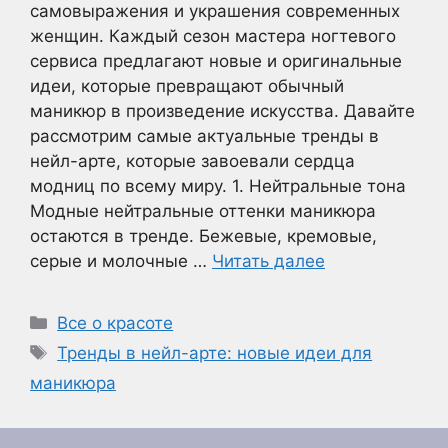
самовыражения и украшения современных
женщин. Каждый сезон мастера ногтевого
сервиса предлагают новые и оригинальные
идеи, которые превращают обычный
маникюр в произведение искусства. Давайте
рассмотрим самые актуальные тренды в
нейл-арте, которые завоевали сердца
модниц по всему миру. 1. Нейтральные тона
Модные нейтральные оттенки маникюра
остаются в тренде. Бежевые, кремовые,
серые и молочные …
Читать далее
Рубрики
Все о красоте
Метки
Тренды в нейл-арте: новые идеи для
маникюра