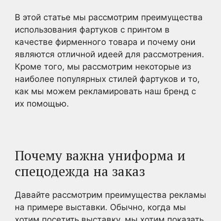
В этой статье мы рассмотрим преимущества
использования фартуков с принтом в
качестве фирменного товара и почему они
являются отличной идеей для рассмотрения.
Кроме того, мы рассмотрим некоторые из
наиболее популярных стилей фартуков и то,
как мы можем рекламировать наш бренд с
их помощью.
Почему важна униформа и
спецодежда на заказ
Давайте рассмотрим преимущества рекламы
на примере выставки. Обычно, когда мы
хотим посетить выставку, мы хотим показать