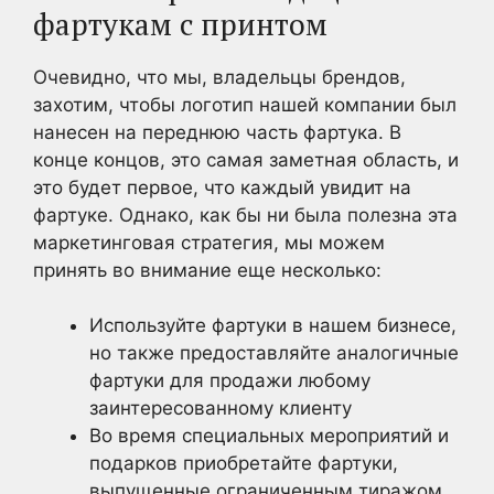
фартукам с принтом
Очевидно, что мы, владельцы брендов,
захотим, чтобы логотип нашей компании был
нанесен на переднюю часть фартука. В
конце концов, это самая заметная область, и
это будет первое, что каждый увидит на
фартуке. Однако, как бы ни была полезна эта
маркетинговая стратегия, мы можем
принять во внимание еще несколько:
Используйте фартуки в нашем бизнесе,
но также предоставляйте аналогичные
фартуки для продажи любому
заинтересованному клиенту
Во время специальных мероприятий и
подарков приобретайте фартуки,
выпущенные ограниченным тиражом,