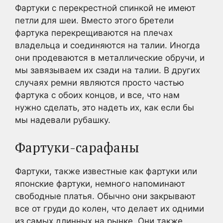
Фартуки с перекрестной спинкой не имеют
петли для шеи. Вместо этого бретели
фартука перекрещиваются на плечах
владельца и соединяются на талии. Иногда
они продеваются в металлические обручи, и
мы завязываем их сзади на талии. В других
случаях ремни являются просто частью
фартука с обоих концов, и все, что нам
нужно сделать, это надеть их, как если бы
мы надевали рубашку.
Фартуки-сарафаны
Фартуки, также известные как фартуки или
японские фартуки, немного напоминают
свободные платья. Обычно они закрывают
все от груди до колен, что делает их одними
из самых длинных на рынке. Они также