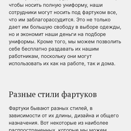
чтобы носить полную униформу, наши
сотрудники могут носить под фартуком все,
что им заблагорассудится. Это не только
дает им большую свободу в выборе одежды,
но и экономит наши деньги на подборе
униформы. Кроме того, мы можем позволить
себе бесплатно раздавать их нашим
работникам, поскольку они могут
использовать их как на работе, так и дома.
Разные стили фартуков
Фартуки бывают разных стилей, в
зависимости от их длины, дизайна и общего
назначения. Вот некоторые из наиболее
распространенных, которые мы можем