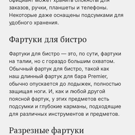
официант может хранить блокноты для
заказов, ручки, планшеты и телефоны.
Некоторые даже оснащены подсумками для
удобного хранения.
Фартуки для бистро
Фартуки для бистро — это, по сути, фартуки
на талии, но с гораздо большим охватом.
Обычный фартук для бистро, такой как
наш длинный фартук для бара Premier,
обычно опускается до лодыжек, полностью
защищая ноги. И, как и любой другой
поясной фартук, у этих предметов есть
подсумки и глубокие карманы, подходящие
для различных инструментов и предметов.
Разрезные фартуки