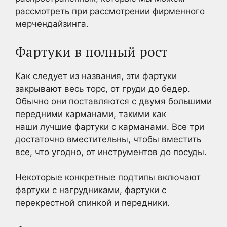
рассмотреть при рассмотрении фирменного
мерчендайзинга.
Фартуки в полный рост
Как следует из названия, эти фартуки
закрывают весь торс, от груди до бедер.
Обычно они поставляются с двумя большими
передними карманами, такими как
наши лучшие фартуки с карманами. Все три
достаточно вместительны, чтобы вместить
все, что угодно, от инструментов до посуды.
Некоторые конкретные подтипы включают
фартуки с нагрудниками, фартуки с
перекрестной спинкой и передники.