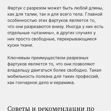
Фартук с разрезом может быть любой длины,
как для талии, так и для всего тела. Главной
особенностью этих фартуков является то,
что они разрезаются внизу. Иногда у них есть
отдельные «штанины», в других случаях у
них просто свободные, перекрывающиеся
куски ткани.
Ключевым преимуществом разрезных
фартуков является то, что они позволяют
владельцу двигаться более свободно. Такая
мобильность полезна для таких профессий,
как гончарное дело и керамика.
Советы и рекомендации по