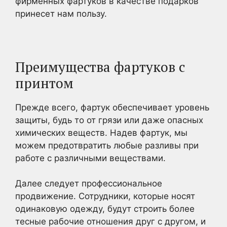
фирменных фартуков в качестве подарков
принесет нам пользу.
Преимущества фартуков с
принтом
Прежде всего, фартук обеспечивает уровень
защиты, будь то от грязи или даже опасных
химических веществ. Надев фартук, мы
можем предотвратить любые разливы при
работе с различными веществами.
Далее следует профессиональное
продвижение. Сотрудники, которые носят
одинаковую одежду, будут строить более
тесные рабочие отношения друг с другом, и