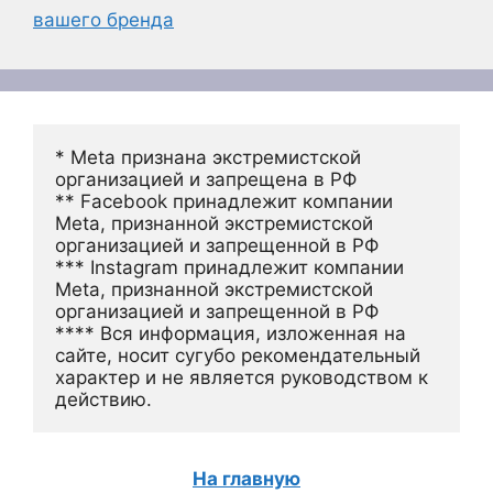
вашего бренда
* Meta признана экстремистской 
организацией и запрещена в РФ
** Facebook принадлежит компании 
Meta, признанной экстремистской 
организацией и запрещенной в РФ
*** Instagram принадлежит компании 
Meta, признанной экстремистской 
организацией и запрещенной в РФ 
**** Вся информация, изложенная на 
сайте, носит сугубо рекомендательный 
характер и не является руководством к 
действию.
На главную