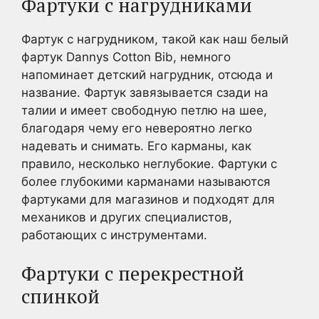
Фартуки с нагрудниками
Фартук с нагрудником, такой как наш белый
фартук Dannys Cotton Bib, немного
напоминает детский нагрудник, отсюда и
название. Фартук завязывается сзади на
талии и имеет свободную петлю на шее,
благодаря чему его невероятно легко
надевать и снимать. Его карманы, как
правило, несколько неглубокие. Фартуки с
более глубокими карманами называются
фартуками для магазинов и подходят для
механиков и других специалистов,
работающих с инструментами.
Фартуки с перекрестной
спинкой