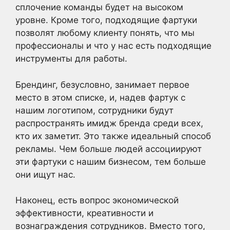
сплочение команды будет на высоком
уровне. Кроме того, подходящие фартуки
позволят любому клиенту понять, что мы
профессионалы и что у нас есть подходящие
инструменты для работы.
Брендинг, безусловно, занимает первое
место в этом списке, и, надев фартук с
нашим логотипом, сотрудники будут
распространять имидж бренда среди всех,
кто их заметит. Это также идеальный способ
рекламы. Чем больше людей ассоциируют
эти фартуки с нашим бизнесом, тем больше
они ищут нас.
Наконец, есть вопрос экономической
эффективности, креативности и
вознаграждения сотрудников. Вместо того,