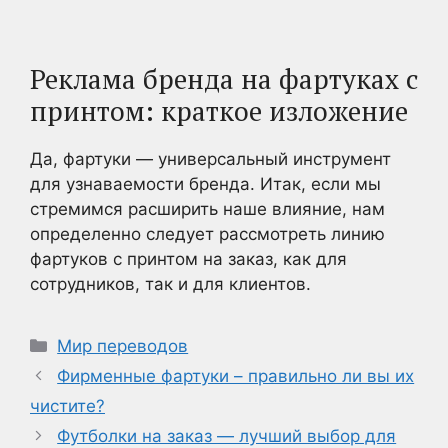
Реклама бренда на фартуках с
принтом: краткое изложение
Да, фартуки — универсальный инструмент
для узнаваемости бренда. Итак, если мы
стремимся расширить наше влияние, нам
определенно следует рассмотреть линию
фартуков с принтом на заказ, как для
сотрудников, так и для клиентов.
Рубрики
Мир переводов
Фирменные фартуки – правильно ли вы их
чистите?
Футболки на заказ — лучший выбор для