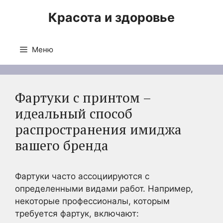
Перейти
Красота и здоровье
к
содержимому
Меню
Фартуки с принтом –
идеальный способ
распространения имиджа
вашего бренда
Фартуки часто ассоциируются с
определенными видами работ. Например,
некоторые профессионалы, которым
требуется фартук, включают: