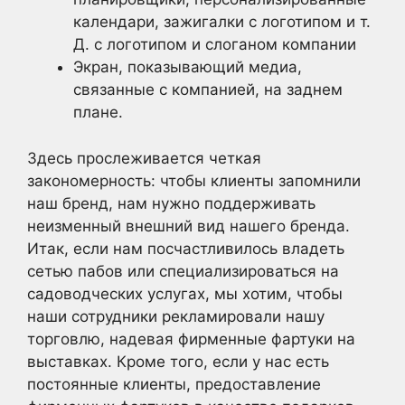
календари, зажигалки с логотипом и т.
Д. с логотипом и слоганом компании
Экран, показывающий медиа,
связанные с компанией, на заднем
плане.
Здесь прослеживается четкая
закономерность: чтобы клиенты запомнили
наш бренд, нам нужно поддерживать
неизменный внешний вид нашего бренда.
Итак, если нам посчастливилось владеть
сетью пабов или специализироваться на
садоводческих услугах, мы хотим, чтобы
наши сотрудники рекламировали нашу
торговлю, надевая фирменные фартуки на
выставках. Кроме того, если у нас есть
постоянные клиенты, предоставление