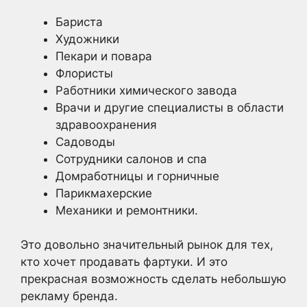
Бариста
Художники
Пекари и повара
Флористы
Работники химического завода
Врачи и другие специалисты в области
здравоохранения
Садоводы
Сотрудники салонов и спа
Домработницы и горничные
Парикмахерские
Механики и ремонтники.
Это довольно значительный рынок для тех,
кто хочет продавать фартуки. И это
прекрасная возможность сделать небольшую
рекламу бренда.