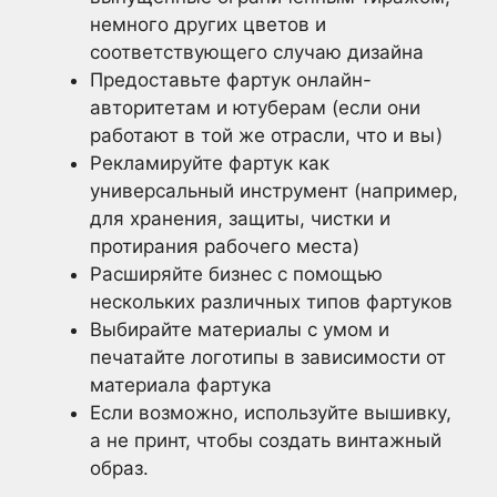
немного других цветов и
соответствующего случаю дизайна
Предоставьте фартук онлайн-
авторитетам и ютуберам (если они
работают в той же отрасли, что и вы)
Рекламируйте фартук как
универсальный инструмент (например,
для хранения, защиты, чистки и
протирания рабочего места)
Расширяйте бизнес с помощью
нескольких различных типов фартуков
Выбирайте материалы с умом и
печатайте логотипы в зависимости от
материала фартука
Если возможно, используйте вышивку,
а не принт, чтобы создать винтажный
образ.