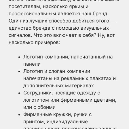
посетителям, насколько ярким и
профессиональным является наш бренд.
Один из лучших способов добиться этого —
единство бренда с помощью визуальных
сигналов. Что это включает в себя? Ну, вот
несколько примеров:
Логотип компании, напечатанный на
панели
Логотип и слоган компании
напечатаны на рекламных плакатах и
дополнительных материалах
Сотрудники, носящие одежду с
логотипом или фирменными цветами,
или с обоими
Фирменные кружки, ручки с
принтом, индивидуальные
планировщики, персонализированные