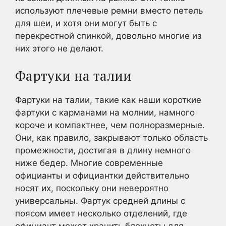
используют плечевые ремни вместо петель
для шеи, и хотя они могут быть с
перекрестной спинкой, довольно многие из
них этого не делают.
Фартуки на талии
Фартуки на талии, такие как наши короткие
фартуки с карманами на молнии, намного
короче и компактнее, чем полноразмерные.
Они, как правило, закрывают только область
промежности, достигая в длину немного
ниже бедер. Многие современные
официанты и официантки действительно
носят их, поскольку они невероятно
универсальны. Фартук средней длины с
поясом имеет несколько отделений, где