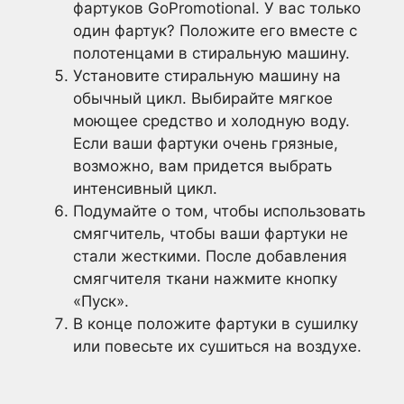
фартуков GoPromotional. У вас только
один фартук? Положите его вместе с
полотенцами в стиральную машину.
Установите стиральную машину на
обычный цикл. Выбирайте мягкое
моющее средство и холодную воду.
Если ваши фартуки очень грязные,
возможно, вам придется выбрать
интенсивный цикл.
Подумайте о том, чтобы использовать
смягчитель, чтобы ваши фартуки не
стали жесткими. После добавления
смягчителя ткани нажмите кнопку
«Пуск».
В конце положите фартуки в сушилку
или повесьте их сушиться на воздухе.