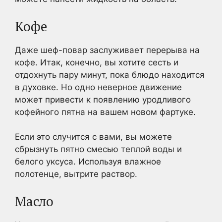
Кофе
Даже шеф-повар заслуживает перерыва на
кофе. Итак, конечно, вы хотите сесть и
отдохнуть пару минут, пока блюдо находится
в духовке. Но одно неверное движение
может привести к появлению уродливого
кофейного пятна на вашем новом фартуке.
Если это случится с вами, вы можете
сбрызнуть пятно смесью теплой воды и
белого уксуса. Используя влажное
полотенце, вытрите раствор.
Масло