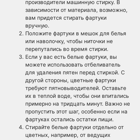
производители машинную стирку. В
зависимости от материала, возможно,
вам придется стирать фартуки
вручную.
Положите фартуки в мешок для белья
или наволочку, чтобы ниточки не
перепутались во время стирки.
Если у вас есть белые фартуки, вы
можете использовать отбеливатель
для удаления пятен перед стиркой. С
другой стороны, цветные фартуки
требуют пятновыводителей. Оставьте
их в теплой воде, чтобы они впитались
примерно на тридцать минут. Важно не
пропустить этот шаг, особенно если на
фартуках остались остатки пищи.
Стирайте белые фартуки отдельно от
цветных, например, от ведущих