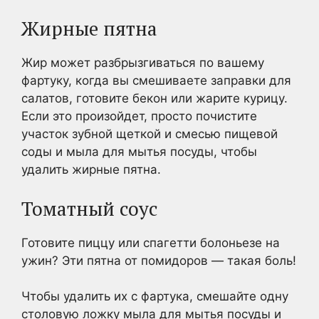
Жирные пятна
Жир может разбрызгиваться по вашему
фартуку, когда вы смешиваете заправки для
салатов, готовите бекон или жарите курицу.
Если это произойдет, просто почистите
участок зубной щеткой и смесью пищевой
соды и мыла для мытья посуды, чтобы
удалить жирные пятна.
Томатный соус
Готовите пиццу или спагетти болоньезе на
ужин? Эти пятна от помидоров — такая боль!
Чтобы удалить их с фартука, смешайте одну
столовую ложку мыла для мытья посуды и