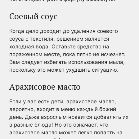
Соевый соус
Когда дело доходит до удаления соевого
соуса с текстиля, решением является
холодная вода. Оставьте средство на
пораженном месте, пока пятно не исчезнет.
Вам следует избегать использования мыла,
поскольку это может ухудшить ситуацию.
Арахисовое масло
Если у вас есть дети, арахисовое масло,
вероятно, входит в меню каждый божий
день. Даже взрослым нравится добавлять их
в разные блюда! Но это означает, что
арахисовое масло может легко попасть на