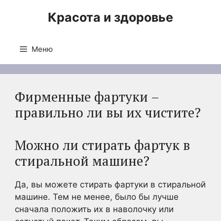
Перейти
Красота и здоровье
к
содержимому
Меню
Фирменные фартуки –
правильно ли вы их чистите?
Можно ли стирать фартук в
стиральной машине?
Да, вы можете стирать фартуки в стиральной
машине. Тем не менее, было бы лучше
сначала положить их в наволочку или