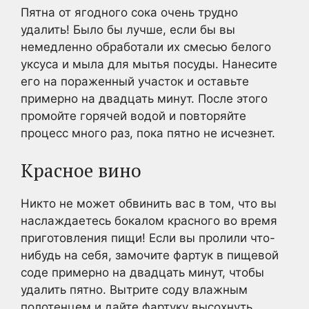
Пятна от ягодного сока очень трудно
удалить! Было бы лучше, если бы вы
немедленно обработали их смесью белого
уксуса и мыла для мытья посуды. Нанесите
его на пораженный участок и оставьте
примерно на двадцать минут. После этого
промойте горячей водой и повторяйте
процесс много раз, пока пятно не исчезнет.
Красное вино
Никто не может обвинить вас в том, что вы
наслаждаетесь бокалом красного во время
приготовления пищи! Если вы пролили что-
нибудь на себя, замочите фартук в пищевой
соде примерно на двадцать минут, чтобы
удалить пятно. Вытрите соду влажным
полотенцем и дайте фартуку высохнуть.