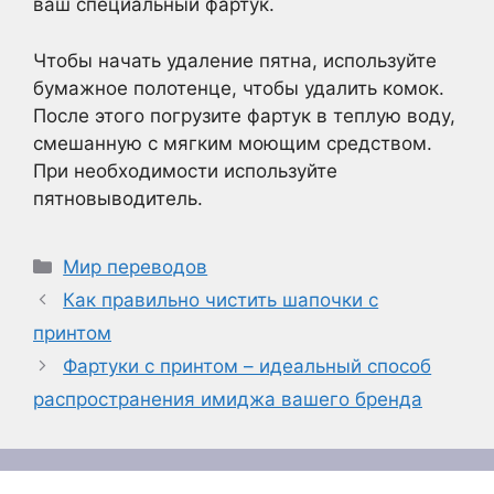
ваш специальный фартук.
Чтобы начать удаление пятна, используйте
бумажное полотенце, чтобы удалить комок.
После этого погрузите фартук в теплую воду,
смешанную с мягким моющим средством.
При необходимости используйте
пятновыводитель.
Рубрики
Мир переводов
Как правильно чистить шапочки с
принтом
Фартуки с принтом – идеальный способ
распространения имиджа вашего бренда