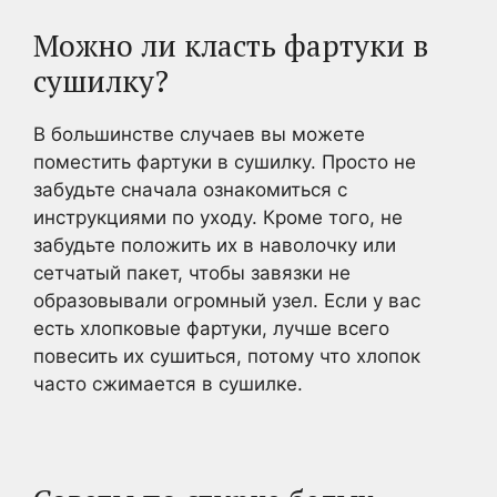
Можно ли класть фартуки в
сушилку?
В большинстве случаев вы можете
поместить фартуки в сушилку. Просто не
забудьте сначала ознакомиться с
инструкциями по уходу. Кроме того, не
забудьте положить их в наволочку или
сетчатый пакет, чтобы завязки не
образовывали огромный узел. Если у вас
есть хлопковые фартуки, лучше всего
повесить их сушиться, потому что хлопок
часто сжимается в сушилке.