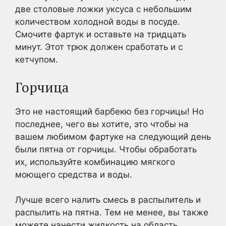
две столовые ложки уксуса с небольшим
количеством холодной воды в посуде.
Смочите фартук и оставьте на тридцать
минут. Этот трюк должен сработать и с
кетчупом.
Горчица
Это не настоящий барбекю без горчицы! Но
последнее, чего вы хотите, это чтобы на
вашем любимом фартуке на следующий день
были пятна от горчицы. Чтобы обработать
их, используйте комбинацию мягкого
моющего средства и воды.
Лучше всего налить смесь в распылитель и
распылить на пятна. Тем не менее, вы также
можете нанести жидкость на область.