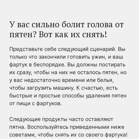
У вас сильно болит голова от
пятен? Вот как их снять!
Представьте себе следующий сценарий. Вы
только что закончили готовить ужин, и ваш
фартук в беспорядке. Вы должны постирать
их сразу, чтобы на них не осталось пятен, но
у вас недостаточно времени или белья,
чтобы загрузить машину. К счастью, есть
быстрые и простые способы удаления пятен
от пищи с фартуков.
Следующие продукты часто оставляют
пятна. Воспользуйтесь приведенными ниже
советами, чтобы снять их со своего фартука!