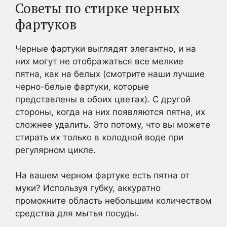
Советы по стирке черных
фартуков
Черные фартуки выглядят элегантно, и на
них могут не отображаться все мелкие
пятна, как на белых (смотрите наши лучшие
черно-белые фартуки, которые
представлены в обоих цветах). С другой
стороны, когда на них появляются пятна, их
сложнее удалить. Это потому, что вы можете
стирать их только в холодной воде при
регулярном цикле.
На вашем черном фартуке есть пятна от
муки? Используя губку, аккуратно
промокните область небольшим количеством
средства для мытья посуды.