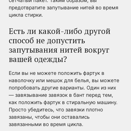
сетчатый пакет. Таким образом, вы
предотвратите запутывание нитей во время
цикла стирки.
Есть ли какой-либо другой
способ не допустить
запутывания нитей вокруг
вашей одежды?
Если вы не можете положить фартук в
наволочку или мешок для белья, вы можете
попробовать другие варианты. Один из них
— завязывание завязок в бант перед тем,
как положить фартук в стиральную машину.
Просто убедитесь, что завязки плотно
завязаны, чтобы они оставались
завязанными во время цикла.