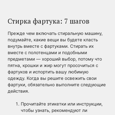
Стирка фартука: 7 шагов
Прежде чем включать стиральную машину,
подумайте, какие вещи вы будете класть
внутрь вместе с фартуками. Стирать их
вместе с полотенцами и подобными
предметами — хороший выбор, потому что
пятна, крошки и жир могут просочиться с
фартуков и испортить вашу любимую
одежду. Когда вы решите освежить свои
фартуки, обязательно выполните следующие
действия.
Прочитайте этикетки или инструкции,
чтобы узнать, рекомендуют ли