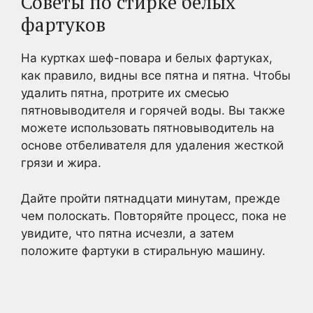
Советы по стирке белых
фартуков
На куртках шеф-повара и белых фартуках,
как правило, видны все пятна и пятна. Чтобы
удалить пятна, протрите их смесью
пятновыводителя и горячей воды. Вы также
можете использовать пятновыводитель на
основе отбеливателя для удаления жесткой
грязи и жира.
Дайте пройти пятнадцати минутам, прежде
чем полоскать. Повторяйте процесс, пока не
увидите, что пятна исчезли, а затем
положите фартуки в стиральную машину.