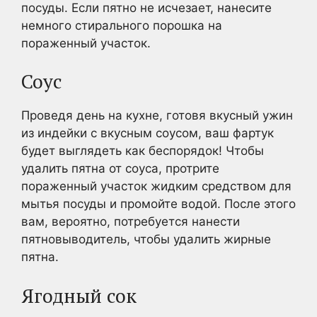
посуды. Если пятно не исчезает, нанесите
немного стирального порошка на
пораженный участок.
Соус
Проведя день на кухне, готовя вкусный ужин
из индейки с вкусным соусом, ваш фартук
будет выглядеть как беспорядок! Чтобы
удалить пятна от соуса, протрите
пораженный участок жидким средством для
мытья посуды и промойте водой. После этого
вам, вероятно, потребуется нанести
пятновыводитель, чтобы удалить жирные
пятна.
Ягодный сок