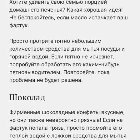
Хотите удивить свою семью порцией
домашнего печенья? Какая хорошая идея!
Не беспокойтесь, если масло испачкает ваш
фартук.
Просто протрите пятно небольшим
количеством средства для мытья посуды и
горячей водой. Если пятно не исчезнет,
попробуйте обработать его каким-нибудь
пятновыводителем. Повторяйте, пока
проблема не будет решена.
Шоколад
Фирменные шоколадные конфеты вкусные,
но они также невероятно грязные! Если на
фартук попала грязь, просто промойте его
теплой водой с ложкой средства для мытья