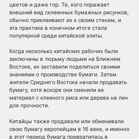
цветов и даже гор. Те, кого поражает
внешний вид склеенных бумажных рисунков,
обычно приклеивают их к своим стенам, и
эта практика в конечном итоге стала
популярной среди китайской элиты.
Когда несколько китайских рабочих были
заключены в тюрьму людьми на Ближнем
Востоке, их заставили поделиться своими
знаниями о производстве бумаги. Затем
жители Среднего Востока начали продавать
бумагу, хотя вскоре они сменили ее
материал с клееного риса или дерева на лен
для прочности.
Китайцы также продавали или обменивали
свою бумагу европейцам в 16 веке, и именно
в этот период бумага превратилась в