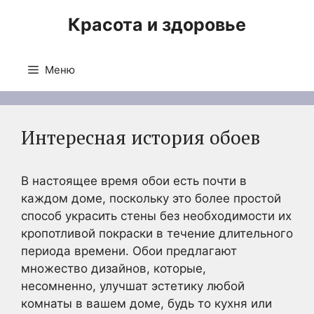
Перейти
Красота и здоровье
к
содержимому
Меню
Интересная история обоев
В настоящее время обои есть почти в
каждом доме, поскольку это более простой
способ украсить стены без необходимости их
кропотливой покраски в течение длительного
периода времени. Обои предлагают
множество дизайнов, которые,
несомненно, улучшат эстетику любой
комнаты в вашем доме, будь то кухня или