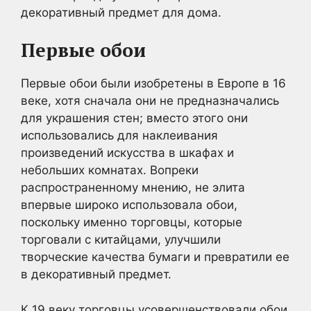
декоративный предмет для дома.
Первые обои
Первые обои были изобретены в Европе в 16
веке, хотя сначала они не предназначались
для украшения стен; вместо этого они
использовались для наклеивания
произведений искусства в шкафах и
небольших комнатах. Вопреки
распространенному мнению, не элита
впервые широко использовала обои,
поскольку именно торговцы, которые
торговали с китайцами, улучшили
творческие качества бумаги и превратили ее
в декоративный предмет.
К 19 веку торговцы усовершенствовали обои