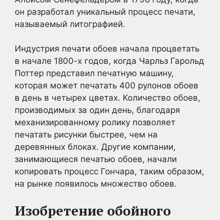
он разработал уникальный процесс печати,
называемый литографией.
Индустрия печати обоев начала процветать
в начале 1800-х годов, когда Чарльз Гарольд
Поттер представил печатную машину,
которая может печатать 400 рулонов обоев
в день в четырех цветах. Количество обоев,
производимых за один день, благодаря
механизированному ролику позволяет
печатать рисунки быстрее, чем на
деревянных блоках. Другие компании,
занимающиеся печатью обоев, начали
копировать процесс Гончара, таким образом,
на рынке появилось множество обоев.
Изобретение обойного