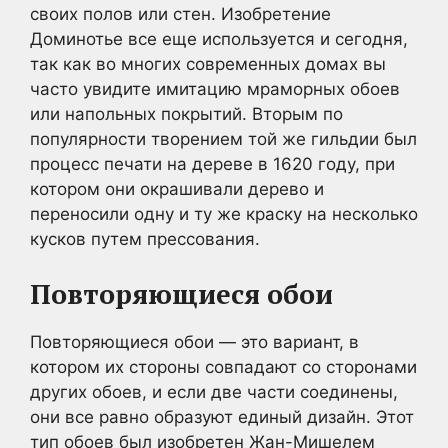
своих полов или стен. Изобретение
Доминотье все еще используется и сегодня,
так как во многих современных домах вы
часто увидите имитацию мраморных обоев
или напольных покрытий. Вторым по
популярности творением той же гильдии был
процесс печати на дереве в 1620 году, при
котором они окрашивали дерево и
переносили одну и ту же краску на несколько
кусков путем прессования.
Повторяющиеся обои
Повторяющиеся обои — это вариант, в
котором их стороны совпадают со сторонами
других обоев, и если две части соединены,
они все равно образуют единый дизайн. Этот
тип обоев был изобретен Жан-Мишелем