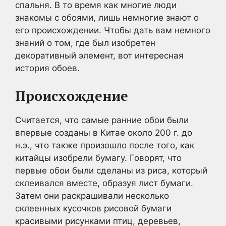
спальня. В то время как многие люди
знакомы с обоями, лишь немногие знают о
его происхождении. Чтобы дать вам немного
знаний о том, где был изобретен
декоративный элемент, вот интересная
история обоев.
Происхождение
Считается, что самые ранние обои были
впервые созданы в Китае около 200 г. до
н.э., что также произошло после того, как
китайцы изобрели бумагу. Говорят, что
первые обои были сделаны из риса, который
склеивался вместе, образуя лист бумаги.
Затем они раскрашивали несколько
склеенных кусочков рисовой бумаги
красивыми рисунками птиц, деревьев,