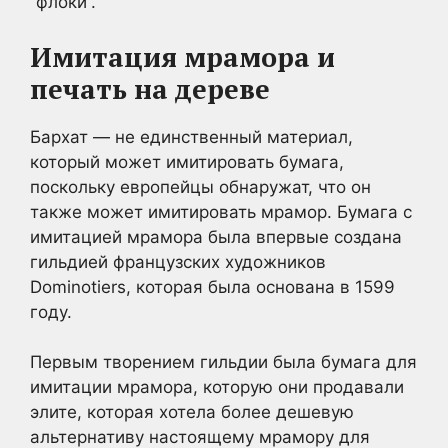
“флоки”.
Имитация мрамора и
печать на дереве
Бархат — не единственный материал,
который может имитировать бумага,
поскольку европейцы обнаружат, что он
также может имитировать мрамор. Бумага с
имитацией мрамора была впервые создана
гильдией французских художников
Dominotiers, которая была основана в 1599
году.
Первым творением гильдии была бумага для
имитации мрамора, которую они продавали
элите, которая хотела более дешевую
альтернативу настоящему мрамору для