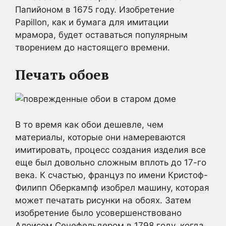
Папийоном в 1675 году. Изобретение
Papillon, как и бумага для имитации
мрамора, будет оставаться популярным
творением до настоящего времени.
Печать обоев
В то время как обои дешевле, чем
материалы, которые они намереваются
имитировать, процесс создания изделия все
еще был довольно сложным вплоть до 17-го
века. К счастью, француз по имени Кристоф-
Филипп Оберкампф изобрел машину, которая
может печатать рисунки на обоях. Затем
изобретение было усовершенствовано
Алоисом Сенефельдером в 1798 году, когда