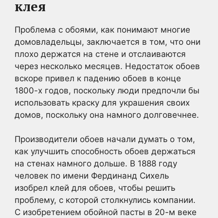
клея
Проблема с обоями, как понимают многие
домовладельцы, заключается в том, что они
плохо держатся на стене и отслаиваются
через несколько месяцев. Недостаток обоев
вскоре привел к падению обоев в конце
1800-х годов, поскольку люди предпочли бы
использовать краску для украшения своих
домов, поскольку она намного долговечнее.
Производители обоев начали думать о том,
как улучшить способность обоев держаться
на стенах намного дольше. В 1888 году
человек по имени Фердинанд Сихель
изобрел клей для обоев, чтобы решить
проблему, с которой столкнулись компании.
С изобретением обойной пасты в 20-м веке