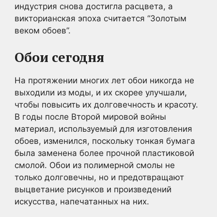
индустрия снова достигла расцвета, а
викторианская эпоха считается “Золотым
веком обоев”.
Обои сегодня
На протяжении многих лет обои никогда не
выходили из моды, и их скорее улучшали,
чтобы повысить их долговечность и красоту.
В годы после Второй мировой войны
материал, используемый для изготовления
обоев, изменился, поскольку тонкая бумага
была заменена более прочной пластиковой
смолой. Обои из полимерной смолы не
только долговечны, но и предотвращают
выцветание рисунков и произведений
искусства, напечатанных на них.