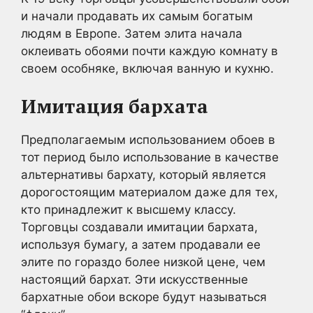
и начали продавать их самым богатым
людям в Европе. Затем элита начала
оклеивать обоями почти каждую комнату в
своем особняке, включая ванную и кухню.
Имитация бархата
Предполагаемым использованием обоев в
тот период было использование в качестве
альтернативы бархату, который является
дорогостоящим материалом даже для тех,
кто принадлежит к высшему классу.
Торговцы создавали имитации бархата,
используя бумагу, а затем продавали ее
элите по гораздо более низкой цене, чем
настоящий бархат. Эти искусственные
бархатные обои вскоре будут называться