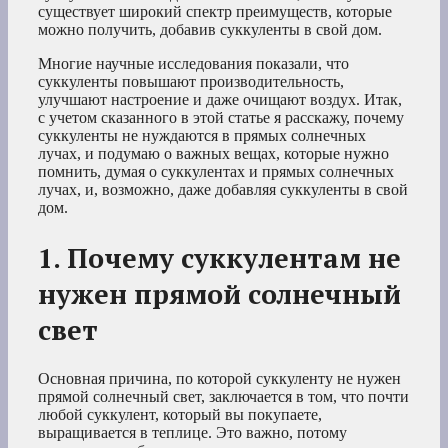
существует широкий спектр преимуществ, которые
можно получить, добавив суккуленты в свой дом.
Многие научные исследования показали, что
суккуленты повышают производительность,
улучшают настроение и даже очищают воздух. Итак,
с учетом сказанного в этой статье я расскажу, почему
суккуленты не нуждаются в прямых солнечных
лучах, и подумаю о важных вещах, которые нужно
помнить, думая о суккулентах и прямых солнечных
лучах, и, возможно, даже добавляя суккуленты в свой
дом.
1. Почему суккулентам не
нужен прямой солнечный
свет
Основная причина, по которой суккуленту не нужен
прямой солнечный свет, заключается в том, что почти
любой суккулент, который вы покупаете,
выращивается в теплице. Это важно, потому