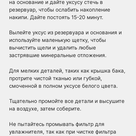
на основание и дайте уксусу стечь в
резервуар, чтобы ослабить накопление
накипи. Дайте постоять 15-20 минут.
Вылейте уксус из резервуара и основания и
используйте маленькую щетку, чтобы
вычистить щели и удалить любые
застрявшие минеральные отложения.
Для мелких деталей, таких как крышка бака,
протрите чистой тканью или губкой,
смоченной в полном уксусе белого цвета.
Тщательно промойте все детали и высушите
на воздухе, затем соберите.
Не пытайтесь промывать фильтр для
увлажнителя, так как при чистке фильтра