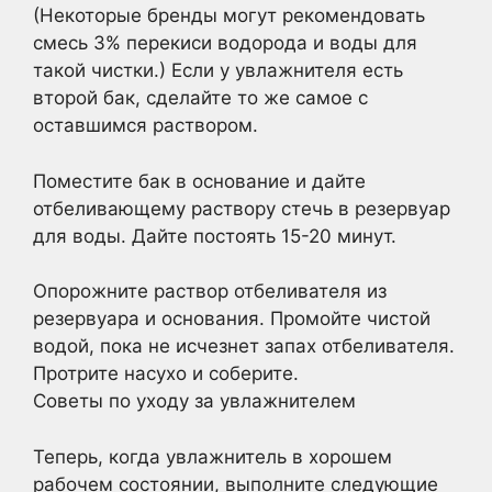
(Некоторые бренды могут рекомендовать
смесь 3% перекиси водорода и воды для
такой чистки.) Если у увлажнителя есть
второй бак, сделайте то же самое с
оставшимся раствором.
Поместите бак в основание и дайте
отбеливающему раствору стечь в резервуар
для воды. Дайте постоять 15-20 минут.
Опорожните раствор отбеливателя из
резервуара и основания. Промойте чистой
водой, пока не исчезнет запах отбеливателя.
Протрите насухо и соберите.
Советы по уходу за увлажнителем
Теперь, когда увлажнитель в хорошем
рабочем состоянии, выполните следующие