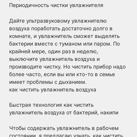
Периодичность чистки увлажнителя
Дайте ультразвуковому увлажнителю
воздуха поработать достаточно долго в
комнате, и увлажнитель сможет выделять
бактерии вместе с туманом или паром. По
крайней мере, один раз в неделю,
выключите увлажнитель воздуха и
производите чистку. Но чистить прибор надо
более часто, если вы или кто-то в семье
имеет проблемы с дыханием.
как чистить увлажнитель воздуха
Быстрая технология как чистить
увлажнитель воздуха от бактерий, накипи
Чтобы содержать увлажнитель в рабочем
состоянии, я предлагаю узнать, как чистить