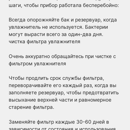
шаги, чтобы прибор работала бесперебойно:
Всегда опорожняйте бак и резервуар, когда
увлажнитель не используется. Бактерии
могут вырасти всего за один-два дня.
чистка фильтра увлажнителя
Очень аккуратно обращайтесь при чистке с
фильтром увлажнителя
Чтобы продлить срок службы фильтра,
переворачивайте его каждый раз, когда вы
заполняете резервуар, чтобы предотвратить
высыхание верхней части и равномерное
старение фильтра.
Заменяйте фильтр каждые 30-60 дней в
зависимости от состояния и использования,