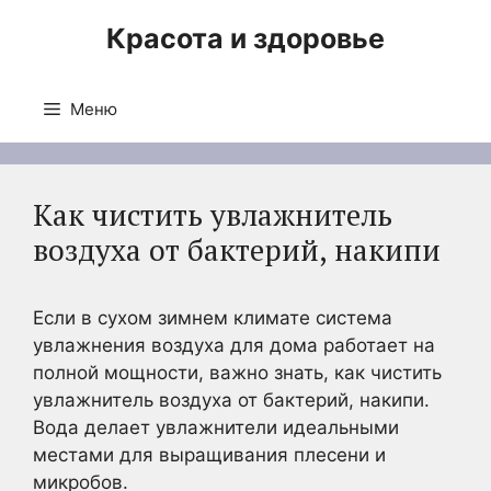
Перейти
Красота и здоровье
к
содержимому
Меню
Как чистить увлажнитель
воздуха от бактерий, накипи
Если в сухом зимнем климате система
увлажнения воздуха для дома работает на
полной мощности, важно знать, как чистить
увлажнитель воздуха от бактерий, накипи.
Вода делает увлажнители идеальными
местами для выращивания плесени и
микробов.