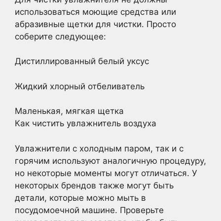
использоваться моющие средства или
абразивные щетки для чистки. Просто
соберите следующее:
Дистиллированный белый уксус
Жидкий хлорный отбеливатель
Маленькая, мягкая щетка
Как чистить увлажнитель воздуха
Увлажнители с холодным паром, так и с
горячим используют аналогичную процедуру,
но некоторые моменты могут отличаться. У
некоторых брендов также могут быть
детали, которые можно мыть в
посудомоечной машине. Проверьте