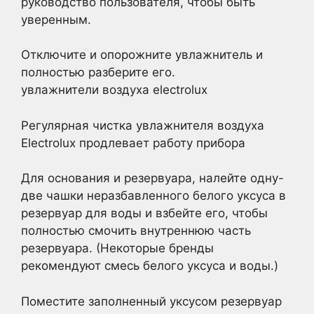
руководство пользователя, чтобы быть
уверенным.
Отключите и опорожните увлажнитель и
полностью разберите его.
увлажнители воздуха electrolux
Регулярная чистка увлажнителя воздуха
Electrolux продлевает работу прибора
Для основания и резервуара, налейте одну-
две чашки неразбавленного белого уксуса в
резервуар для воды и взбейте его, чтобы
полностью смочить внутреннюю часть
резервуара. (Некоторые бренды
рекомендуют смесь белого уксуса и воды.)
Поместите заполненный уксусом резервуар