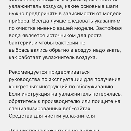
увлажнитель воздуха, какие основные шаги
нужно предпринять в зависимости от модели
прибора. Всегда лучше следовать указаниям
по очистке именно вашей модели. Застойная
вода является источником для роста
бактерий, и чтобы бактерии не
выбрасывались обратно в воздух надо знать,
как работает увлажнитель воздуха.
Рекомендуется придерживаться
руководства по эксплуатации для получения
конкретных инструкций по обслуживанию.
Если инструкция на увлажнитель потерялась,
обратитесь к производителю или поищите на
специализированных веб-сайтах.
Средства для чистки увлажнителя
Для чистки увлажнителя не должны