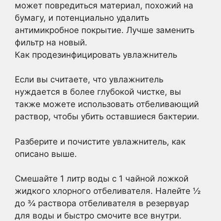
может повредиться материал, похожий на
бумагу, и потенциально удалить
антимикробное покрытие. Лучше заменить
фильтр на новый.
Как продезинфицировать увлажнитель
Если вы считаете, что увлажнитель
нуждается в более глубокой чистке, вы
также можете использовать отбеливающий
раствор, чтобы убить оставшиеся бактерии.
Разберите и почистите увлажнитель, как
описано выше.
Смешайте 1 литр воды с 1 чайной ложкой
жидкого хлорного отбеливателя. Налейте ½
до ¾ раствора отбеливателя в резервуар
для воды и быстро смочите все внутри.