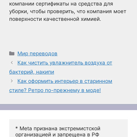
компании сертификаты на средства для
уборки, чтобы проверить, что компания моет
поверхности качественной химией.
Рубрики
Мир переводов
Как чистить увлажнитель воздуха от
бактерий, накипи
Как оформить интерьер в старинном
стиле? Ретро по-прежнему в моде!
* Meta признана экстремистской 
организацией и запрещена в РФ