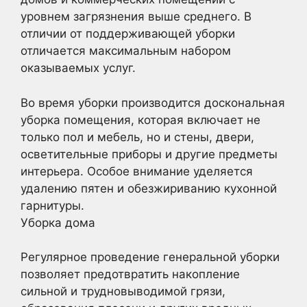
уровнем загрязнения выше среднего. В
отличии от поддерживающей уборки
отличается максимальным набором
оказываемых услуг.
Во время уборки производится доскональная
уборка помещения, которая включает не
только пол и мебель, но и стены, двери,
осветительные приборы и другие предметы
интерьера. Особое внимание уделяется
удалению пятен и обезжириванию кухонной
гарнитуры.
Уборка дома
Регулярное проведение генеральной уборки
позволяет предотвратить накопление
сильной и трудновыводимой грязи,