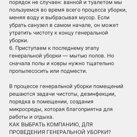
порядок не случаен: ванной и туалетом мы
пользуемся во время всего процесса уборки,
меняя воду и выбрасывая мусор. Если
убрать санузел в самом начале, он может
утратить чистоту к концу генеральной
уборки.
6. Приступаем к последнему этапу
генеральной уборки — мытью полов. Но
сначала полы и ковры нужно тщательно
пропылесосить или подмести.
В процессе генеральной уборки помещений
решаются задачи чистоты, дезинфекции,
порядка в помещении, создания
микросреды, которая благоприятна для
работы и отдыха.
КАК ВЫБРАТЬ КОМПАНИЮ, ДЛЯ
ПРОВЕДЕНИЯ ГЕНЕРАЛЬНОЙ УБОРКИ?