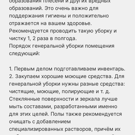
образования плесени и других вредных
образований. Это очень важно для
поддержания гигиены и положительно
отражается на вашем здоровье.
Рекомендуется проводить такую уборку и
чистку 1, 2 раза в полгода.
Порядок генеральной уборки помещения
следующий:
1. Первым делом подготавливаем инвентарь.
2. Закупаем хорошие моющие средства. Для
генеральной уборки нужны разные средства:
чистящие, моющие, полирующие и т. д.
Стеклянные поверхности и зеркала лучше
мыть составами, разработанными именно
для этих целей. Полы также рекомендуется
очищать с добавлением
специализированных растворов, причём их