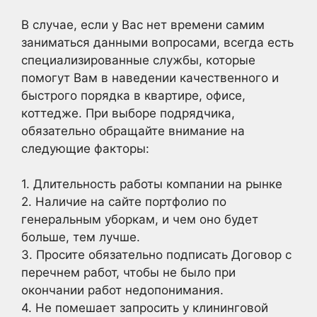
В случае, если у Вас нет времени самим
заниматься данными вопросами, всегда есть
специализированные службы, которые
помогут Вам в наведении качественного и
быстрого порядка в квартире, офисе,
коттедже. При выборе подрядчика,
обязательно обращайте внимание на
следующие факторы:
1. Длительность работы компании на рынке
2. Наличие на сайте портфолио по
генеральным уборкам, и чем оно будет
больше, тем лучше.
3. Просите обязательно подписать Договор с
перечнем работ, чтобы не было при
окончании работ недопонимания.
4. Не помешает запросить у клининговой