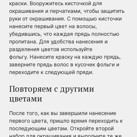
краски. Вооружитесь кисточкой для
окрашивания и перчатками, чтобы защитить
руки от окрашивания. С помощью кисточки
нанесите первый цвет на волосы,
убедившись, что каждая прядь полностью
пропитана. Для удобства нанесения и
разделения цветов используйте
фольгу. Нанесите краску на каждую прядь,
заверните прядь волос в кусочек фольги и
переходите к следующей пряди.
Повторяем с другими
цветами
После того, как вы завершили нанесение
первого цвета, пришло время переходить к
последующим цветам. Откройте второй
набор для окрашивания и выполните те же