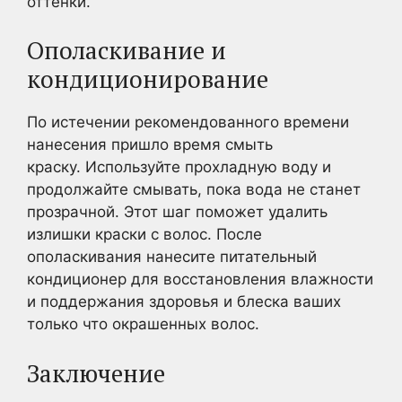
оттенки.
Ополаскивание и
кондиционирование
По истечении рекомендованного времени
нанесения пришло время смыть
краску. Используйте прохладную воду и
продолжайте смывать, пока вода не станет
прозрачной. Этот шаг поможет удалить
излишки краски с волос. После
ополаскивания нанесите питательный
кондиционер для восстановления влажности
и поддержания здоровья и блеска ваших
только что окрашенных волос.
Заключение