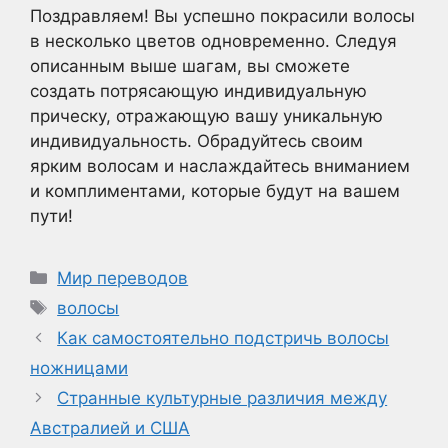
Поздравляем! Вы успешно покрасили волосы
в несколько цветов одновременно. Следуя
описанным выше шагам, вы сможете
создать потрясающую индивидуальную
прическу, отражающую вашу уникальную
индивидуальность. Обрадуйтесь своим
ярким волосам и наслаждайтесь вниманием
и комплиментами, которые будут на вашем
пути!
Рубрики
Мир переводов
Метки
волосы
Как самостоятельно подстричь волосы
ножницами
Странные культурные различия между
Австралией и США