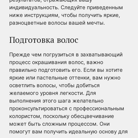
индивидуальность. Следуйте приведенным
ниже инструкциям, чтобы получить яркие,
разноцветные волосы вашей мечты.
Подготовка волос
Прежде чем погрузиться в захватывающий
процесс окрашивания волос, важно
правильно подготовить его. Если вы хотите
яркие или пастельные оттенки, вам нужно
осветлить волосы, чтобы добиться
желаемого уровня легкости. Для
выполнения этого шага желательно
проконсультироваться с профессиональным
колористом, поскольку обесцвечивание
может быть сложным процессом. Они
помогут вам получить идеальную основу для