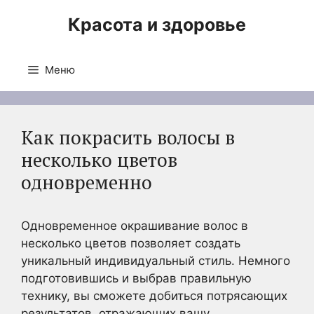
Перейти
Красота и здоровье
к
содержимому
Меню
Как покрасить волосы в
несколько цветов
одновременно
Одновременное окрашивание волос в
несколько цветов позволяет создать
уникальный индивидуальный стиль. Немного
подготовившись и выбрав правильную
технику, вы сможете добиться потрясающих
результатов, отражающих вашу