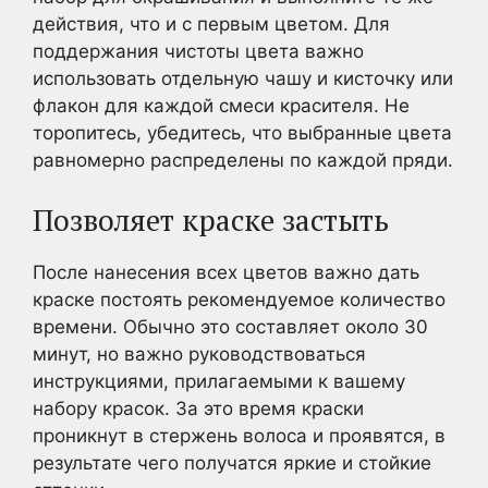
действия, что и с первым цветом. Для
поддержания чистоты цвета важно
использовать отдельную чашу и кисточку или
флакон для каждой смеси красителя. Не
торопитесь, убедитесь, что выбранные цвета
равномерно распределены по каждой пряди.
Позволяет краске застыть
После нанесения всех цветов важно дать
краске постоять рекомендуемое количество
времени. Обычно это составляет около 30
минут, но важно руководствоваться
инструкциями, прилагаемыми к вашему
набору красок. За это время краски
проникнут в стержень волоса и проявятся, в
результате чего получатся яркие и стойкие