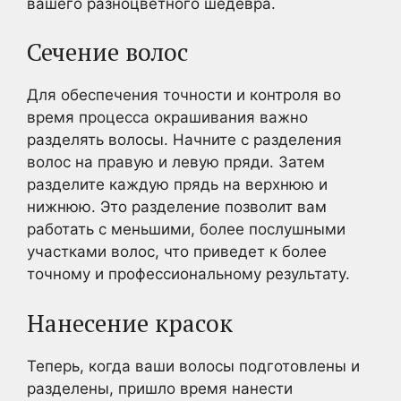
вашего разноцветного шедевра.
Сечение волос
Для обеспечения точности и контроля во
время процесса окрашивания важно
разделять волосы. Начните с разделения
волос на правую и левую пряди. Затем
разделите каждую прядь на верхнюю и
нижнюю. Это разделение позволит вам
работать с меньшими, более послушными
участками волос, что приведет к более
точному и профессиональному результату.
Нанесение красок
Теперь, когда ваши волосы подготовлены и
разделены, пришло время нанести