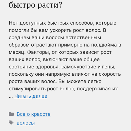
быстро расти?
Нет доступных быстрых способов, которые
помогли бы вам ускорить рост волос. В
среднем ваши волосы естественным
образом отрастают примерно на полдюйма в
месяц. Факторы, от которых зависит рост
ваших волос, включают ваше общее
состояние здоровья, самочувствие и гены,
поскольку они напрямую влияют на скорость
роста ваших волос. Вы можете легко
стимулировать рост волос, поддерживая их
…
Читать далее
Рубрики
Все о красоте
Метки
волосы