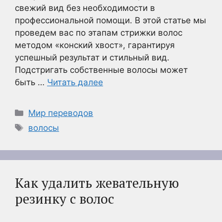
свежий вид без необходимости в
профессиональной помощи. В этой статье мы
проведем вас по этапам стрижки волос
методом «конский хвост», гарантируя
успешный результат и стильный вид.
Подстригать собственные волосы может
быть …
Читать далее
Рубрики
Мир переводов
Метки
волосы
Как удалить жевательную
резинку с волос