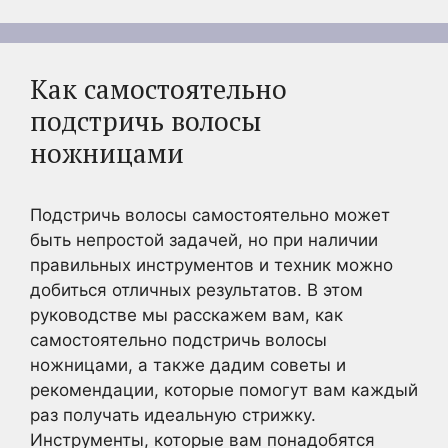
Как самостоятельно
подстричь волосы
ножницами
Подстричь волосы самостоятельно может
быть непростой задачей, но при наличии
правильных инструментов и техник можно
добиться отличных результатов. В этом
руководстве мы расскажем вам, как
самостоятельно подстричь волосы
ножницами, а также дадим советы и
рекомендации, которые помогут вам каждый
раз получать идеальную стрижку.
Инструменты, которые вам понадобятся