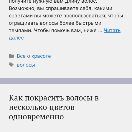
получите нужную вам длину волос.
Возможно, вы спрашиваете себя, какими
советами вы можете воспользоваться, чтобы
отращивать волосы более быстрыми
темпами. Чтобы помочь вам, ниже …
Читать
далее
Рубрики
Все о красоте
Метки
волосы
Как покрасить волосы в
несколько цветов
одновременно