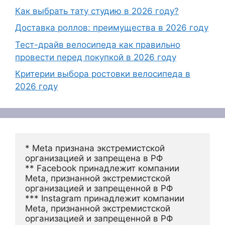
Как выбрать тату студию в 2026 году?
Доставка роллов: преимущества в 2026 году
Тест-драйв велосипеда как правильно
провести перед покупкой в 2026 году
Критерии выбора ростовки велосипеда в
2026 году
* Meta признана экстремистской 
организацией и запрещена в РФ
** Facebook принадлежит компании 
Meta, признанной экстремистской 
организацией и запрещенной в РФ
*** Instagram принадлежит компании 
Meta, признанной экстремистской 
организацией и запрещенной в РФ 