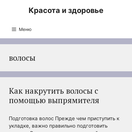
Перейти
Красота и здоровье
к
содержимому
Меню
волосы
Как накрутить волосы с
помощью выпрямителя
Подготовка волос Прежде чем приступить к
укладке, важно правильно подготовить