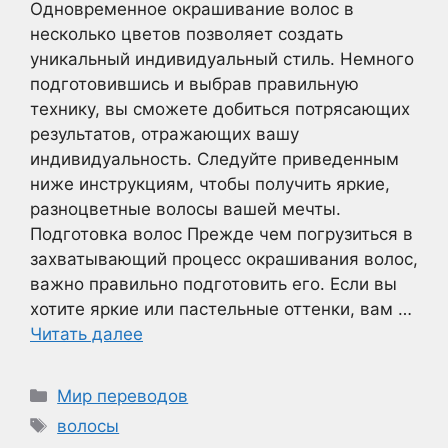
Одновременное окрашивание волос в
несколько цветов позволяет создать
уникальный индивидуальный стиль. Немного
подготовившись и выбрав правильную
технику, вы сможете добиться потрясающих
результатов, отражающих вашу
индивидуальность. Следуйте приведенным
ниже инструкциям, чтобы получить яркие,
разноцветные волосы вашей мечты.
Подготовка волос Прежде чем погрузиться в
захватывающий процесс окрашивания волос,
важно правильно подготовить его. Если вы
хотите яркие или пастельные оттенки, вам …
Читать далее
Рубрики
Мир переводов
Метки
волосы