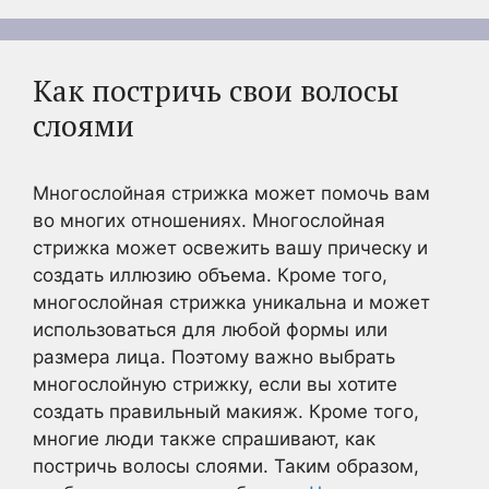
Как постричь свои волосы
слоями
Многослойная стрижка может помочь вам
во многих отношениях. Многослойная
стрижка может освежить вашу прическу и
создать иллюзию объема. Кроме того,
многослойная стрижка уникальна и может
использоваться для любой формы или
размера лица. Поэтому важно выбрать
многослойную стрижку, если вы хотите
создать правильный макияж. Кроме того,
многие люди также спрашивают, как
постричь волосы слоями. Таким образом,