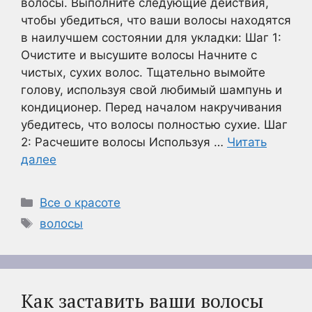
волосы. Выполните следующие действия,
чтобы убедиться, что ваши волосы находятся
в наилучшем состоянии для укладки: Шаг 1:
Очистите и высушите волосы Начните с
чистых, сухих волос. Тщательно вымойте
голову, используя свой любимый шампунь и
кондиционер. Перед началом накручивания
убедитесь, что волосы полностью сухие. Шаг
2: Расчешите волосы Используя …
Читать
далее
Рубрики
Все о красоте
Метки
волосы
Как заставить ваши волосы