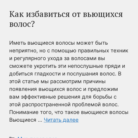
Как избавиться от вьющихся
волос?
Иметь вьющиеся волосы может быть
неприятно, но с помощью правильных техник
и регулярного ухода за волосами вы
сможете укротить эти непослушные пряди и
добиться гладкости и послушания волос. В
этой статье мы рассмотрим причины
появления вьющихся волос и предложим
вам эффективные решения для борьбы с
этой распространенной проблемой волос.
Понимание того, что такое вьющиеся волосы
Вьющиеся …
Читать далее
Рубрики