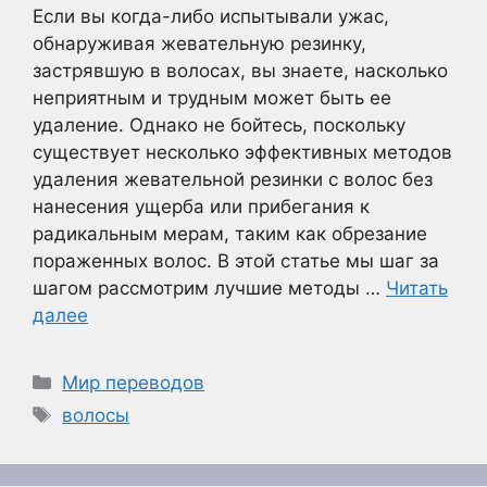
Если вы когда-либо испытывали ужас,
обнаруживая жевательную резинку,
застрявшую в волосах, вы знаете, насколько
неприятным и трудным может быть ее
удаление. Однако не бойтесь, поскольку
существует несколько эффективных методов
удаления жевательной резинки с волос без
нанесения ущерба или прибегания к
радикальным мерам, таким как обрезание
пораженных волос. В этой статье мы шаг за
шагом рассмотрим лучшие методы …
Читать
далее
Рубрики
Мир переводов
Метки
волосы