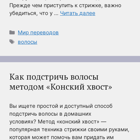
Прежде чем приступить к стрижке, важно
убедиться, что у …
Читать далее
Рубрики
Мир переводов
Метки
волосы
Как подстричь волосы
методом «Конский хвост»
Вы ищете простой и доступный способ
подстричь волосы в домашних
условиях? Метод «конский хвост» —
популярная техника стрижки своими руками,
которая может помочь вам придать им