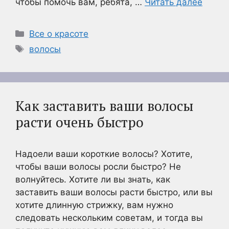
чтобы помочь вам, ребята, …
Читать далее
Рубрики
Все о красоте
Метки
волосы
Как заставить ваши волосы
расти очень быстро
Надоели ваши короткие волосы? Хотите,
чтобы ваши волосы росли быстро? Не
волнуйтесь. Хотите ли вы знать, как
заставить ваши волосы расти быстро, или вы
хотите длинную стрижку, вам нужно
следовать нескольким советам, и тогда вы