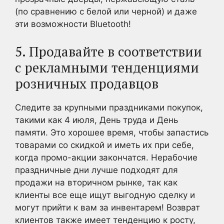
(по сравнению с белой или черной) и даже
эти возможности Bluetooth!
5. Продавайте в соответствии
с рекламными тенденциями
розничных продавцов
Следите за крупными праздниками покупок,
такими как 4 июля, День труда и День
памяти. Это хорошее время, чтобы запастись
товарами со скидкой и иметь их при себе,
когда промо-акции закончатся. Нерабочие
праздничные дни лучше подходят для
продажи на вторичном рынке, так как
клиенты все еще ищут выгодную сделку и
могут прийти к вам за инвентарем! Возврат
клиентов также имеет тенденцию к росту,