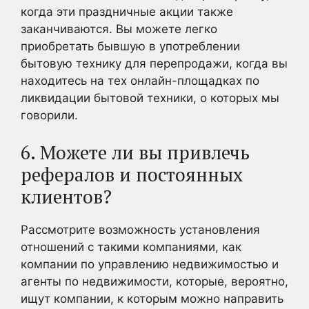
когда эти праздничные акции также
заканчиваются. Вы можете легко
приобретать бывшую в употреблении
бытовую технику для перепродажи, когда вы
находитесь на тех онлайн-площадках по
ликвидации бытовой техники, о которых мы
говорили.
6. Можете ли вы привлечь
рефералов и постоянных
клиентов?
Рассмотрите возможность установления
отношений с такими компаниями, как
компании по управлению недвижимостью и
агенты по недвижимости, которые, вероятно,
ищут компании, к которым можно направить