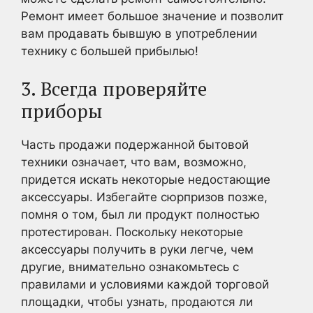
Ремонт имеет большое значение и позволит
вам продавать бывшую в употреблении
технику с большей прибылью!
3. Всегда проверяйте
приборы
Часть продажи подержанной бытовой
техники означает, что вам, возможно,
придется искать некоторые недостающие
аксессуары. Избегайте сюрпризов позже,
помня о том, был ли продукт полностью
протестирован. Поскольку некоторые
аксессуары получить в руки легче, чем
другие, внимательно ознакомьтесь с
правилами и условиями каждой торговой
площадки, чтобы узнать, продаются ли