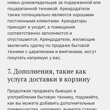
новых домовладельцев за подержанной или
поцарапанной техникой. Арендодатели
также потенциально являются хорошими
постоянными клиентами. Арендаторы
приходят и уходят, а помещения
соответственно заполняются и
опустошаются. Арендодатели, желающие
заключить сделку по продаже бытовой
техники с царапинами и вмятинами, могут
покупать напрямую у вас.
7. Дополнения, такие как
услуга доставки в корзину
Продолжая продавать бывшую в
употреблении бытовую технику, подумайте,
как вы можете добавить дополнительные
преимущества, например, вывезти старую