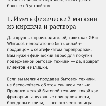
больше об устройстве.
1. Иметь физический магазин
из кирпича и раствора
Для крупных производителей, таких как GE и
Whirpool, недостаточно быть онлайн-
продавцом с сертификатом перепродажи.
Вам нужен физический адрес для покупки
подержанной бытовой техники — да, возврат
клиентов и излишки.
Если вы мелкий продавец бытовой техники,
не беспокойтесь об этом слишком сильно!
Продажа мелкой бытовой техники, такой как
фритюрницы, кухонные принадлежности,
блендеры и грили, — все это честная игра.