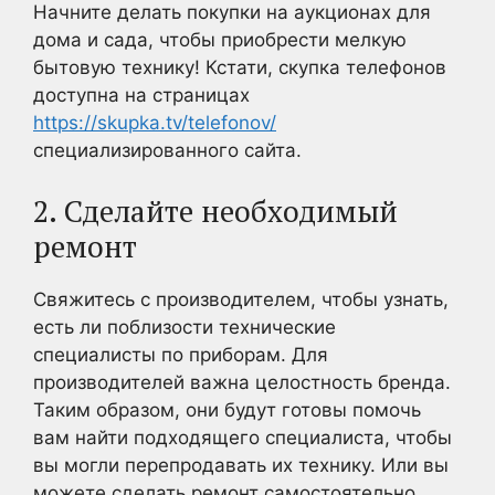
Начните делать покупки на аукционах для
дома и сада, чтобы приобрести мелкую
бытовую технику! Кстати, скупка телефонов
доступна на страницах
https://skupka.tv/telefonov/
специализированного сайта.
2. Сделайте необходимый
ремонт
Свяжитесь с производителем, чтобы узнать,
есть ли поблизости технические
специалисты по приборам. Для
производителей важна целостность бренда.
Таким образом, они будут готовы помочь
вам найти подходящего специалиста, чтобы
вы могли перепродавать их технику. Или вы
можете сделать ремонт самостоятельно.