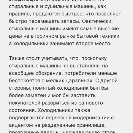
стиральные и сушильные машины, как
правило, продаются быстрее, что позволяет
быстро перемещать запасы. Фактически,
стиральные машины имеют самые высокие
цены на вторичном рынке бытовой техники,
а холодильники занимают второе место.
Также стоит учитывать, что, поскольку
стиральные машины не выставлены на
всеобщее обозрение, потребители меньше
беспокоятся о мелких царапинах. С другой
стороны, помятый холодильник был бы
более заметен и мог бы заставить
покупателей разориться из-за нового
состояния. Холодильники также
подвергаются серьезной модернизации с
акцентом на разделенные хранилища,
прозрачные дверцы, нержавеющую сталь