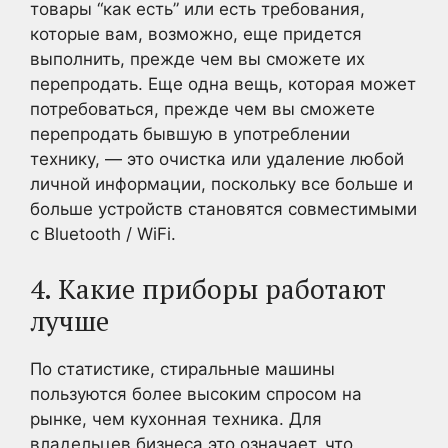
товары “как есть” или есть требования,
которые вам, возможно, еще придется
выполнить, прежде чем вы сможете их
перепродать. Еще одна вещь, которая может
потребоваться, прежде чем вы сможете
перепродать бывшую в употреблении
технику, — это очистка или удаление любой
личной информации, поскольку все больше и
больше устройств становятся совместимыми
с Bluetooth / WiFi.
4. Какие приборы работают
лучше
По статистике, стиральные машины
пользуются более высоким спросом на
рынке, чем кухонная техника. Для
владельцев бизнеса это означает, что