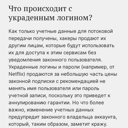
Что происходит с
украденным логином?
Как только учетные данные для потоковой
передачи получены, хакеры продают их
другим лицам, которые будут использовать
их для доступа к этим сервисам без
уведомления законного пользователя.
Украденные логины и пароли (например, от
Netflix) продаются за небольшую часть цены
законной подписки с рекомендацией не
менять имя пользователя или пароль
учетной записи, поскольку это приведет к
аннулированию гарантии. Но что более
важно, изменение учетных данных
предупредит законного владельца аккаунта,
который, таким образом, заметит кражу.