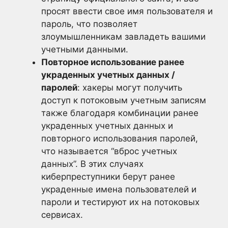
просят ввести свое имя пользователя и
пароль, что позволяет
злоумышленникам завладеть вашими
учетными данными.
Повторное использование ранее
украденных учетных данных /
паролей
: хакеры могут получить
доступ к потоковым учетным записям
также благодаря комбинации ранее
украденных учетных данных и
повторного использования паролей,
что называется “вброс учетных
данных”. В этих случаях
киберпреступники берут ранее
украденные имена пользователей и
пароли и тестируют их на потоковых
сервисах.