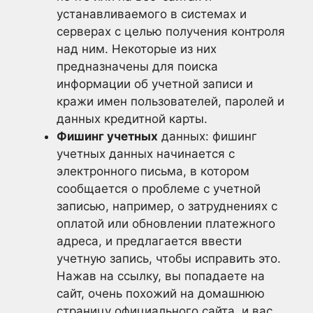
устанавливаемого в системах и
серверах с целью получения контроля
над ним. Некоторые из них
предназначены для поиска
информации об учетной записи и
кражи имен пользователей, паролей и
данных кредитной карты.
Фишинг учетных
данных: фишинг
учетных данных начинается с
электронного письма, в котором
сообщается о проблеме с учетной
записью, например, о затруднениях с
оплатой или обновлении платежного
адреса, и предлагается ввести
учетную запись, чтобы исправить это.
Нажав на ссылку, вы попадаете на
сайт, очень похожий на домашнюю
страницу официального сайта, и вас