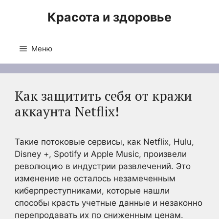
Перейти
Красота и здоровье
к
содержимому
Меню
Как защитить себя от кражи
аккаунта Netflix!
Такие потоковые сервисы, как Netflix, Hulu,
Disney +, Spotify и Apple Music, произвели
революцию в индустрии развлечений. Это
изменение не осталось незамеченным
киберпреступниками, которые нашли
способы красть учетные данные и незаконно
перепродавать их по сниженным ценам.