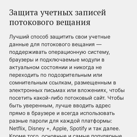
Защита учетных записей
потокового вещания
Лучший способ защитить свои учетные
данные для потокового вещания —
поддерживать операционную систему,
браузеры и подключаемые модули в
актуальном состоянии и никогда не
переходить по подозрительным или
сомнительным ссылкам, размещенным в
электронных письмах или вложениях, чтобы
посетить какой-либо потоковый сайт. Чтобы
быть уверенным, лучше вводить адрес
прямо в браузере и всегда использовать
разные пароли для каждой платформы:
Netflix, Disney +, Apple, Spotify и так далее.
Кроме того, основные и самые популярные