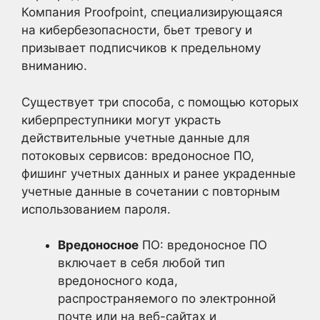
Компания Proofpoint, специализирующаяся
на кибербезопасности, бьет тревогу и
призывает подписчиков к предельному
вниманию.
Существует три способа, с помощью которых
киберпреступники могут украсть
действительные учетные данные для
потоковых сервисов: вредоносное ПО,
фишинг учетных данных и ранее украденные
учетные данные в сочетании с повторным
использованием пароля.
Вредоносное
ПО: вредоносное ПО
включает в себя любой тип
вредоносного кода,
распространяемого по электронной
почте или на веб-сайтах и