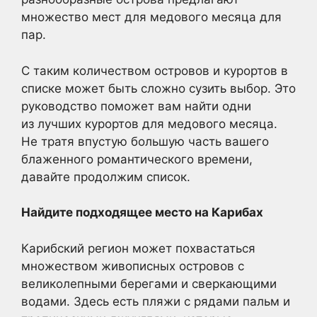
множество мест для медового месяца для
пар.
С таким количеством островов и курортов в
списке может быть сложно сузить выбор. Это
руководство поможет вам найти одни
из лучших курортов для медового месяца.
Не тратя впустую большую часть вашего
блаженного романтического времени,
давайте продолжим список.
Найдите подходящее место на Карибах
Карибский регион может похвастаться
множеством живописных островов с
великолепными берегами и сверкающими
водами. Здесь есть пляжи с рядами пальм и