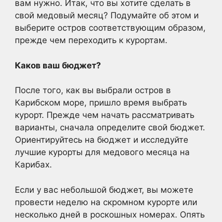
вам нужно. Итак, что вы хотите сделать в
свой медовый месяц? Подумайте об этом и
выберите остров соответствующим образом,
прежде чем переходить к курортам.
Каков ваш бюджет?
После того, как вы выбрали остров в
Карибском море, пришло время выбрать
курорт. Прежде чем начать рассматривать
варианты, сначала определите свой бюджет.
Ориентируйтесь на бюджет и исследуйте
лучшие курорты для медового месяца на
Карибах.
Если у вас небольшой бюджет, вы можете
провести неделю на скромном курорте или
несколько дней в роскошных номерах. Опять