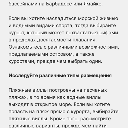
бассейнами на Барбадосе или Ямайке.
Если вы хотите насладиться морской жизнью
и водными видами спорта, тогда выбирайте
курорт, который может похвастаться рифами
в пределах досягаемости плавания.
Ознакомьтесь с различными возможностями,
предлагаемыми островом, а также
курортами, прежде чем выбрать один.
Исследуйте различные типы размещения
Пляжные виллы построены на песчаных
пляжах, в то время как водные виллы
выходят в открытое море. Если вы хотите
попасть на пляж прямо с курорта, выбирайте
пляжные виллы. Кроме того, рассмотрите
различные варианты, прежде чем найти