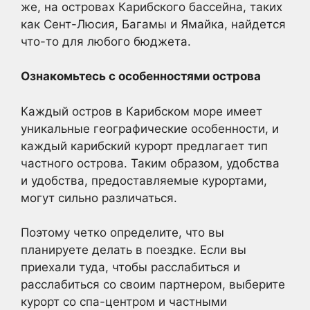
же, на островах Карибского бассейна, таких
как Сент-Люсия, Багамы и Ямайка, найдется
что-то для любого бюджета.
Ознакомьтесь с особенностями острова
Каждый остров в Карибском море имеет
уникальные географические особенности, и
каждый карибский курорт предлагает тип
частного острова. Таким образом, удобства
и удобства, предоставляемые курортами,
могут сильно различаться.
Поэтому четко определите, что вы
планируете делать в поездке. Если вы
приехали туда, чтобы расслабиться и
расслабиться со своим партнером, выберите
курорт со спа-центром и частными