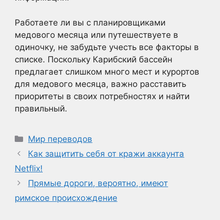
Работаете ли вы с планировщиками
медового месяца или путешествуете в
одиночку, не забудьте учесть все факторы в
списке. Поскольку Карибский бассейн
предлагает слишком много мест и курортов
для медового месяца, важно расставить
приоритеты в своих потребностях и найти
правильный.
Рубрики
Мир переводов
Как защитить себя от кражи аккаунта
Netflix!
Прямые дороги, вероятно, имеют
римское происхождение