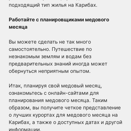
подходящий тип жилья на Карибах.
Работайте с планировщиками медового
месяца
Вы можете сделать не так много
самостоятельно. Путешествие по
незнакомым землям и водам без
предварительных знаний иногда может
обернуться неприятным опытом.
Итак, планируя свой медовый месяц,
ознакомьтесь с онлайн-сайтами для
планирования медового месяца. Таким
образом, вы получите четкое представление
о лучших курортах для медового месяца на
Карибах, а также о доступных датах и другой
информации.