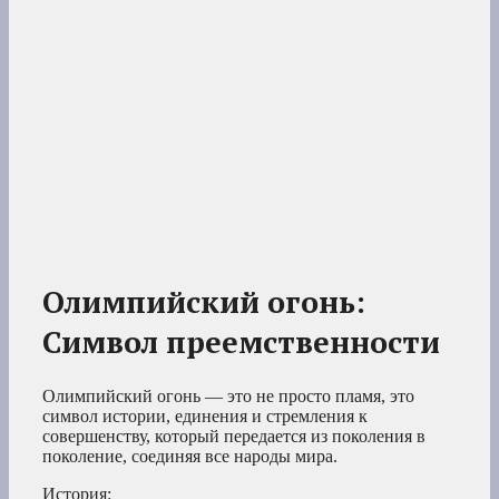
Олимпийский огонь:
Символ преемственности
Олимпийский огонь — это не просто пламя, это
символ истории, единения и стремления к
совершенству, который передается из поколения в
поколение, соединяя все народы мира.
История: