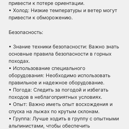
привести к потере ориентации.
• Холод: Низкие температуры и ветер могут
привести к обморожению.
Безопасность:
• Знание техники безопасности: Важно знать
основные правила безопасности в горных
походах.
• Использование специального
оборудования: Необходимо использовать
правильное и надежное оборудование.
• Погода: Следить за погодой и избегать
походов в неблагоприятных условиях.
• Опыт: Важно иметь опыт восхождения и
спуска на лыжах по крутым склонам.
• Группа: Лучше ходить в группу с опытными
альпинистами, чтобы обеспечить