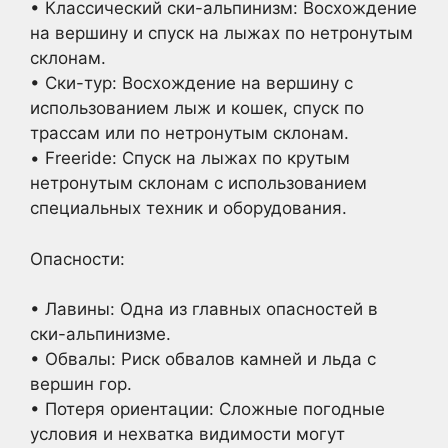
• Классический ски-альпинизм: Восхождение
на вершину и спуск на лыжах по нетронутым
склонам.
• Ски-тур: Восхождение на вершину с
использованием лыж и кошек, спуск по
трассам или по нетронутым склонам.
• Freeride: Спуск на лыжах по крутым
нетронутым склонам с использованием
специальных техник и оборудования.
Опасности:
• Лавины: Одна из главных опасностей в
ски-альпинизме.
• Обвалы: Риск обвалов камней и льда с
вершин гор.
• Потеря ориентации: Сложные погодные
условия и нехватка видимости могут