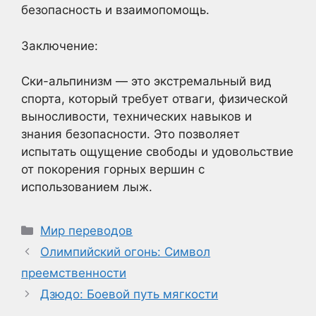
безопасность и взаимопомощь.
Заключение:
Ски-альпинизм — это экстремальный вид
спорта, который требует отваги, физической
выносливости, технических навыков и
знания безопасности. Это позволяет
испытать ощущение свободы и удовольствие
от покорения горных вершин с
использованием лыж.
Рубрики
Мир переводов
Олимпийский огонь: Символ
преемственности
Дзюдо: Боевой путь мягкости