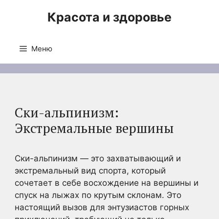
Перейти
Красота и здоровье
к
содержимому
Меню
Ски-альпинизм:
Экстремальные вершины
Ски-альпинизм — это захватывающий и
экстремальный вид спорта, который
сочетает в себе восхождение на вершины и
спуск на лыжах по крутым склонам. Это
настоящий вызов для энтузиастов горных