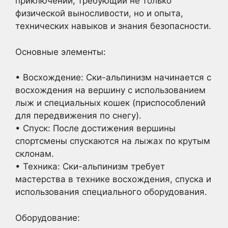
приключений, требующий не только
физической выносливости, но и опыта,
технических навыков и знания безопасности.
Основные элементы:
• Восхождение: Ски-альпинизм начинается с
восхождения на вершину с использованием
лыж и специальных кошек (приспособлений
для передвижения по снегу).
• Спуск: После достижения вершины
спортсмены спускаются на лыжах по крутым
склонам.
• Техника: Ски-альпинизм требует
мастерства в технике восхождения, спуска и
использования специального оборудования.
Оборудование: