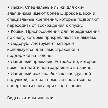
• Лыжи: Специальные лыжи для ски-
альпинизма имеют более широкое шасси и
специальные крепления, которые позволяют
переходить от восхождения к спуску.
• Кошки: Приспособления для передвижения
по снегу, которые прикрепляются к лыжам.
• Ледоруб: Инструмент, который
используется для самостраховки и
поддержки на склоне.
• Лавинный приемник: Устройство, которое
помогает найти пострадавшего в лавине.
• Лавинный рюкзак: Рюкзак с воздушной
подушкой, которая помогает остаться на
поверхности снега при сходе лавины.
Виды ски-альпинизма: