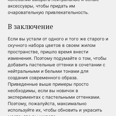
аксессуары, чтобы придать им
очаровательную привлекательность.
В заключение
Если вы устали от одного и того же старого и
скучного набора цветов в своем жилом
пространстве, пришло время внести
изменения. Поэтому подумайте о том, чтобы
добавить пастельные оттенки в сочетании с
нейтральными и белыми тонами для
создания современного образа.
Приведенные выше примеры просто
необходимы, если вы новичок в
экспериментах с пастельными оттенками.
Поэтому, пожалуйста, максимально
используйте их, чтобы обновить и украсить