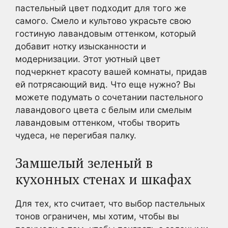
пастельный цвет подходит для того же
самого. Смело и культово украсьте свою
гостиную лавандовым оттенком, который
добавит нотку изысканности и
модернизации. Этот уютный цвет
подчеркнет красоту вашей комнаты, придав
ей потрясающий вид. Что еще нужно? Вы
можете подумать о сочетании пастельного
лавандового цвета с белым или смелым
лавандовым оттенком, чтобы творить
чудеса, не перегибая палку.
Замшелый зеленый в
кухонных стенах и шкафах
Для тех, кто считает, что выбор пастельных
тонов ограничен, мы хотим, чтобы вы