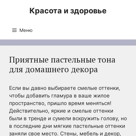
Перейти
Красота и здоровье
к
содержимому
Меню
Приятные пастельные тона
для домашнего декора
Если вы давно выбираете смелые оттенки,
чтобы добавить гламура в ваше жилое
пространство, пришло время меняться!
Действительно, яркие и смелые оттенки
были в тренде и сумели вскружить голову, но
в последние дни мягкие пастельные оттенки
заняли свое место. Стены, мебель и декор,