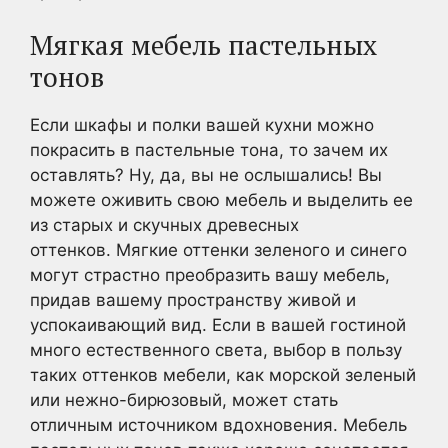
Мягкая мебель пастельных
тонов
Если шкафы и полки вашей кухни можно
покрасить в пастельные тона, то зачем их
оставлять? Ну, да, вы не ослышались! Вы
можете оживить свою мебель и выделить ее
из старых и скучных древесных
оттенков. Мягкие оттенки зеленого и синего
могут страстно преобразить вашу мебель,
придав вашему пространству живой и
успокаивающий вид. Если в вашей гостиной
много естественного света, выбор в пользу
таких оттенков мебели, как морской зеленый
или нежно-бирюзовый, может стать
отличным источником вдохновения. Мебель