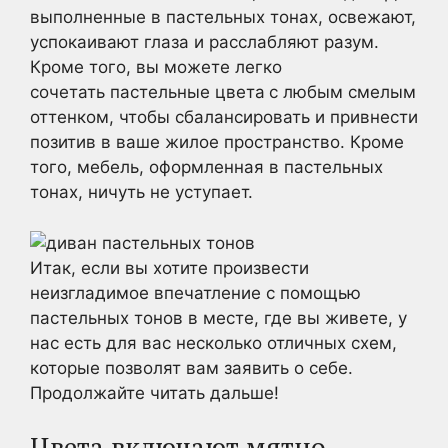
выполненные в пастельных тонах, освежают,
успокаивают глаза и расслабляют разум.
Кроме того, вы можете легко
сочетать пастельные цвета
с любым смелым
оттенком, чтобы сбалансировать и привнести
позитив в ваше жилое пространство. Кроме
того, мебель, оформленная в пастельных
тонах, ничуть не уступает.
Итак, если вы хотите произвести
неизгладимое впечатление с помощью
пастельных тонов в месте, где вы живете, у
нас есть для вас несколько отличных схем,
которые позволят вам заявить о себе.
Продолжайте читать дальше!
Цвета включают мятно-