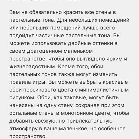
Вам не обязательно красить все стены в
пастельные тона. Для небольших помещений
или небольших помещений лучше всего
подойдут частичные пастельные тона. Вы
можете использовать двойные оттенки в
своем драгоценном маленьком
пространстве, чтобы оно выглядело ярким и
жизнерадостным. Кроме того, обои
пастельных тонов также могут изменить
правила игры. Вы можете выбрать красивые
обои персикового цвета с минималистичным
рисунком. Обои, как таковые, могут быть
нанесены на одну стену, сохраняя при этом
остальные стены в монотонном цвете, чтобы
добавить свежую, но привлекательную
атмосферу в ваше маленькое, но особенное
пространство.