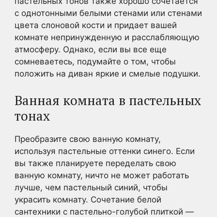
пастельных тонов также хорошо сочетается
с однотонными белыми стенами или стенами
цвета слоновой кости и придает вашей
комнате непринужденную и расслабляющую
атмосферу. Однако, если вы все еще
сомневаетесь, подумайте о том, чтобы
положить на диван яркие и смелые подушки.
Ванная комната в пастельных
тонах
Преобразите свою ванную комнату,
используя пастельные оттенки синего. Если
вы также планируете переделать свою
ванную комнату, ничто не может работать
лучше, чем пастельный синий, чтобы
украсить комнату. Сочетание белой
сантехники с пастельно-голубой плиткой —