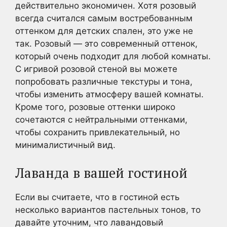
действительно экономичен. Хотя розовый
всегда считался самым востребованным
оттенком для детских спален, это уже не
так. Розовый — это современный оттенок,
который очень подходит для любой комнаты.
С игривой розовой стеной вы можете
попробовать различные текстуры и тона,
чтобы изменить атмосферу вашей комнаты.
Кроме того, розовые оттенки широко
сочетаются с нейтральными оттенками,
чтобы сохранить привлекательный, но
минималистичный вид.
Лаванда в вашей гостиной
Если вы считаете, что в гостиной есть
несколько вариантов пастельных тонов, то
давайте уточним, что лавандовый