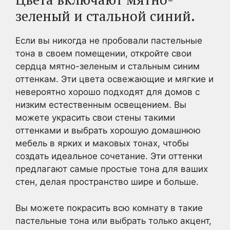
зеленый и стальной синий.
Если вы никогда не пробовали пастельные
тона в своем помещении, откройте свои
сердца мятно-зеленым и стальным синим
оттенкам. Эти цвета освежающие и мягкие и
невероятно хорошо подходят для домов с
низким естественным освещением. Вы
можете украсить свои стены такими
оттенками и выбрать хорошую домашнюю
мебель в ярких и маковых тонах, чтобы
создать идеальное сочетание. Эти оттенки
предлагают самые простые тона для ваших
стен, делая пространство шире и больше.
Вы можете покрасить всю комнату в такие
пастельные тона или выбрать только акцент,