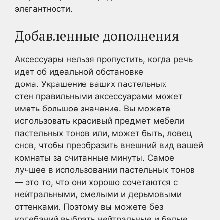
элегантности.
Добавленные дополнения
Аксессуары нельзя пропустить, когда речь
идет об идеальной обстановке
дома. Украшение ваших пастельных
стен правильными аксессуарами может
иметь большое значение. Вы можете
использовать красивый предмет мебели
пастельных тонов или, может быть, ловец
снов, чтобы преобразить внешний вид вашей
комнаты за считанные минуты. Самое
лучшее в использовании пастельных тонов
— это то, что они хорошо сочетаются с
нейтральными, смелыми и дерьмовыми
оттенками. Поэтому вы можете без
колебаний выбрать нейтральные и белые