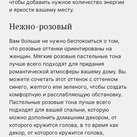
чтобы добавить нужное количество энергии
и яркости вашему месту.
Нежно-розовый
Вам больше не нужно беспокоиться о том,
что розовые оттенки ориентированы на
женщин. Мягкие розовые пастельные тона
лучше всего подходят для придания
романтической атмосферы вашему дому. Вы
можете сочетать этот оттенок с оттенком
синего, желтого или зеленого, чтобы создать
комфортную и расслабляющую обстановку.
Пастельные розовые тона лучше всего
подходят для вашей спальни, которую
можно дополнить домашним декором, от
которого кружится голова, в то время как
декор, от которого кружится голова,