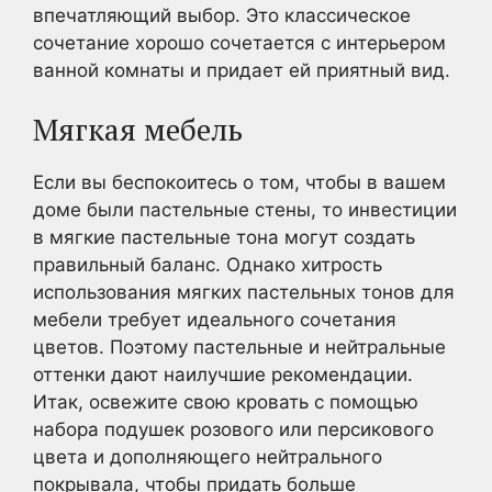
впечатляющий выбор. Это классическое
сочетание хорошо сочетается с интерьером
ванной комнаты и придает ей приятный вид.
Мягкая мебель
Если вы беспокоитесь о том, чтобы в вашем
доме были пастельные стены, то инвестиции
в мягкие пастельные тона могут создать
правильный баланс. Однако хитрость
использования мягких пастельных тонов для
мебели требует идеального сочетания
цветов. Поэтому пастельные и нейтральные
оттенки дают наилучшие рекомендации.
Итак, освежите свою кровать с помощью
набора подушек розового или персикового
цвета и дополняющего нейтрального
покрывала, чтобы придать больше