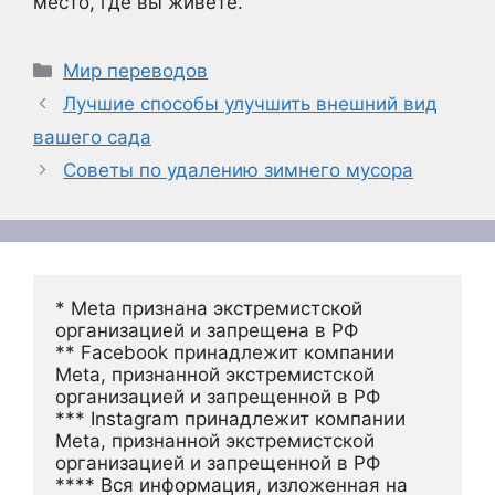
место, где вы живете.
Рубрики
Мир переводов
Лучшие способы улучшить внешний вид
вашего сада
Советы по удалению зимнего мусора
* Meta признана экстремистской 
организацией и запрещена в РФ
** Facebook принадлежит компании 
Meta, признанной экстремистской 
организацией и запрещенной в РФ
*** Instagram принадлежит компании 
Meta, признанной экстремистской 
организацией и запрещенной в РФ 
**** Вся информация, изложенная на 