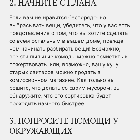
2. НАЧНИТЕ С ПЛАНА
Если вам не нравится беспорядочно
выбрасывать вещи, убедитесь, что у вас есть
представление о том, что вы хотите сделать
со всем остальным в вашем доме, прежде
чем начинать разбирать вещи! Возможно,
все эти пыльные комоды можно почистить и
пожертвовать, или, возможно, вашу кучу
старых свитеров можно продать в
комиссионном магазине. Как только вы
решите, что делать со своим мусором, вы
обнаружите, что его сортировка будет
проходить намного быстрее.
3. ПОПРОСИТЕ ПОМОЩИ У
ОКРУЖАЮЩИХ