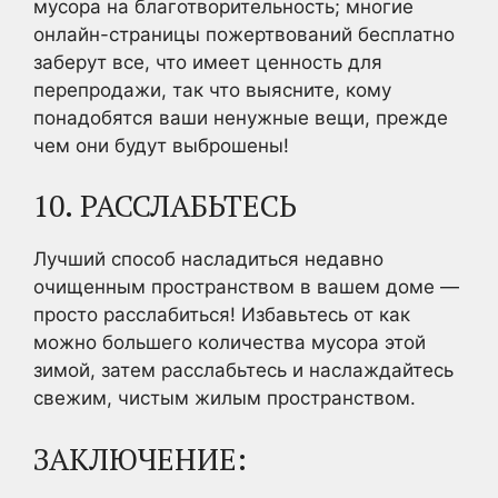
мусора на благотворительность; многие
онлайн-страницы пожертвований бесплатно
заберут все, что имеет ценность для
перепродажи, так что выясните, кому
понадобятся ваши ненужные вещи, прежде
чем они будут выброшены!
10. РАССЛАБЬТЕСЬ
Лучший способ насладиться недавно
очищенным пространством в вашем доме —
просто расслабиться! Избавьтесь от как
можно большего количества мусора этой
зимой, затем расслабьтесь и наслаждайтесь
свежим, чистым жилым пространством.
ЗАКЛЮЧЕНИЕ: