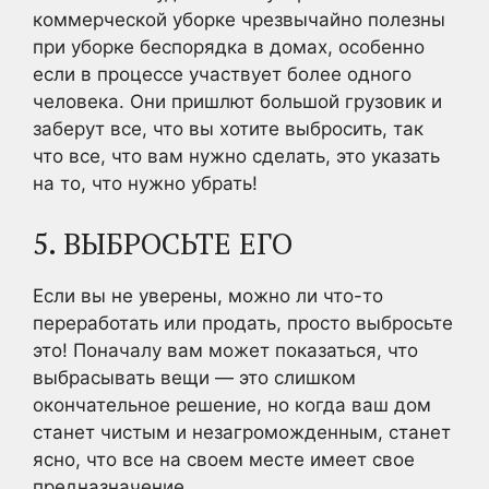
коммерческой уборке чрезвычайно полезны
при уборке беспорядка в домах, особенно
если в процессе участвует более одного
человека. Они пришлют большой грузовик и
заберут все, что вы хотите выбросить, так
что все, что вам нужно сделать, это указать
на то, что нужно убрать!
5. ВЫБРОСЬТЕ ЕГО
Если вы не уверены, можно ли что-то
переработать или продать, просто выбросьте
это! Поначалу вам может показаться, что
выбрасывать вещи — это слишком
окончательное решение, но когда ваш дом
станет чистым и незагроможденным, станет
ясно, что все на своем месте имеет свое
предназначение.