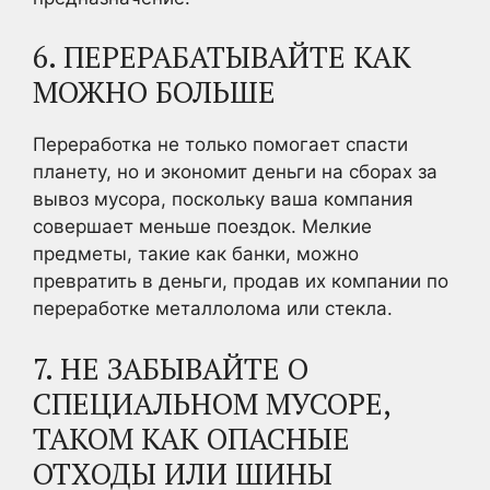
6. ПЕРЕРАБАТЫВАЙТЕ КАК
МОЖНО БОЛЬШЕ
Переработка не только помогает спасти
планету, но и экономит деньги на сборах за
вывоз мусора, поскольку ваша компания
совершает меньше поездок. Мелкие
предметы, такие как банки, можно
превратить в деньги, продав их компании по
переработке металлолома или стекла.
7. НЕ ЗАБЫВАЙТЕ О
СПЕЦИАЛЬНОМ МУСОРЕ,
ТАКОМ КАК ОПАСНЫЕ
ОТХОДЫ ИЛИ ШИНЫ