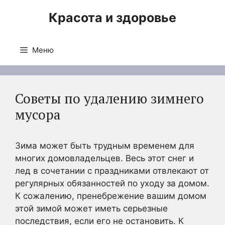
Перейти
Красота и здоровье
к
содержимому
Меню
Советы по удалению зимнего
мусора
Зима может быть трудным временем для
многих домовладельцев. Весь этот снег и
лед в сочетании с праздниками отвлекают от
регулярных обязанностей по уходу за домом.
К сожалению, пренебрежение вашим домом
этой зимой может иметь серьезные
последствия, если его не остановить. К