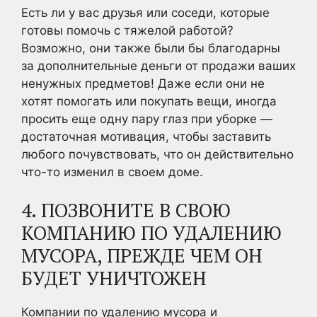
Есть ли у вас друзья или соседи, которые
готовы помочь с тяжелой работой?
Возможно, они также были бы благодарны
за дополнительные деньги от продажи ваших
ненужных предметов! Даже если они не
хотят помогать или покупать вещи, иногда
просить еще одну пару глаз при уборке —
достаточная мотивация, чтобы заставить
любого почувствовать, что он действительно
что-то изменил в своем доме.
4. ПОЗВОНИТЕ В СВОЮ
КОМПАНИЮ ПО УДАЛЕНИЮ
МУСОРА, ПРЕЖДЕ ЧЕМ ОН
БУДЕТ УНИЧТОЖЕН
Компании по удалению мусора и