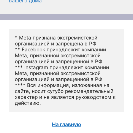
вашего дома
* Meta признана экстремистской 
организацией и запрещена в РФ
** Facebook принадлежит компании 
Meta, признанной экстремистской 
организацией и запрещенной в РФ
*** Instagram принадлежит компании 
Meta, признанной экстремистской 
организацией и запрещенной в РФ 
**** Вся информация, изложенная на 
сайте, носит сугубо рекомендательный 
характер и не является руководством к 
действию.
На главную