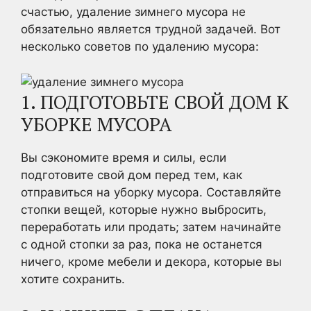
счастью, удаление зимнего мусора не
обязательно является трудной задачей. Вот
несколько советов по удалению мусора:
1. ПОДГОТОВЬТЕ СВОЙ ДОМ К
УБОРКЕ МУСОРА
Вы сэкономите время и силы, если
подготовите свой дом перед тем, как
отправиться на уборку мусора. Составляйте
стопки вещей, которые нужно выбросить,
переработать или продать; затем начинайте
с одной стопки за раз, пока не останется
ничего, кроме мебели и декора, которые вы
хотите сохранить.