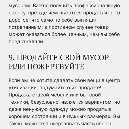
мусором. Важно получить профессиональную
оценку, прежде чем пытаться продать что-то
дорогое, что само по себе выглядит
потрепанным; в противном случае товар
может оказаться более ценным, чем вы себе
представляли.
9. ПРОДАЙТЕ СВОЙ МУСОР
ИЛИ ПОЖЕРТВУЙТЕ
Если вы не хотите сдавать свои вещи в центр
утилизации, подумайте о их продаже!
Продажа старой мебели или бытовой
техники, безусловно, является вариантом, но
даже ненужную одежду можно продать в
хорошем состоянии и в нужных размерах. Вы
также можете пожертвовать часть своего