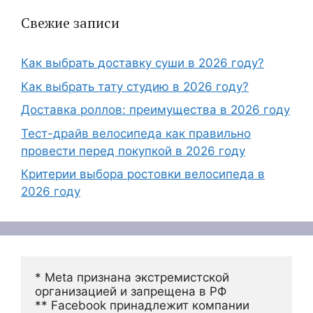
Свежие записи
Как выбрать доставку суши в 2026 году?
Как выбрать тату студию в 2026 году?
Доставка роллов: преимущества в 2026 году
Тест-драйв велосипеда как правильно
провести перед покупкой в 2026 году
Критерии выбора ростовки велосипеда в
2026 году
* Meta признана экстремистской 
организацией и запрещена в РФ
** Facebook принадлежит компании 