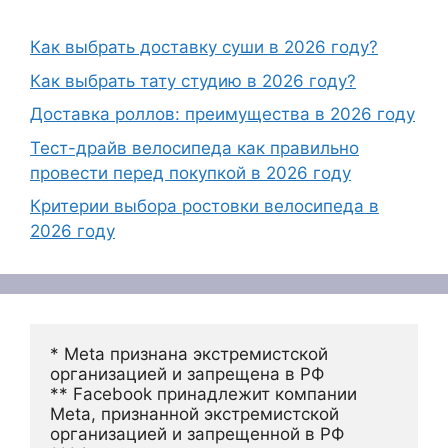
Как выбрать доставку суши в 2026 году?
Как выбрать тату студию в 2026 году?
Доставка роллов: преимущества в 2026 году
Тест-драйв велосипеда как правильно
провести перед покупкой в 2026 году
Критерии выбора ростовки велосипеда в
2026 году
* Meta признана экстремистской 
организацией и запрещена в РФ
** Facebook принадлежит компании 
Meta, признанной экстремистской 
организацией и запрещенной в РФ