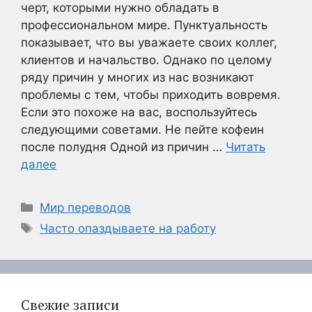
черт, которыми нужно обладать в
профессиональном мире. Пунктуальность
показывает, что вы уважаете своих коллег,
клиентов и начальство. Однако по целому
ряду причин у многих из нас возникают
проблемы с тем, чтобы приходить вовремя.
Если это похоже на вас, воспользуйтесь
следующими советами. Не пейте кофеин
после полудня Одной из причин …
Читать
далее
Рубрики
Мир переводов
Метки
Часто опаздываете на работу
Свежие записи