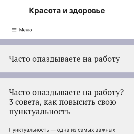
Перейти
Красота и здоровье
к
содержимому
Меню
Часто опаздываете на работу
Часто опаздываете на работу?
3 совета, как повысить свою
пунктуальность
Пунктуальность — одна из самых важных