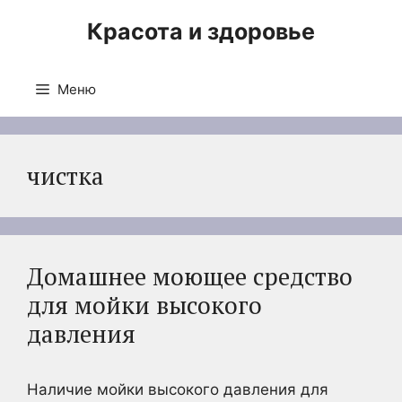
Перейти
Красота и здоровье
к
содержимому
Меню
чистка
Домашнее моющее средство
для мойки высокого
давления
Наличие мойки высокого давления для