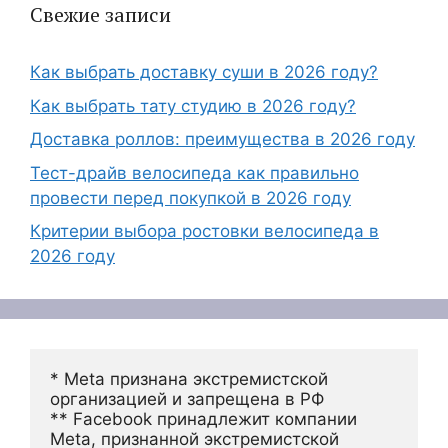
Свежие записи
Как выбрать доставку суши в 2026 году?
Как выбрать тату студию в 2026 году?
Доставка роллов: преимущества в 2026 году
Тест-драйв велосипеда как правильно
провести перед покупкой в 2026 году
Критерии выбора ростовки велосипеда в
2026 году
* Meta признана экстремистской 
организацией и запрещена в РФ
** Facebook принадлежит компании 
Meta, признанной экстремистской 