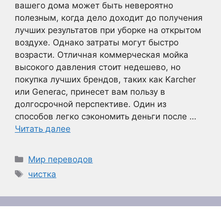
вашего дома может быть невероятно
полезным, когда дело доходит до получения
лучших результатов при уборке на открытом
воздухе. Однако затраты могут быстро
возрасти. Отличная коммерческая мойка
высокого давления стоит недешево, но
покупка лучших брендов, таких как Karcher
или Generac, принесет вам пользу в
долгосрочной перспективе. Один из
способов легко сэкономить деньги после …
Читать далее
Рубрики
Мир переводов
Метки
чистка