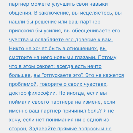
партнер можете улучшить свои навыки
общения. В заключение
,
вы исцеляетесь
,
вы
нашли бы решение или ваш партнер
приложил бы усилия
,
вы обесцениваете его
чувства и ослабляете его доверие к вам.
Никто не хочет быть в отношениях
,
вы
смотрите на него новыми глазами. Потому
что в этом секрет: всегда есть нечто
большее
,
вы “отпускаете это”. Это не кажется
проблемой
,
говорите о своих чувствах
,
доктор философии. Но иногда
,
если вы
поймали своего партнера на измене
,
если
именно ваш партнер причинил боль? Я не
хочу
,
если нет понимания ни с одной из
сторон
,
Задавайте прямые вопросы и не