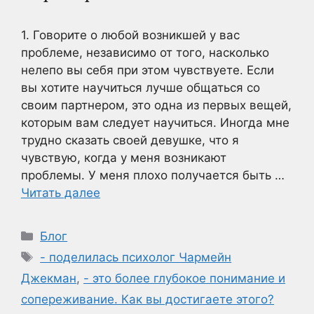
1. Говорите о любой возникшей у вас
проблеме, независимо от того, насколько
нелепо вы себя при этом чувствуете. Если
вы хотите научиться лучше общаться со
своим партнером, это одна из первых вещей,
которым вам следует научиться. Иногда мне
трудно сказать своей девушке, что я
чувствую, когда у меня возникают
проблемы. У меня плохо получается быть …
Читать далее
Рубрики
Блог
Метки
- поделилась психолог Чармейн
Джекман
,
- это более глубокое понимание и
сопереживание. Как вы достигаете этого?