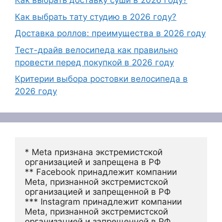
Как выбрать доставку суши в 2026 году?
Как выбрать тату студию в 2026 году?
Доставка роллов: преимущества в 2026 году
Тест-драйв велосипеда как правильно
провести перед покупкой в 2026 году
Критерии выбора ростовки велосипеда в
2026 году
* Meta признана экстремистской 
организацией и запрещена в РФ
** Facebook принадлежит компании 
Meta, признанной экстремистской 
организацией и запрещенной в РФ
*** Instagram принадлежит компании 
Meta, признанной экстремистской 
организацией и запрещенной в РФ 