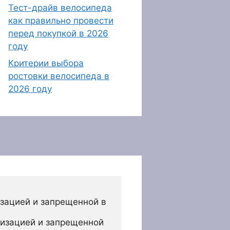
Тест-драйв велосипеда
как правильно провести
перед покупкой в 2026
году
Критерии выбора
ростовки велосипеда в
2026 году
зацией и запрещенной в 
изацией и запрещенной 