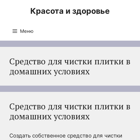
Перейти
Красота и здоровье
к
содержимому
Меню
Средство для чистки плитки в
домашних условиях
Средство для чистки плитки в
домашних условиях
Создать собственное средство для чистки