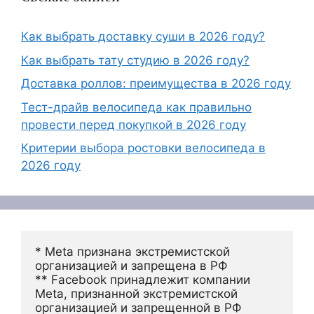
Как выбрать доставку суши в 2026 году?
Как выбрать тату студию в 2026 году?
Доставка роллов: преимущества в 2026 году
Тест-драйв велосипеда как правильно
провести перед покупкой в 2026 году
Критерии выбора ростовки велосипеда в
2026 году
* Meta признана экстремистской 
организацией и запрещена в РФ
** Facebook принадлежит компании 
Meta, признанной экстремистской 
организацией и запрещенной в РФ