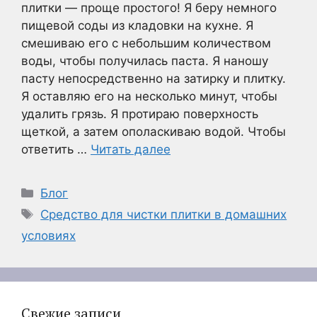
плитки — проще простого! Я беру немного
пищевой соды из кладовки на кухне. Я
смешиваю его с небольшим количеством
воды, чтобы получилась паста. Я наношу
пасту непосредственно на затирку и плитку.
Я оставляю его на несколько минут, чтобы
удалить грязь. Я протираю поверхность
щеткой, а затем ополаскиваю водой. Чтобы
ответить …
Читать далее
Рубрики
Блог
Метки
Средство для чистки плитки в домашних
условиях
Свежие записи