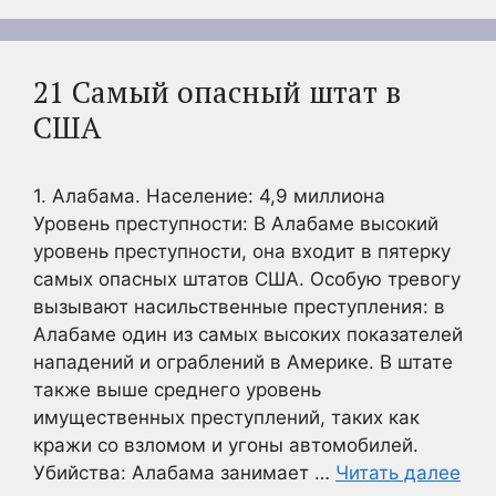
21 Самый опасный штат в
США
1. Алабама. Население: 4,9 миллиона
Уровень преступности: В Алабаме высокий
уровень преступности, она входит в пятерку
самых опасных штатов США. Особую тревогу
вызывают насильственные преступления: в
Алабаме один из самых высоких показателей
нападений и ограблений в Америке. В штате
также выше среднего уровень
имущественных преступлений, таких как
кражи со взломом и угоны автомобилей.
Убийства: Алабама занимает …
Читать далее