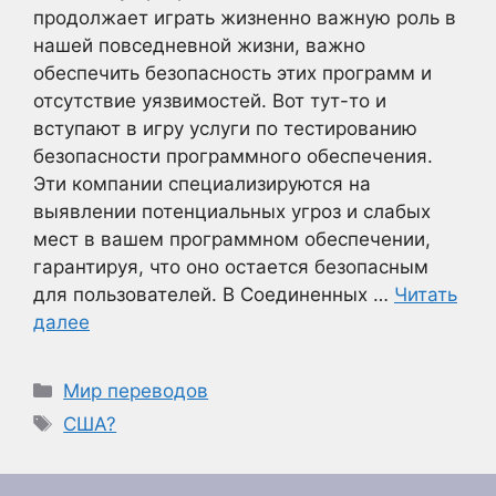
продолжает играть жизненно важную роль в
нашей повседневной жизни, важно
обеспечить безопасность этих программ и
отсутствие уязвимостей. Вот тут-то и
вступают в игру услуги по тестированию
безопасности программного обеспечения.
Эти компании специализируются на
выявлении потенциальных угроз и слабых
мест в вашем программном обеспечении,
гарантируя, что оно остается безопасным
для пользователей. В Соединенных …
Читать
далее
Рубрики
Мир переводов
Метки
США?