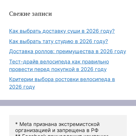
Свежие записи
Как выбрать доставку суши в 2026 году?
Как выбрать тату студию в 2026 году?
Доставка роллов: преимущества в 2026 году
Тест-драйв велосипеда как правильно
провести перед покупкой в 2026 году
Критерии выбора ростовки велосипеда в
2026 году
* Meta признана экстремистской 
организацией и запрещена в РФ