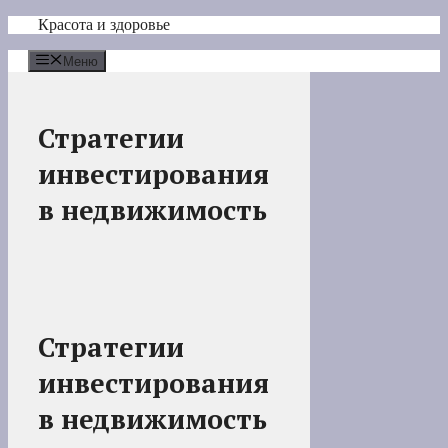
Перейти
Красота и здоровье
к
содержимому
Меню
Стратегии
инвестирования
в недвижимость
Стратегии
инвестирования
в недвижимость