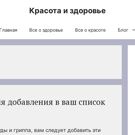
Красота и здоровье
Главная
Все о здоровье
Все о красоте
Блог
я добавления в ваш список
ды и гриппа, вам следует добавить эти