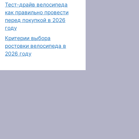
Тест-драйв велосипеда
как правильно провести
перед покупкой в 2026
году
Критерии выбора
ростовки велосипеда в
2026 году