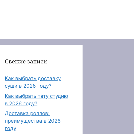
Свежие записи
Как выбрать доставку
суши в 2026 году?
Как выбрать тату студию
в 2026 году?
Доставка роллов:
преимущества в 2026
году