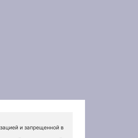
зацией и запрещенной в 