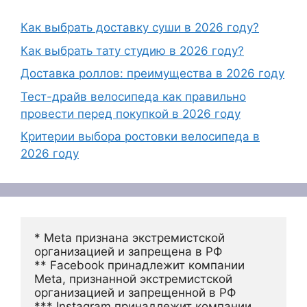
Как выбрать доставку суши в 2026 году?
Как выбрать тату студию в 2026 году?
Доставка роллов: преимущества в 2026 году
Тест-драйв велосипеда как правильно
провести перед покупкой в 2026 году
Критерии выбора ростовки велосипеда в
2026 году
* Meta признана экстремистской 
организацией и запрещена в РФ
** Facebook принадлежит компании 
Meta, признанной экстремистской 
организацией и запрещенной в РФ
*** Instagram принадлежит компании 