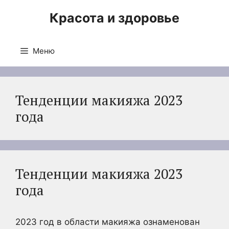
Перейти
Красота и здоровье
к
содержимому
Меню
Тенденции макияжа 2023
года
Тенденции макияжа 2023
года
2023 год в области макияжа ознаменован