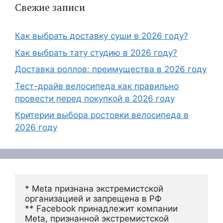
Свежие записи
Как выбрать доставку суши в 2026 году?
Как выбрать тату студию в 2026 году?
Доставка роллов: преимущества в 2026 году
Тест-драйв велосипеда как правильно
провести перед покупкой в 2026 году
Критерии выбора ростовки велосипеда в
2026 году
* Meta признана экстремистской 
организацией и запрещена в РФ
** Facebook принадлежит компании 
Meta, признанной экстремистской 