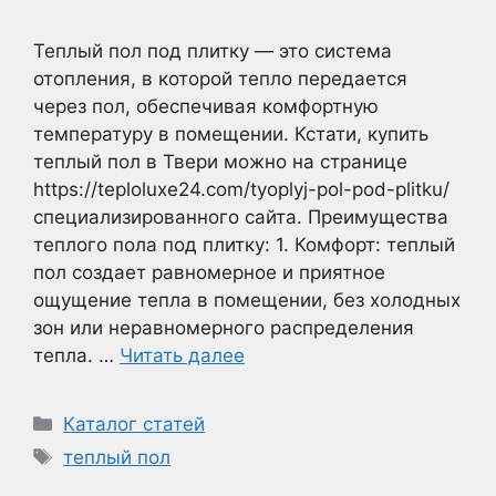
Теплый пол под плитку — это система
отопления, в которой тепло передается
через пол, обеспечивая комфортную
температуру в помещении. Кстати, купить
теплый пол в Твери можно на странице
https://teploluxe24.com/tyoplyj-pol-pod-plitku/
специализированного сайта. Преимущества
теплого пола под плитку: 1. Комфорт: теплый
пол создает равномерное и приятное
ощущение тепла в помещении, без холодных
зон или неравномерного распределения
тепла. …
Читать далее
Рубрики
Каталог статей
Метки
теплый пол