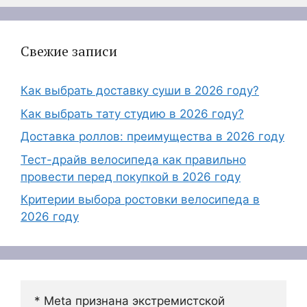
Свежие записи
Как выбрать доставку суши в 2026 году?
Как выбрать тату студию в 2026 году?
Доставка роллов: преимущества в 2026 году
Тест-драйв велосипеда как правильно
провести перед покупкой в 2026 году
Критерии выбора ростовки велосипеда в
2026 году
* Meta признана экстремистской 