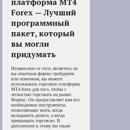
платформа MT4
Forex — Лучший
программный
пакет, который
вы могли
придумать
Независимо от того, являетесь ли
вы опытным форекс-трейдером
или новичком, вы можете
использовать торговую платформу
MT4 forex для того, чтобы с
легкостью торговать на рынке
Форекс. Он предоставляет вам все
необходимые инструменты,
позволяющие знать, когда
вкладывать деньги, а когда
прекращать торговлю. В
дополнение к этому вы также