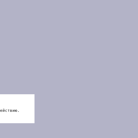
ействию.