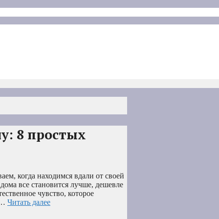
у: 8 простых
аем, когда находимся вдали от своей
 дома все становится лучше, дешевле
тественное чувство, которое
 …
Читать далее