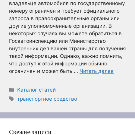
владельце автомобиля по государственному
номеру ограничен и требует официального
запроса в правоохранительные органы или
другие уполномоченные организации. В
некоторых случаях вы можете обратиться в
Госавтоинспекцию или Министерство
внутренних дел вашей страны для получения
такой информации. Однако, важно помнить,
что доступ к этой информации обычно
ограничен и может быть …
Читать далее
Рубрики
Каталог статей
Метки
транспортное средство
Свежие записи