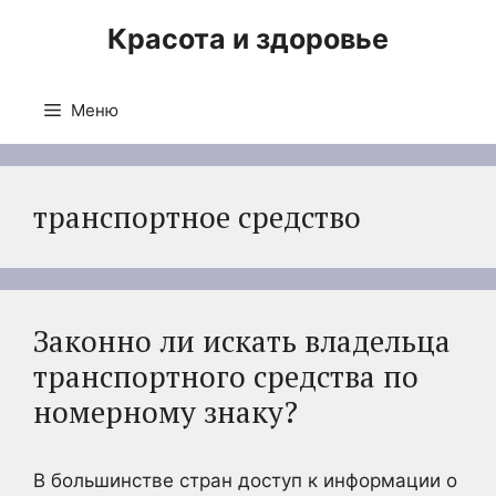
Перейти
Красота и здоровье
к
содержимому
Меню
транспортное средство
Законно ли искать владельца
транспортного средства по
номерному знаку?
В большинстве стран доступ к информации о