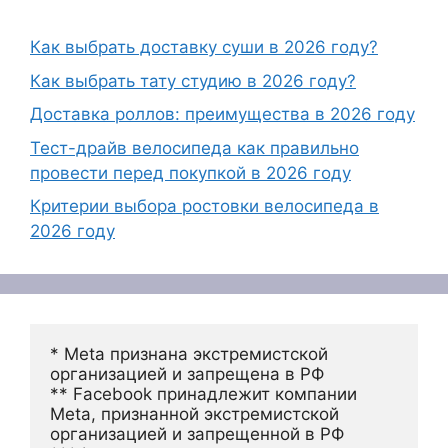
Как выбрать доставку суши в 2026 году?
Как выбрать тату студию в 2026 году?
Доставка роллов: преимущества в 2026 году
Тест-драйв велосипеда как правильно
провести перед покупкой в 2026 году
Критерии выбора ростовки велосипеда в
2026 году
* Meta признана экстремистской 
организацией и запрещена в РФ
** Facebook принадлежит компании 
Meta, признанной экстремистской 
организацией и запрещенной в РФ