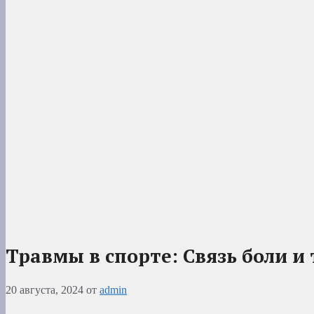
Травмы в спорте: Связь боли и
20 августа, 2024
от
admin