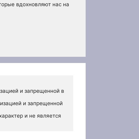
оторые вдохновляют нас на
зацией и запрещенной в 
изацией и запрещенной 
арактер и не является 