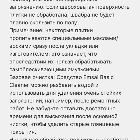
загрязнению. Если шероховатая поверхность
плитки не обработана, швабра не будет
плавно скользить по полу.
Примечание: некоторые плитки
пропитываются специальными маслами/
восками сразу после укладки или
изготовителем; это означает, что
впоследствии их нельзя обрабатывать
самоблескивающими эмульсиями.
Базовая очистка: Средство Emsal Basic
Cleaner можно разбавить водой и
использовать для удаления очень стойких
загрязнений, например, после ремонтных
работ. Не забудьте оставить достаточно
времени для высыхания после основной
чистки, чтобы удалить старые глянцевые
покрытия.
Начальная обработка: пол можно обработать