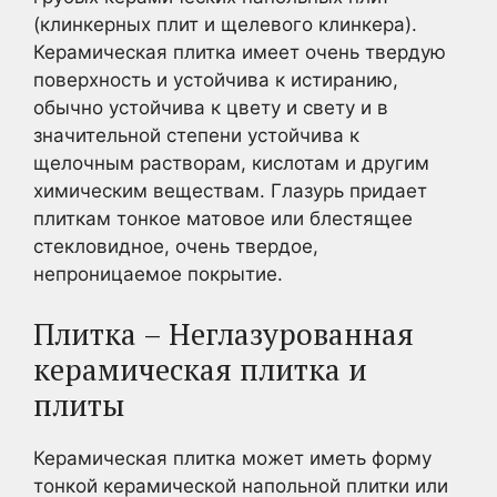
(клинкерных плит и щелевого клинкера).
Керамическая плитка имеет очень твердую
поверхность и устойчива к истиранию,
обычно устойчива к цвету и свету и в
значительной степени устойчива к
щелочным растворам, кислотам и другим
химическим веществам. Глазурь придает
плиткам тонкое матовое или блестящее
стекловидное, очень твердое,
непроницаемое покрытие.
Плитка – Неглазурованная
керамическая плитка и
плиты
Керамическая плитка может иметь форму
тонкой керамической напольной плитки или