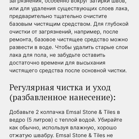
загрязнения, особенно вокруг затирки швов,
или для удаления существующих слоев лака,
предварительно тщательно очистите
базовым чистящим средством. Для глубокой
очистки от загрязнений, например, после
ремонта, базовое чистящее средство можно
развести в воде. Чтобы удалить старые слои
лака для пола, не забудьте оставить
достаточно времени для высыхания
чистящего средства после основной чистки.
Регулярная чистка и уход
(разбавленное нанесение):
Добавьте 2 колпачка Emsal Stone & Tiles в
ведро (5 литров) с теплой водой. Убирайте
как обычно, используя влажную, хорошо
отжатую швабру. Emsal Stone & Tiles не