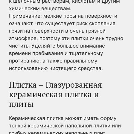
к щелочным растворам, кислотам и другим
химическим веществам.
Примечание: мелкие поры на поверхности
означают, что существует риск скопления
грязи на поверхности в очень грязной
атмосфере, поэтому эти плитки очень трудно
чистить. Уделяйте большое внимание
времени пребывания и тщательному
протиранию, а также правильному
использованию чистящего средства.
Плитка – Глазурованная
керамическая плитка и
плиты
Керамическая плитка может иметь форму
тонкой керамической напольной плитки или
грубых керамических напольных плит