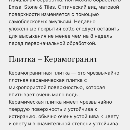
Emsal Stone & Tiles. Оптический вид матовой
поверхности изменяется с помощью
самоблесковых эмульсий. Недавно
уложенные покрытия cotto следует оставить
для высыхания не менее чем на 8 недель
перед первоначальной обработкой.
Плитка – Керамогранит
Керамогранитная плитка — это чрезвычайно
плотная керамическая плитка с
микропористой поверхностью, которая
впитывает очень мало воды.
Керамическая плитка имеет чрезвычайно
твердую поверхность и устойчива к
истиранию, обычно очень устойчива к цвету
и свету и в значительной степени устойчива