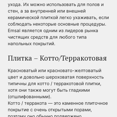
ухода. Их можно использовать для полов и
стен, а за внутренней или внешней
керамической плиткой легко ухаживать, если
соблюдать некоторые основные процедуры.
Emsal является одним из лидеров рынка
чистящих средств для любого типа
напольных покрытий.
Плитка – Котто/Терракотовая
Красноватый или красновато-желтоватый
цвет и довольно шероховатая поверхность
типичны для котто / терракотовой плитки,
хотя они также могут быть гладкими
(отшлифованными).
Котто / терракота — это каменное плиточное
покрытие с очень открытыми порами,
поэтому оно обычно подвержено