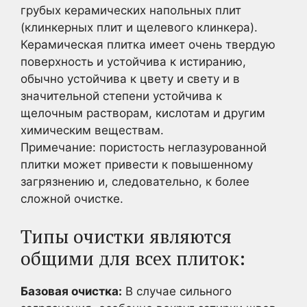
грубых керамических напольных плит
(клинкерных плит и щелевого клинкера).
Керамическая плитка имеет очень твердую
поверхность и устойчива к истиранию,
обычно устойчива к цвету и свету и в
значительной степени устойчива к
щелочным растворам, кислотам и другим
химическим веществам.
Примечание: пористость неглазурованной
плитки может привести к повышенному
загрязнению и, следовательно, к более
сложной очистке.
Типы очистки являются
общими для всех плиток:
Базовая очистка:
В случае сильного