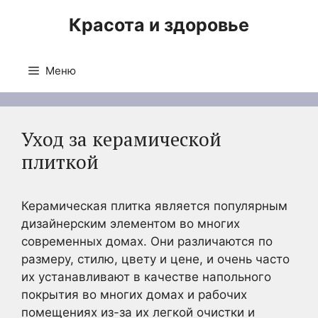
Перейти
Красота и здоровье
к
содержимому
Меню
Уход за керамической
плиткой
Керамическая плитка является популярным
дизайнерским элементом во многих
современных домах. Они различаются по
размеру, стилю, цвету и цене, и очень часто
их устанавливают в качестве напольного
покрытия во многих домах и рабочих
помещениях из-за их легкой очистки и