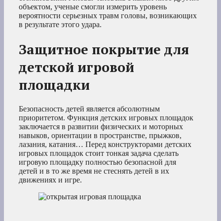
объектом, ученые смогли измерить уровень
вероятности серьезных травм головы, возникающих
в результате этого удара.
Защитное покрытие для
детской игровой
площадки
Безопасность детей является абсолютным
приоритетом. Функция детских игровых площадок
заключается в развитии физических и моторных
навыков, ориентации в пространстве, прыжков,
лазания, катания… Перед конструкторами детских
игровых площадок стоит тонкая задача сделать
игровую площадку полностью безопасной для
детей и в то же время не стеснять детей в их
движениях и игре.