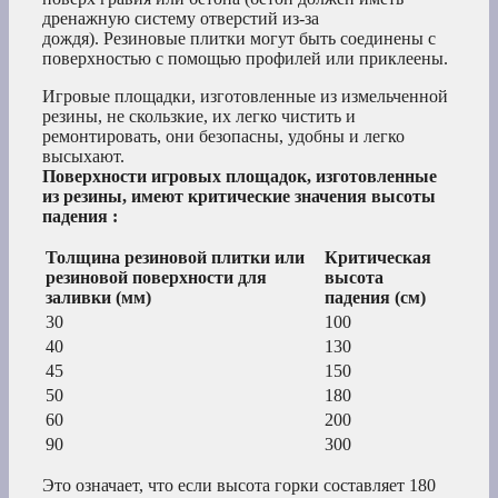
дренажную систему отверстий из-за
дождя). Резиновые плитки могут быть соединены с
поверхностью с помощью профилей или приклеены.
Игровые площадки, изготовленные из измельченной
резины, не скользкие, их легко чистить и
ремонтировать, они безопасны, удобны и легко
высыхают.
Поверхности игровых площадок, изготовленные
из резины, имеют критические значения высоты
падения :
Толщина резиновой плитки или
Критическая
резиновой поверхности для
высота
заливки (мм)
падения (см)
30
100
40
130
45
150
50
180
60
200
90
300
Это означает, что если высота горки составляет 180